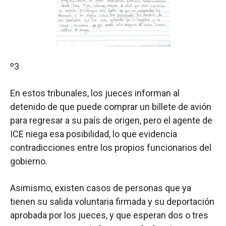
º3
En estos tribunales, los jueces informan al
detenido de que puede comprar un billete de avión
para regresar a su país de origen, pero el agente de
ICE niega esa posibilidad, lo que evidencia
contradicciones entre los propios funcionarios del
gobierno.
Asimismo, existen casos de personas que ya
tienen su salida voluntaria firmada y su deportación
aprobada por los jueces, y que esperan dos o tres