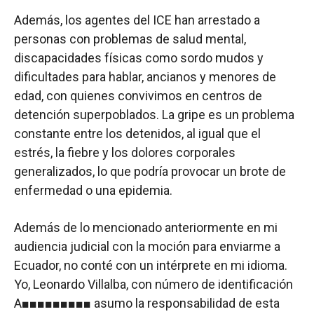
Además, los agentes del ICE han arrestado a
personas con problemas de salud mental,
discapacidades físicas como sordo mudos y
dificultades para hablar, ancianos y menores de
edad, con quienes convivimos en centros de
detención superpoblados. La gripe es un problema
constante entre los detenidos, al igual que el
estrés, la fiebre y los dolores corporales
generalizados, lo que podría provocar un brote de
enfermedad o una epidemia.
Además de lo mencionado anteriormente en mi
audiencia judicial con la moción para enviarme a
Ecuador, no conté con un intérprete en mi idioma.
Yo, Leonardo Villalba, con número de identificación
A
■■■■■■■■■
asumo la responsabilidad de esta