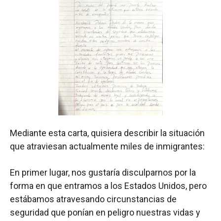
Mediante esta carta, quisiera describir la situación
que atraviesan actualmente miles de inmigrantes:
En primer lugar, nos gustaría disculparnos por la
forma en que entramos a los Estados Unidos, pero
estábamos atravesando circunstancias de
seguridad que ponían en peligro nuestras vidas y