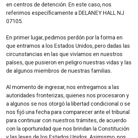
en centros de detención. En este caso, nos
referimos específicamente a DELANEY HALL NJ
07105.
En primer lugar, pedimos perdón por la forma en
que entramos a los Estados Unidos, pero dadas las
circunstancias en las que vivíamos en nuestros
países, que pusieron en peligro nuestras vidas y las
de algunos miembros de nuestras familias.
Al momento de ingresar, nos entregamos a las
autoridades fronterizas, quienes nos procesaron y
a algunos se nos otorgó la libertad condicional o se
nos fijó una fecha para comparecer ante el tribunal
para continuar con nuestros trámites, de acuerdo
con la oportunidad que nos brindan la Constitución
y las leyes de los Estados Unidos. Asimismo, nos