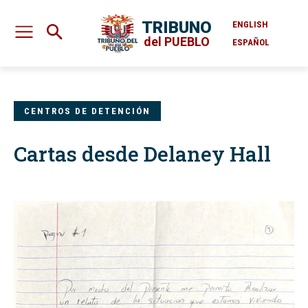
TRIBUNO
ENGLISH
del PUEBLO
ESPAÑOL
CENTROS DE DETENCIÓN
Cartas desde Delaney Hall