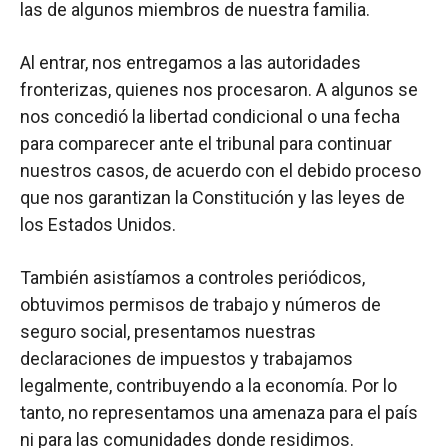
las de algunos miembros de nuestra familia.
Al entrar, nos entregamos a las autoridades
fronterizas, quienes nos procesaron. A algunos se
nos concedió la libertad condicional o una fecha
para comparecer ante el tribunal para continuar
nuestros casos, de acuerdo con el debido proceso
que nos garantizan la Constitución y las leyes de
los Estados Unidos.
También asistíamos a controles periódicos,
obtuvimos permisos de trabajo y números de
seguro social, presentamos nuestras
declaraciones de impuestos y trabajamos
legalmente, contribuyendo a la economía. Por lo
tanto, no representamos una amenaza para el país
ni para las comunidades donde residimos.