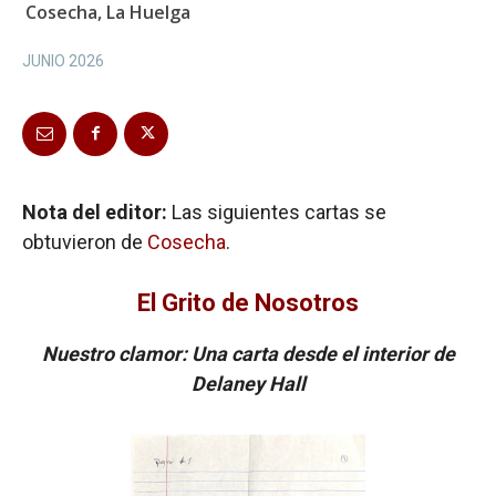
Cosecha, La Huelga
JUNIO 2026
Nota del editor:
Las siguientes cartas se
obtuvieron de
Cosecha
.
El Grito de Nosotros
Nuestro clamor: Una carta desde el interior de
Delaney Hall