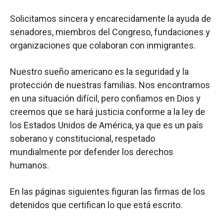
Solicitamos sincera y encarecidamente la ayuda de
senadores, miembros del Congreso, fundaciones y
organizaciones que colaboran con inmigrantes.
Nuestro sueño americano es la seguridad y la
protección de nuestras familias. Nos encontramos
en una situación difícil, pero confiamos en Dios y
creemos que se hará justicia conforme a la ley de
los Estados Unidos de América, ya que es un país
soberano y constitucional, respetado
mundialmente por defender los derechos
humanos.
En las páginas siguientes figuran las firmas de los
detenidos que certifican lo que está escrito.