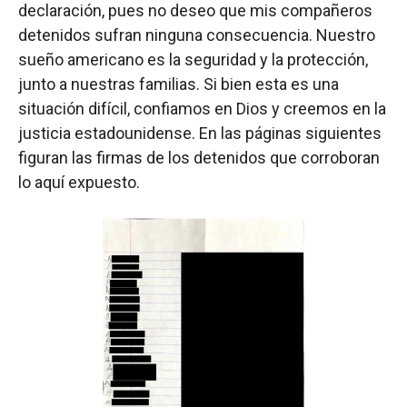
declaración, pues no deseo que mis compañeros
detenidos sufran ninguna consecuencia. Nuestro
sueño americano es la seguridad y la protección,
junto a nuestras familias. Si bien esta es una
situación difícil, confiamos en Dios y creemos en la
justicia estadounidense. En las páginas siguientes
figuran las firmas de los detenidos que corroboran
lo aquí expuesto.