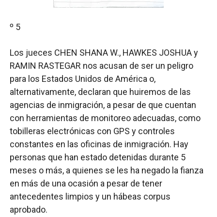
º 5
Los jueces CHEN SHANA W., HAWKES JOSHUA y
RAMIN RASTEGAR nos acusan de ser un peligro
para los Estados Unidos de América o,
alternativamente, declaran que huiremos de las
agencias de inmigración, a pesar de que cuentan
con herramientas de monitoreo adecuadas, como
tobilleras electrónicas con GPS y controles
constantes en las oficinas de inmigración. Hay
personas que han estado detenidas durante 5
meses o más, a quienes se les ha negado la fianza
en más de una ocasión a pesar de tener
antecedentes limpios y un hábeas corpus
aprobado.