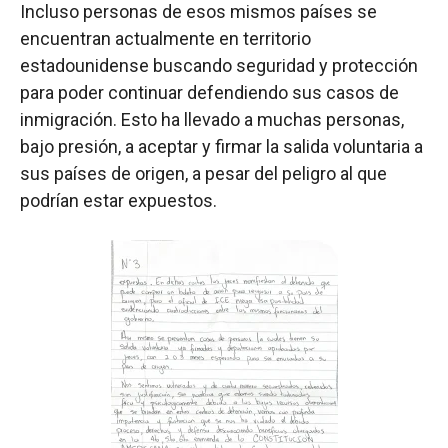
Incluso personas de esos mismos países se
encuentran actualmente en territorio
estadounidense buscando seguridad y protección
para poder continuar defendiendo sus casos de
inmigración. Esto ha llevado a muchas personas,
bajo presión, a aceptar y firmar la salida voluntaria a
sus países de origen, a pesar del peligro al que
podrían estar expuestos.