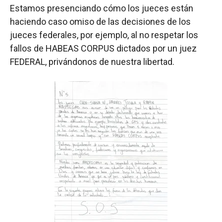
Estamos presenciando cómo los jueces están
haciendo caso omiso de las decisiones de los
jueces federales, por ejemplo, al no respetar los
fallos de HABEAS CORPUS dictados por un juez
FEDERAL, privándonos de nuestra libertad.