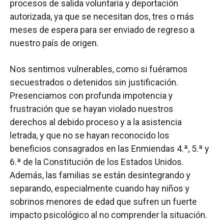
procesos de salida voluntaria y deportación
autorizada, ya que se necesitan dos, tres o más
meses de espera para ser enviado de regreso a
nuestro país de origen.
Nos sentimos vulnerables, como si fuéramos
secuestrados o detenidos sin justificación.
Presenciamos con profunda impotencia y
frustración que se hayan violado nuestros
derechos al debido proceso y a la asistencia
letrada, y que no se hayan reconocido los
beneficios consagrados en las Enmiendas 4.ª, 5.ª y
6.ª de la Constitución de los Estados Unidos.
Además, las familias se están desintegrando y
separando, especialmente cuando hay niños y
sobrinos menores de edad que sufren un fuerte
impacto psicológico al no comprender la situación.