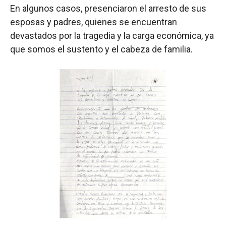
En algunos casos, presenciaron el arresto de sus
esposas y padres, quienes se encuentran
devastados por la tragedia y la carga económica, ya
que somos el sustento y el cabeza de familia.