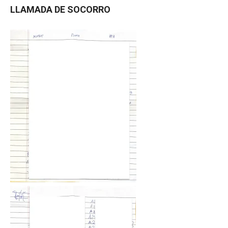
LLAMADA DE SOCORRO