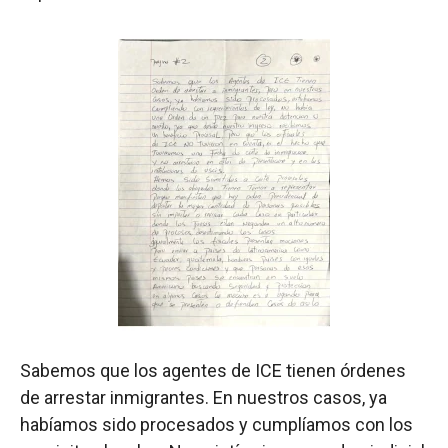
Sabemos que los agentes de ICE tienen órdenes
de arrestar inmigrantes. En nuestros casos, ya
habíamos sido procesados ​​y cumplíamos con los