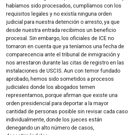
habíamos sido procesados, cumplíamos con los
requisitos legales y no existía ninguna orden
judicial para nuestra detención o arresto, ya que
desde nuestra entrada recibimos un beneficio
procesal. Sin embargo, los oficiales de ICE no
tomaron en cuenta que ya teníamos una fecha de
comparecencia ante el tribunal de inmigración y
nos arrestaron durante las citas de registro en las
instalaciones de USCIS. Aun con temor fundado
aprobado, hemos sido sometidos a procesos
judiciales donde los abogados temen
representarnos, porque afirman que existe una
orden presidencial para deportar a la mayor
cantidad de personas posible sin revisar cada caso
individualmente, donde los jueces están
denegando un alto número de casos,