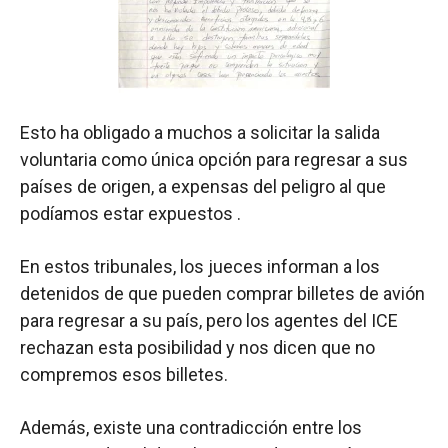
Esto ha obligado a muchos a solicitar la salida
voluntaria como única opción para regresar a sus
países de origen, a expensas del peligro al que
podíamos estar expuestos .
En estos tribunales, los jueces informan a los
detenidos de que pueden comprar billetes de avión
para regresar a su país, pero los agentes del ICE
rechazan esta posibilidad y nos dicen que no
compremos esos billetes.
Además, existe una contradicción entre los