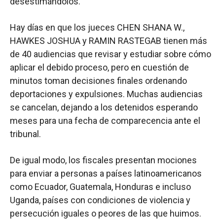
desestimándolos.
Hay días en que los jueces CHEN SHANA W.,
HAWKES JOSHUA y RAMIN RASTEGAB tienen más
de 40 audiencias que revisar y estudiar sobre cómo
aplicar el debido proceso, pero en cuestión de
minutos toman decisiones finales ordenando
deportaciones y expulsiones. Muchas audiencias
se cancelan, dejando a los detenidos esperando
meses para una fecha de comparecencia ante el
tribunal.
De igual modo, los fiscales presentan mociones
para enviar a personas a países latinoamericanos
como Ecuador, Guatemala, Honduras e incluso
Uganda, países con condiciones de violencia y
persecución iguales o peores de las que huimos.