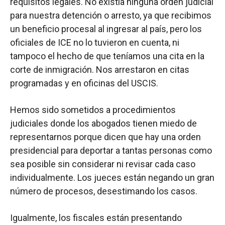
requisitos legales. No existía ninguna orden judicial
para nuestra detención o arresto, ya que recibimos
un beneficio procesal al ingresar al país, pero los
oficiales de ICE no lo tuvieron en cuenta, ni
tampoco el hecho de que teníamos una cita en la
corte de inmigración. Nos arrestaron en citas
programadas y en oficinas del USCIS.
Hemos sido sometidos a procedimientos
judiciales donde los abogados tienen miedo de
representarnos porque dicen que hay una orden
presidencial para deportar a tantas personas como
sea posible sin considerar ni revisar cada caso
individualmente. Los jueces están
negando un gran
número de procesos, desestimando los casos.
Igualmente, los fiscales están presentando