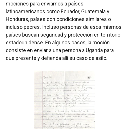
mociones para enviarnos a países
latinoamericanos como Ecuador, Guatemala y
Honduras, países con condiciones similares o
incluso peores. Incluso personas de esos mismos
países buscan seguridad y protección en territorio
estadounidense. En algunos casos, la moción
consiste en enviar a una persona a Uganda para
que presente y defienda allí su caso de asilo.