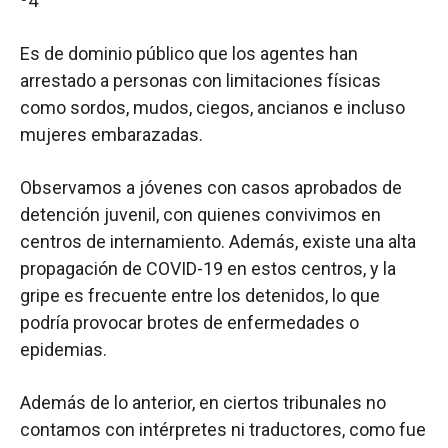
º
4
Es de dominio público que los agentes han
arrestado a personas con limitaciones físicas
como sordos, mudos, ciegos, ancianos e incluso
mujeres embarazadas.
Observamos a jóvenes con casos aprobados de
detención juvenil, con quienes convivimos en
centros de internamiento. Además, existe una alta
propagación de COVID-19 en estos centros, y la
gripe es frecuente entre los detenidos, lo que
podría provocar brotes de enfermedades o
epidemias.
Además de lo anterior, en ciertos tribunales no
contamos con intérpretes ni traductores, como fue