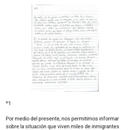
º
1
Por medio del presente, nos permitimos informar
sobre la situación que viven miles de inmigrantes