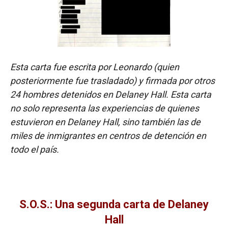
Esta carta fue escrita por Leonardo (quien
posteriormente fue trasladado) y firmada por otros
24 hombres detenidos en Delaney Hall. Esta carta
no solo representa las experiencias de quienes
estuvieron en Delaney Hall, sino también las de
miles de inmigrantes en centros de detención en
todo el país.
S.O.S.: Una segunda carta de Delaney
Hall