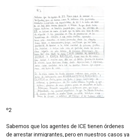
º2
Sabemos que los agentes de ICE tienen órdenes
de arrestar inmigrantes, pero en nuestros casos ya