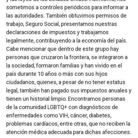
sometimos a controles periódicos para informar a
las autoridades. También obtuvimos permisos de
trabajo, Seguro Social, presentamos nuestras
declaraciones de impuestos y trabajamos
legalmente, contribuyendo a la economía del país.
Cabe mencionar que dentro de este grupo hay
personas que cruzaron la frontera, se integraron a
la sociedad, formaron familias y han vivido en el
país durante 10 años o más con sus hijos
ciudadanos, quienes, a pesar de no tener estatus
legal, también han pagado sus impuestos anuales y
tienen un historial limpio. Encontramos personas
de la comunidad LGBTQ+ con diagnósticos de
enfermedades como VIH, cáncer, diabetes,
problemas cardíacos, entre otras, que no reciben la
atención médica adecuada para dichas afecciones.