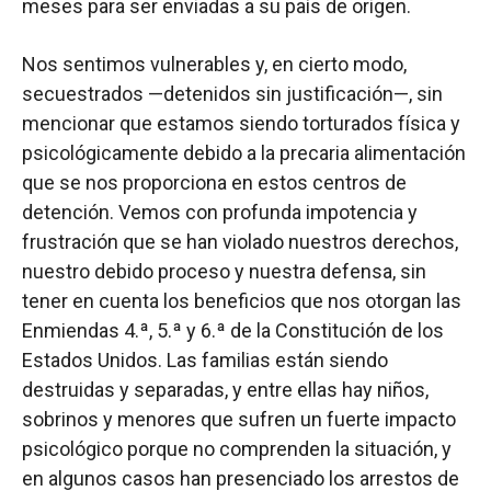
meses para ser enviadas a su país de origen.
Nos sentimos vulnerables y, en cierto modo,
secuestrados —detenidos sin justificación—, sin
mencionar que estamos siendo torturados física y
psicológicamente debido a la precaria alimentación
que se nos proporciona en estos centros de
detención. Vemos con profunda impotencia y
frustración que se han violado nuestros derechos,
nuestro debido proceso y nuestra defensa, sin
tener en cuenta los beneficios que nos otorgan las
Enmiendas 4.ª, 5.ª y 6.ª de la Constitución de los
Estados Unidos. Las familias están siendo
destruidas y separadas, y entre ellas hay niños,
sobrinos y menores que sufren un fuerte impacto
psicológico porque no comprenden la situación, y
en algunos casos han presenciado los arrestos de