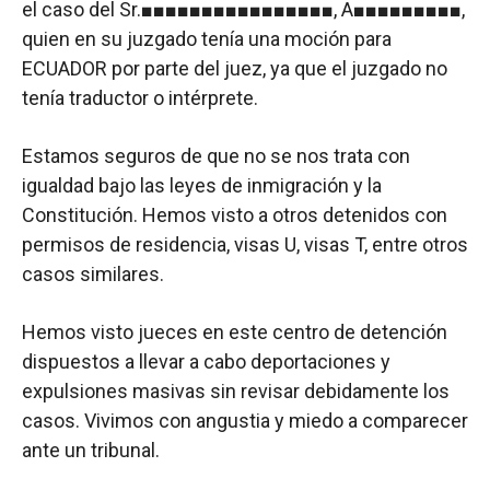
el caso del Sr.
■■■■■■■■■■■■■■■■
, A
■■■■■■■■■
,
quien en su juzgado tenía una moción para
ECUADOR por parte del juez, ya que el juzgado no
tenía traductor o intérprete.
Estamos seguros de que no se nos trata con
igualdad bajo las leyes de inmigración y la
Constitución. Hemos visto a otros detenidos con
permisos de residencia, visas U, visas T, entre otros
casos similares.
Hemos visto jueces en este centro de detención
dispuestos a llevar a cabo deportaciones y
expulsiones masivas sin revisar debidamente los
casos. Vivimos con angustia y miedo a comparecer
ante un tribunal.