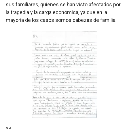
sus familiares, quienes se han visto afectados por
la tragedia y la carga económica, ya que en la
mayoría de los casos somos cabezas de familia.