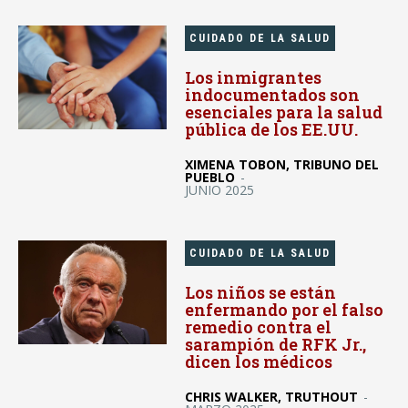
CUIDADO DE LA SALUD
Los inmigrantes
indocumentados son
esenciales para la salud
pública de los EE.UU.
XIMENA TOBON, TRIBUNO DEL
PUEBLO
-
JUNIO 2025
CUIDADO DE LA SALUD
Los niños se están
enfermando por el falso
remedio contra el
sarampión de RFK Jr.,
dicen los médicos
CHRIS WALKER, TRUTHOUT
-