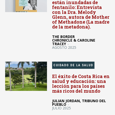
están inundadas de
fentanilo: Entrevista
con la Dra. Melody
Glenn, autora de Mother
of Methadone (La madre
de la metadona).
THE BORDER
CHRONICLE & CAROLINE
TRACEY
-
AGOSTO 2025
CUIDADO DE LA SALUD
El éxito de Costa Rica en
salud y educación: una
lección para los países
más ricos del mundo
JULIAN JORDAN, TRIBUNO DEL
PUEBLO
-
JULIO 2025