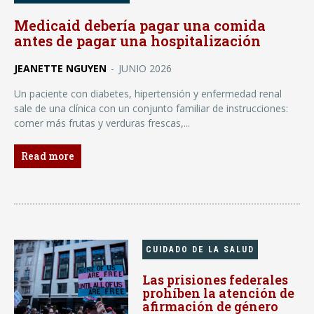
Medicaid debería pagar una comida
antes de pagar una hospitalización
JEANETTE NGUYEN
-
JUNIO 2026
Un paciente con diabetes, hipertensión y enfermedad renal
sale de una clínica con un conjunto familiar de instrucciones:
comer más frutas y verduras frescas,...
Read more
CUIDADO DE LA SALUD
Las prisiones federales
prohíben la atención de
afirmación de género