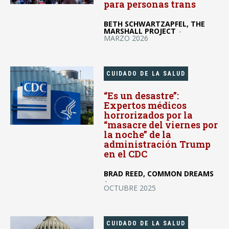
para personas trans
BETH SCHWARTZAPFEL, THE
MARSHALL PROJECT
-
MARZO 2026
CUIDADO DE LA SALUD
“Es un desastre”:
Expertos médicos
horrorizados por la
“masacre del viernes por
la noche” de la
administración Trump
en el CDC
BRAD REED, COMMON DREAMS
-
OCTUBRE 2025
CUIDADO DE LA SALUD