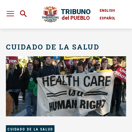
TRIBUNO
ENGLISH
del PUEBLO
ESPAÑOL
CUIDADO DE LA SALUD
CUIDADO DE LA SALUD