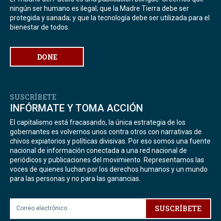
ningún ser humano es ilegal; que la Madre Tierra debe ser
protegida y sanada; y que la tecnología debe ser utilizada para el
bienestar de todos.
DONE
SUSCRÍBETE
INFÓRMATE Y TOMA ACCIÓN
El capitalismo está fracasando, la única estrategia de los
gobernantes es volvernos unos contra otros con narrativas de
chivos expiatorios y políticas divisivas. Por eso somos una fuente
nacional de información conectada a una red nacional de
periódicos y publicaciones del movimiento. Representamos las
voces de quienes luchan por los derechos humanos y un mundo
para las personas y no para las ganancias.
SUSCRÍBETE