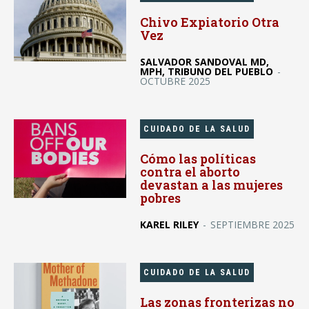
Chivo Expiatorio Otra
Vez
SALVADOR SANDOVAL MD,
MPH, TRIBUNO DEL PUEBLO
-
OCTUBRE 2025
CUIDADO DE LA SALUD
Cómo las políticas
contra el aborto
devastan a las mujeres
pobres
KAREL RILEY
-
SEPTIEMBRE 2025
CUIDADO DE LA SALUD
Las zonas fronterizas no