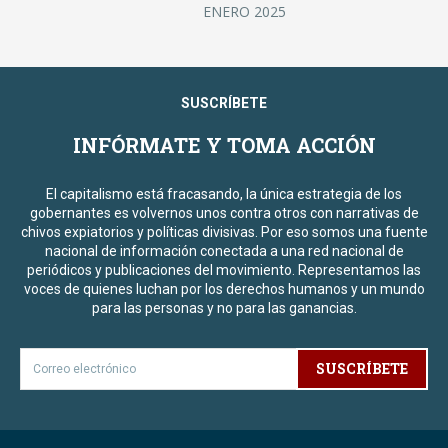
ENERO 2025
SUSCRÍBETE
INFÓRMATE Y TOMA ACCIÓN
El capitalismo está fracasando, la única estrategia de los
gobernantes es volvernos unos contra otros con narrativas de
chivos expiatorios y políticas divisivas. Por eso somos una fuente
nacional de información conectada a una red nacional de
periódicos y publicaciones del movimiento. Representamos las
voces de quienes luchan por los derechos humanos y un mundo
para las personas y no para las ganancias.
SUSCRÍBETE