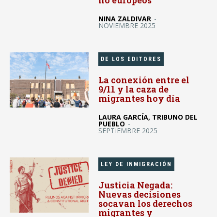
no europeos
NINA ZALDIVAR
-
NOVIEMBRE 2025
DE LOS EDITORES
La conexión entre el
9/11 y la caza de
migrantes hoy día
LAURA GARCÍA, TRIBUNO DEL
PUEBLO
-
SEPTIEMBRE 2025
LEY DE INMIGRACIÓN
Justicia Negada:
Nuevas decisiones
socavan los derechos
migrantes y