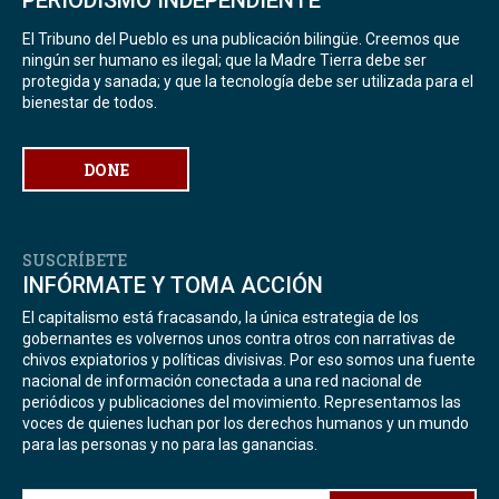
El Tribuno del Pueblo es una publicación bilingüe. Creemos que
ningún ser humano es ilegal; que la Madre Tierra debe ser
protegida y sanada; y que la tecnología debe ser utilizada para el
bienestar de todos.
DONE
SUSCRÍBETE
INFÓRMATE Y TOMA ACCIÓN
El capitalismo está fracasando, la única estrategia de los
gobernantes es volvernos unos contra otros con narrativas de
chivos expiatorios y políticas divisivas. Por eso somos una fuente
nacional de información conectada a una red nacional de
periódicos y publicaciones del movimiento. Representamos las
voces de quienes luchan por los derechos humanos y un mundo
para las personas y no para las ganancias.