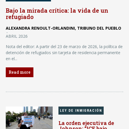
Bajo la mirada crítica: la vida de un
refugiado
ALEXANDRA RENOULT-ORLANDINI, TRIBUNO DEL PUEBLO
-
ABRIL 2026
Nota del editor: A partir del 23 de marzo de 2026, la política de
detención de refugiados sin tarjeta de residencia permanente
en el...
Read more
LEY DE INMIGRACIÓN
La orden ejecutiva de
Johnson: “ICE bajo