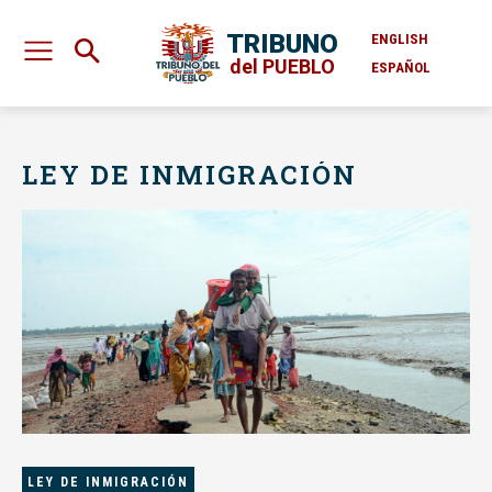
TRIBUNO
ENGLISH
del PUEBLO
ESPAÑOL
LEY DE INMIGRACIÓN
LEY DE INMIGRACIÓN