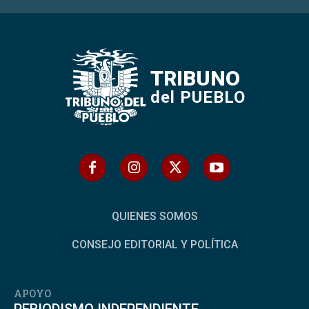
TRIBUNO
del PUEBLO
QUIENES SOMOS
CONSEJO EDITORIAL Y POLÍTICA
APOYO
PERIODISMO INDEPENDIENTE