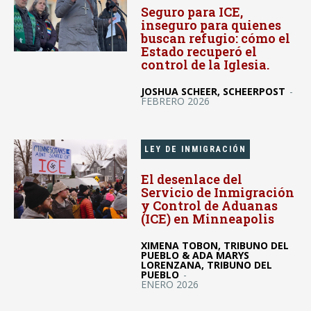
Seguro para ICE,
inseguro para quienes
buscan refugio: cómo el
Estado recuperó el
control de la Iglesia.
JOSHUA SCHEER, SCHEERPOST
-
FEBRERO 2026
LEY DE INMIGRACIÓN
El desenlace del
Servicio de Inmigración
y Control de Aduanas
(ICE) en Minneapolis
XIMENA TOBON, TRIBUNO DEL
PUEBLO & ADA MARYS
LORENZANA, TRIBUNO DEL
PUEBLO
-
ENERO 2026