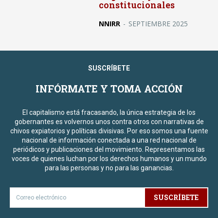
constitucionales
NNIRR
-
SEPTIEMBRE 2025
SUSCRÍBETE
INFÓRMATE Y TOMA ACCIÓN
El capitalismo está fracasando, la única estrategia de los
gobernantes es volvernos unos contra otros con narrativas de
chivos expiatorios y políticas divisivas. Por eso somos una fuente
nacional de información conectada a una red nacional de
periódicos y publicaciones del movimiento. Representamos las
voces de quienes luchan por los derechos humanos y un mundo
para las personas y no para las ganancias.
SUSCRÍBETE