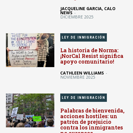
JACQUELINE GARCIA, CALO
NEWS
-
DICIEMBRE 2025
LEY DE INMIGRACIÓN
La historia de Norma:
¡NorCal Resist significa
apoyo comunitario!
CATHLEEN WILLIAMS
-
NOVIEMBRE 2025
LEY DE INMIGRACIÓN
Palabras de bienvenida,
acciones hostiles: un
patrón de prejuicio
contra los inmigrantes