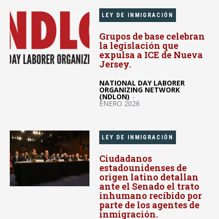
LEY DE INMIGRACIÓN
Grupos de base celebran
la legislación que
expulsa a ICE de Nueva
Jersey.
NATIONAL DAY LABORER
ORGANIZING NETWORK
(NDLON)
-
ENERO 2026
LEY DE INMIGRACIÓN
Ciudadanos
estadounidenses de
origen latino detallan
ante el Senado el trato
inhumano recibido por
parte de los agentes de
inmigración.