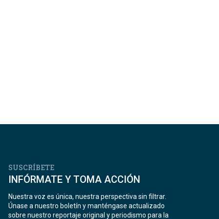
SUSCRÍBETE
INFÓRMATE Y TOMA ACCIÓN
Nuestra voz es única, nuestra perspectiva sin filtrar.
Únase a nuestro boletín y manténgase actualizado
sobre nuestro reportaje original y periodismo para la