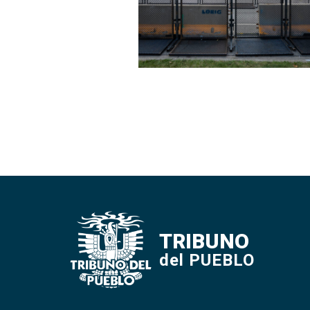
TRIBUNO
del PUEBLO