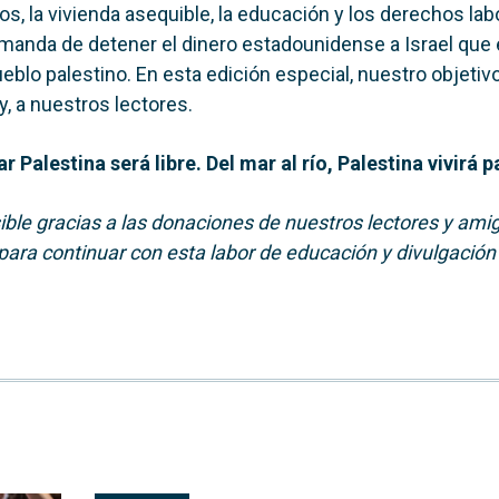
s, la vivienda asequible, la educación y los derechos labo
emanda de detener el dinero estadounidense a Israel que 
eblo palestino. En esta edición especial, nuestro objetivo
, a nuestros lectores.
ar Palestina será libre. Del mar al río, Palestina vivirá 
ible gracias a las donaciones de nuestros lectores y amig
 para continuar con esta labor de educación y divulgación