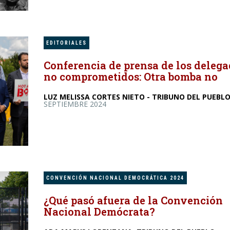
EDITORIALES
Conferencia de prensa de los deleg
no comprometidos: Otra bomba no
LUZ MELISSA CORTES NIETO - TRIBUNO DEL PUEBL
SEPTIEMBRE 2024
CONVENCIÓN NACIONAL DEMOCRÁTICA 2024
¿Qué pasó afuera de la Convención
Nacional Demócrata?