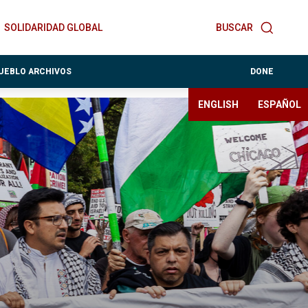
SOLIDARIDAD GLOBAL
BUSCAR
PUEBLO ARCHIVOS
DONE
ENGLISH
ESPAÑOL