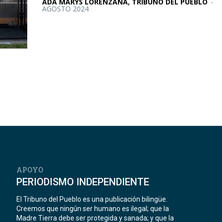
ADA MARYS LORENZANA, TRIBUNO DEL PUEBLO
-
AGOSTO 2024
APOYO
PERIODISMO INDEPENDIENTE
El Tribuno del Pueblo es una publicación bilingüe.
Creemos que ningún ser humano es ilegal; que la
Madre Tierra debe ser protegida y sanada; y que la