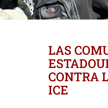
LAS COM
ESTADOU
CONTRA L
ICE