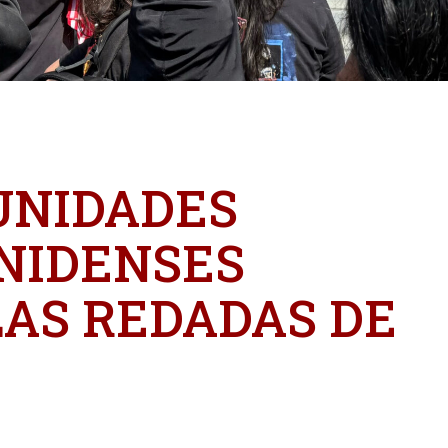
UNIDADES
NIDENSES
AS REDADAS DE