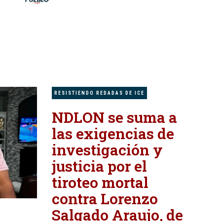
RESISTIENDO REDADAS DE ICE
NDLON se suma a
las exigencias de
investigación y
justicia por el
tiroteo mortal
contra Lorenzo
Salgado Araujo, de