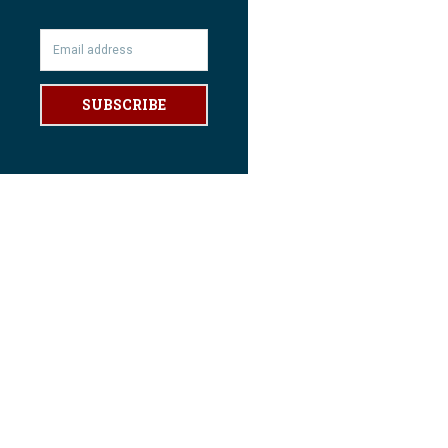
SUBSCRIBE