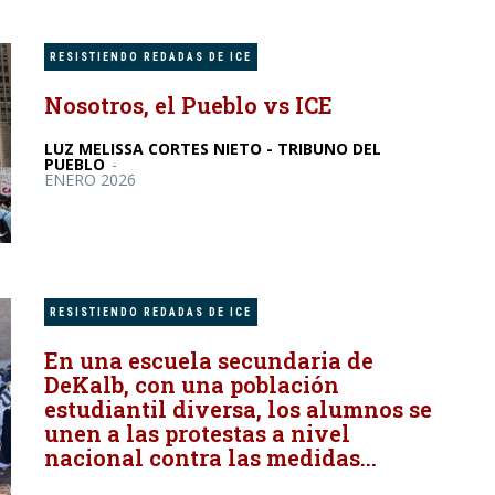
RESISTIENDO REDADAS DE ICE
Nosotros, el Pueblo vs ICE
LUZ MELISSA CORTES NIETO - TRIBUNO DEL
PUEBLO
-
ENERO 2026
RESISTIENDO REDADAS DE ICE
En una escuela secundaria de
DeKalb, con una población
estudiantil diversa, los alumnos se
unen a las protestas a nivel
nacional contra las medidas...