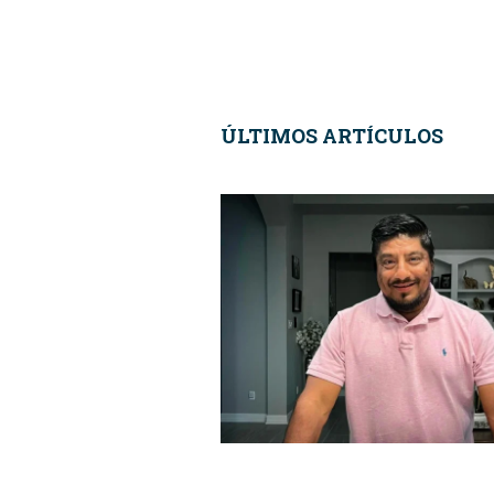
ÚLTIMOS ARTÍCULOS