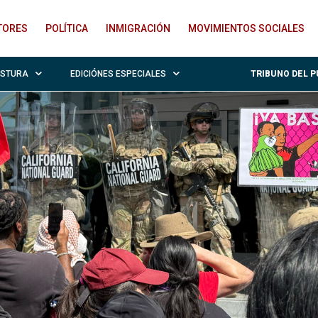
ITORES
POLÍTICA
INMIGRACIÓN
MOVIMIENTOS SOCIALES
OSTURA
EDICIÓNES ESPECIALES
TRIBUNO DEL 