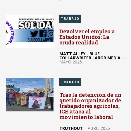
TRABAJO
Devolver el empleo a
Estados Unidos: La
cruda realidad
MATT ALLEY - BLUE
COLLARWRITER LABOR MEDIA
-
MAYO 2025
TRABAJO
Tras la detención de un
querido organizador de
trabajadores agrícolas,
ICE ataca al
movimiento laboral
TRUTHOUT
-
ABRIL 2025