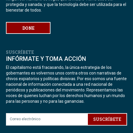
protegida y sanada; y que la tecnología debe ser utilizada para el
bienestar de todos.
DONE
SUSCRÍBETE
INFÓRMATE Y TOMA ACCIÓN
El capitalismo está fracasando, la única estrategia de los
gobernantes es volvernos unos contra otros con narrativas de
chivos expiatorios y políticas divisivas. Por eso somos una fuente
nacional de información conectada a una red nacional de
periódicos y publicaciones del movimiento. Representamos las
voces de quienes luchan por los derechos humanos y un mundo
para las personas y no para las ganancias.
SUSCRÍBETE