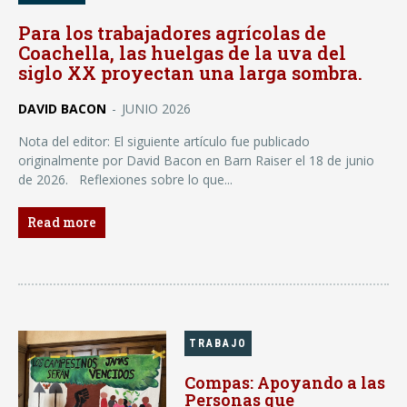
Para los trabajadores agrícolas de
Coachella, las huelgas de la uva del
siglo XX proyectan una larga sombra.
DAVID BACON
-
JUNIO 2026
Nota del editor: El siguiente artículo fue publicado
originalmente por David Bacon en Barn Raiser el 18 de junio
de 2026. Reflexiones sobre lo que...
Read more
TRABAJO
Compas: Apoyando a las
Personas que