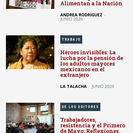
Alimentan a la Nación
ANDREA RODRIGUEZ
-
JUNIO 2026
TRABAJO
Héroes invisibles: La
lucha por la pensión de
los adultos mayores
mexicanos en el
extranjero
LA TALACHA
-
JUNIO 2026
DE LOS EDITORES
Trabajadores,
resistencia y el Primero
de Mayo: Reflexiones