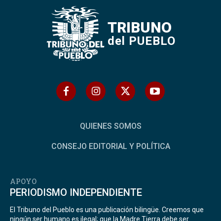
TRIBUNO
del PUEBLO
QUIENES SOMOS
CONSEJO EDITORIAL Y POLÍTICA
APOYO
PERIODISMO INDEPENDIENTE
El Tribuno del Pueblo es una publicación bilingüe. Creemos que
ningún ser humano es ilegal; que la Madre Tierra debe ser