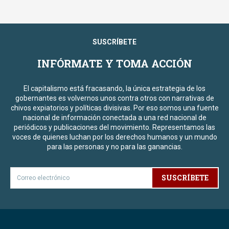
SUSCRÍBETE
INFÓRMATE Y TOMA ACCIÓN
El capitalismo está fracasando, la única estrategia de los
gobernantes es volvernos unos contra otros con narrativas de
chivos expiatorios y políticas divisivas. Por eso somos una fuente
nacional de información conectada a una red nacional de
periódicos y publicaciones del movimiento. Representamos las
voces de quienes luchan por los derechos humanos y un mundo
para las personas y no para las ganancias.
SUSCRÍBETE