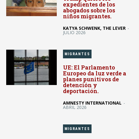
expedientes de los
abogados sobre los
niños migrantes.
KATYA SCHWENK, THE LEVER
-
JULIO 2026
MIGRANTES
UE: El Parlamento
Europeo da luz verde a
planes punitivos de
detención y
deportación.
AMNESTY INTERNATIONAL
-
ABRIL 2026
MIGRANTES