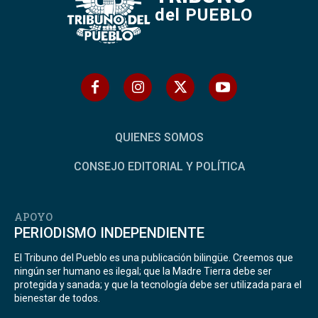
del PUEBLO
QUIENES SOMOS
CONSEJO EDITORIAL Y POLÍTICA
APOYO
PERIODISMO INDEPENDIENTE
El Tribuno del Pueblo es una publicación bilingüe. Creemos que
ningún ser humano es ilegal; que la Madre Tierra debe ser
protegida y sanada; y que la tecnología debe ser utilizada para el
bienestar de todos.