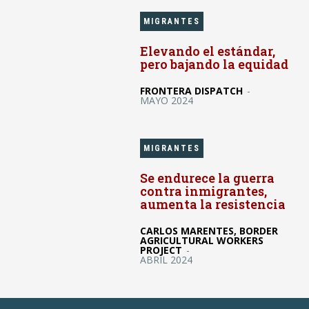
MIGRANTES
Elevando el estándar,
pero bajando la equidad
FRONTERA DISPATCH
-
MAYO 2024
MIGRANTES
Se endurece la guerra
contra inmigrantes,
aumenta la resistencia
CARLOS MARENTES, BORDER
AGRICULTURAL WORKERS
PROJECT
-
ABRIL 2024