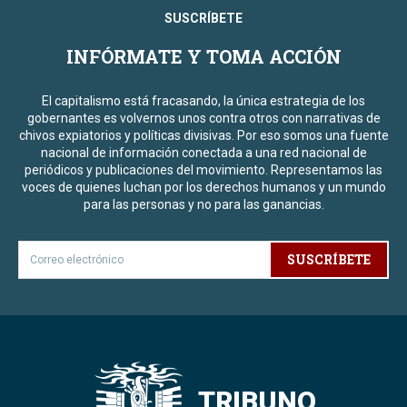
SUSCRÍBETE
INFÓRMATE Y TOMA ACCIÓN
El capitalismo está fracasando, la única estrategia de los
gobernantes es volvernos unos contra otros con narrativas de
chivos expiatorios y políticas divisivas. Por eso somos una fuente
nacional de información conectada a una red nacional de
periódicos y publicaciones del movimiento. Representamos las
voces de quienes luchan por los derechos humanos y un mundo
para las personas y no para las ganancias.
SUSCRÍBETE
TRIBUNO