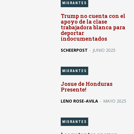
MIGRANTES
Trump no cuenta con el
apoyo de la clase
trabajadora blanca para
deportar
indocumentados
SCHEERPOST
-
JUNIO 2025
MIGRANTES
Josue de Honduras
Presente!
LENO ROSE-AVILA
-
MAYO 2025
MIGRANTES