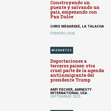
Construyendo un
puente y salvando un
país, empezando con
Pan Dulce
CHRIS MEGARGEE, LA TALACHA
-
FEBRERO 2026
MIGRANTES
Deportaciones a
terceros países: otra
cruel parte de la agenda
antiinmigrante del
presidente Trump
AMY FISCHER, AMNESTY
INTERNATIONAL USA
-
SEPTIEMBRE 2025