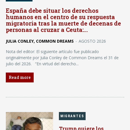
España debe situar los derechos
humanos en el centro de su respuesta
migratoria tras la muerte de decenas de
personas al cruzar a Ceuta:...
JULIA CONLEY, COMMON DREAMS
-
AGOSTO 2026
Nota del editor: El siguiente artículo fue publicado
originalmente por Julia Conley de Common Dreams el 31 de
julio del 2026. “En virtud del derecho...
Read more
MIGRANTES
Trump quiere los