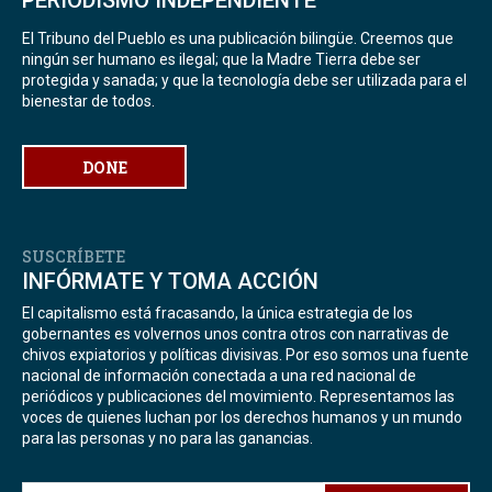
El Tribuno del Pueblo es una publicación bilingüe. Creemos que
ningún ser humano es ilegal; que la Madre Tierra debe ser
protegida y sanada; y que la tecnología debe ser utilizada para el
bienestar de todos.
DONE
SUSCRÍBETE
INFÓRMATE Y TOMA ACCIÓN
El capitalismo está fracasando, la única estrategia de los
gobernantes es volvernos unos contra otros con narrativas de
chivos expiatorios y políticas divisivas. Por eso somos una fuente
nacional de información conectada a una red nacional de
periódicos y publicaciones del movimiento. Representamos las
voces de quienes luchan por los derechos humanos y un mundo
para las personas y no para las ganancias.