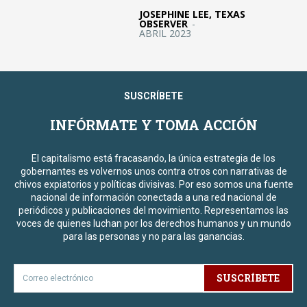
JOSEPHINE LEE, TEXAS
OBSERVER
-
ABRIL 2023
SUSCRÍBETE
INFÓRMATE Y TOMA ACCIÓN
El capitalismo está fracasando, la única estrategia de los
gobernantes es volvernos unos contra otros con narrativas de
chivos expiatorios y políticas divisivas. Por eso somos una fuente
nacional de información conectada a una red nacional de
periódicos y publicaciones del movimiento. Representamos las
voces de quienes luchan por los derechos humanos y un mundo
para las personas y no para las ganancias.
SUSCRÍBETE