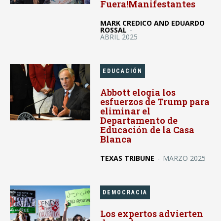
Fuera!Manifestantes
MARK CREDICO AND EDUARDO
ROSSAL
-
ABRIL 2025
EDUCACIÓN
Abbott elogia los
esfuerzos de Trump para
eliminar el
Departamento de
Educación de la Casa
Blanca
TEXAS TRIBUNE
-
MARZO 2025
DEMOCRACIA
Los expertos advierten