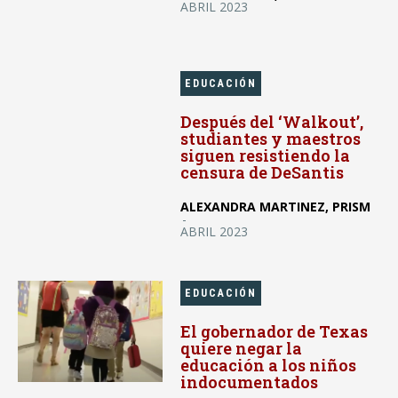
ABRIL 2023
EDUCACIÓN
Después del ‘Walkout’,
studiantes y maestros
siguen resistiendo la
censura de DeSantis
ALEXANDRA MARTINEZ, PRISM
-
ABRIL 2023
EDUCACIÓN
El gobernador de Texas
quiere negar la
educación a los niños
indocumentados