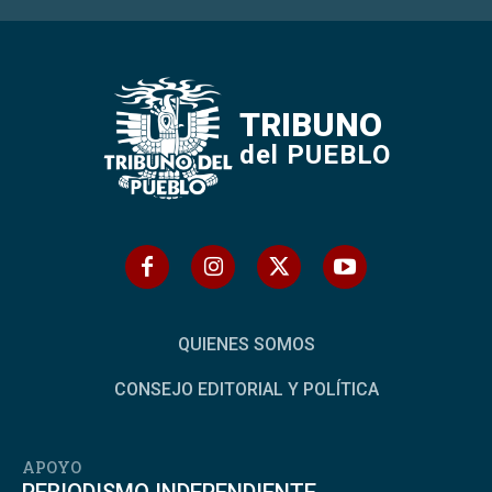
TRIBUNO
del PUEBLO
QUIENES SOMOS
CONSEJO EDITORIAL Y POLÍTICA
APOYO
PERIODISMO INDEPENDIENTE