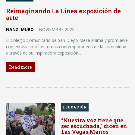
Reimaginando La Línea exposición de
arte
NANZI MURO
-
NOVIEMBRE 2025
El Colegio Comunitario de San Diego Mesa anima y promueve
con entusiasmo los temas contemporáneos de la comunidad
a través de su inspiradora exposición...
Read more
EDUCACIÓN
“Nuestra voz tiene que
ser escuchada,” dicen en
Las Vegas¡Manos