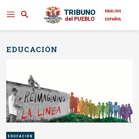
TRIBUNO
ENGLISH
del PUEBLO
ESPAÑOL
EDUCACIÓN
EDUCACIÓN