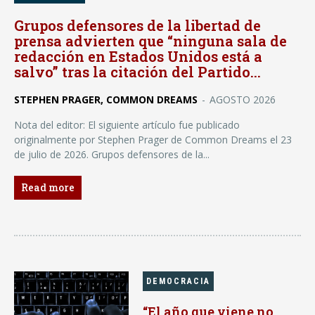
Grupos defensores de la libertad de
prensa advierten que “ninguna sala de
redacción en Estados Unidos está a
salvo” tras la citación del Partido...
STEPHEN PRAGER, COMMON DREAMS
-
AGOSTO 2026
Nota del editor: El siguiente artículo fue publicado
originalmente por Stephen Prager de Common Dreams el 23
de julio de 2026. Grupos defensores de la...
Read more
DEMOCRACIA
“El año que viene no