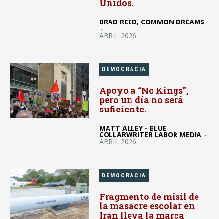
Unidos.
BRAD REED, COMMON DREAMS
-
ABRIL 2026
DEMOCRACIA
Apoyo a “No Kings”,
pero un día no será
suficiente.
MATT ALLEY - BLUE
COLLARWRITER LABOR MEDIA
-
ABRIL 2026
DEMOCRACIA
Fragmento de misil de
la masacre escolar en
Irán lleva la marca