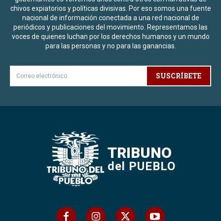
chivos expiatorios y políticas divisivas. Por eso somos una fuente
nacional de información conectada a una red nacional de
periódicos y publicaciones del movimiento. Representamos las
voces de quienes luchan por los derechos humanos y un mundo
para las personas y no para las ganancias.
SUSCRÍBETE
TRIBUNO
del PUEBLO