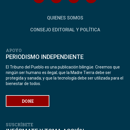
QUIENES SOMOS
CONSEJO EDITORIAL Y POLÍTICA
APOYO
PERIODISMO INDEPENDIENTE
El Tribuno del Pueblo es una publicación bilingüe. Creemos que
ningún ser humano es ilegal; que la Madre Tierra debe ser
protegida y sanada; y que la tecnología debe ser utilizada para el
bienestar de todos.
DONE
SUSCRÍBETE