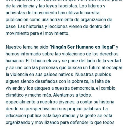
de la violencia y las leyes fascistas. Los líderes y
activistas del movimiento han utilizado nuestra
publicación como una herramienta de organización de
base. Las historias y lecciones vienen de dentro del
movimiento para el movimiento.
Nuestro lema ha sido
"Ningún Ser Humano es Ilegal"
y
hemos informado sobre las violaciones de los derechos
humanos. El Tribuno eleva y se pone del lado de la verdad
y se une con las personas que buscan un futuro al escapar
la violencia en sus países nativos. Nuestros pueblos
siguen siendo desafiados con la pobreza, la falta de
vivienda y los ataques a nuestra democracia, el cambio
climático y mucho más. Alentamos a todos,
especialmente a nuestros jóvenes, a contar su historia
desde su perspectiva con sus propias palabras. La
educación publica esta bajo ataque y la gente se esta
organizando y movilizando para defender lo que todos