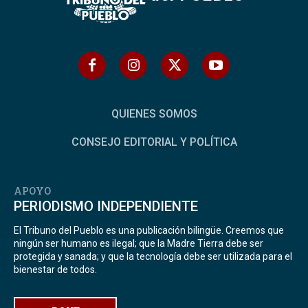
QUIENES SOMOS
CONSEJO EDITORIAL Y POLÍTICA
APOYO
PERIODISMO INDEPENDIENTE
El Tribuno del Pueblo es una publicación bilingüe. Creemos que
ningún ser humano es ilegal; que la Madre Tierra debe ser
protegida y sanada; y que la tecnología debe ser utilizada para el
bienestar de todos.