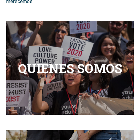
merecemos.
QUIENES SOMOS