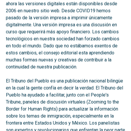
ahora las versiones digitales están disponibles desde
2006 en nuestro sitio web. Desde COVID19 hemos
pasado de la versión impresa a imprimir únicamente
digitalmente. Una versión impresa es una discusión en
curso que requerirá más apoyo financiero. Los cambios
tecnológicos en nuestra sociedad han forzado cambios
en todo el mundo. Dado que no estábamos exentos de
estos cambios, el consejo editorial esta aprendiendo
muchas formas nuevas y creativas de contribuir a la
continuidad de nuestra publicación.
El Tribuno del Pueblo es una publicación nacional bilingüe
en la cual la gente confía en decir la verdad. El Tribuno del
Pueblo ha ayudado a facilitar, junto con el People's
Tribune, paneles de discusión virtuales (Zooming to the
Border for Human Rights) para actualizar la información
sobre los temas de inmigración, especialmente en la
frontera entre Estados Unidos y México. Los panelistas
son expertos y revolucionarios que enfrentan la peor parte