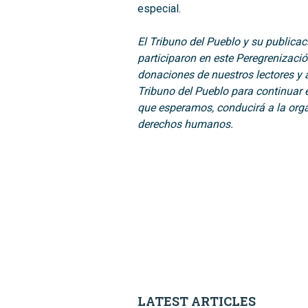
especial.
El Tribuno del Pueblo y su publicac
participaron en este Peregrenizació
donaciones de nuestros lectores y
Tribuno del Pueblo para continuar e
que esperamos, conducirá a la orga
derechos humanos.
LATEST ARTICLES