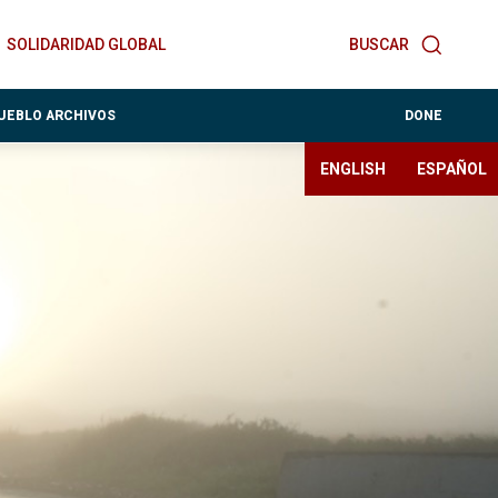
SOLIDARIDAD GLOBAL
BUSCAR
PUEBLO ARCHIVOS
DONE
ENGLISH
ESPAÑOL