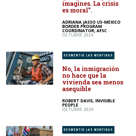
imagines. La crisis
es moral”.
ADRIANA JASSO US-MEXICO
BORDER PROGRAM
COORDINATOR, AFSC
-
OCTUBRE 2024
DESMENTIR LAS MENTIRAS
No, la inmigración
no hace que la
vivienda sea menos
asequible
ROBERT DAVIS, INVISIBLE
PEOPLE
-
OCTUBRE 2024
DESMENTIR LAS MENTIRAS