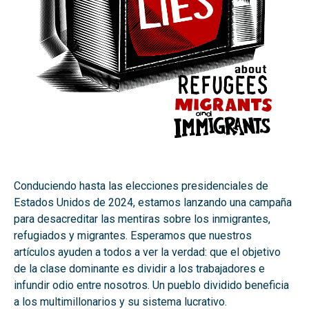
Conduciendo hasta las elecciones presidenciales de
Estados Unidos de 2024, estamos lanzando una campaña
para desacreditar las mentiras sobre los inmigrantes,
refugiados y migrantes. Esperamos que nuestros
artículos ayuden a todos a ver la verdad: que el objetivo
de la clase dominante es dividir a los trabajadores e
infundir odio entre nosotros. Un pueblo dividido beneficia
a los multimillonarios y su sistema lucrativo.