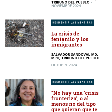
TRIBUNO DEL PUEBLO
-
NOVIEMBRE 2024
DESMENTIR LAS MENTIRAS
La crisis de
fentanilo y los
inmigrantes
SALVADOR SANDOVAL MD,
MPH, TRIBUNO DEL PUEBLO
-
OCTUBRE 2024
DESMENTIR LAS MENTIRAS
“No hay una ‘crisis
fronteriza’, o al
menos no del tipo
que quieran que te