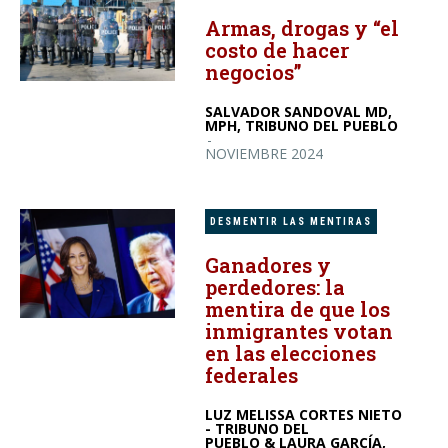
Armas, drogas y “el
costo de hacer
negocios”
SALVADOR SANDOVAL MD,
MPH, TRIBUNO DEL PUEBLO
-
NOVIEMBRE 2024
DESMENTIR LAS MENTIRAS
Ganadores y
perdedores: la
mentira de que los
inmigrantes votan
en las elecciones
federales
LUZ MELISSA CORTES NIETO
- TRIBUNO DEL
PUEBLO & LAURA GARCÍA,