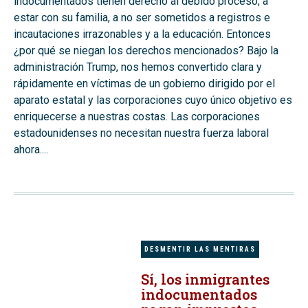
indocumentados tienen derecho al debido proceso, a
estar con su familia, a no ser sometidos a registros e
incautaciones irrazonables y a la educación. Entonces
¿por qué se niegan los derechos mencionados? Bajo la
administración Trump, nos hemos convertido clara y
rápidamente en víctimas de un gobierno dirigido por el
aparato estatal y las corporaciones cuyo único objetivo es
enriquecerse a nuestras costas. Las corporaciones
estadounidenses no necesitan nuestra fuerza laboral
ahora....
DESMENTIR LAS MENTIRAS
Sí, los inmigrantes
indocumentados