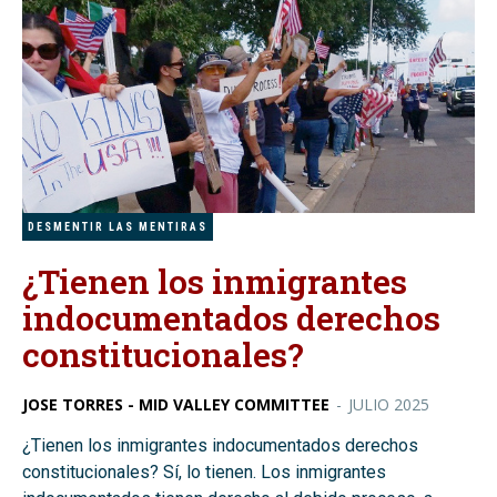
DESMENTIR LAS MENTIRAS
¿Tienen los inmigrantes
indocumentados derechos
constitucionales?
JOSE TORRES - MID VALLEY COMMITTEE
-
JULIO 2025
¿Tienen los inmigrantes indocumentados derechos
constitucionales? Sí, lo tienen. Los inmigrantes