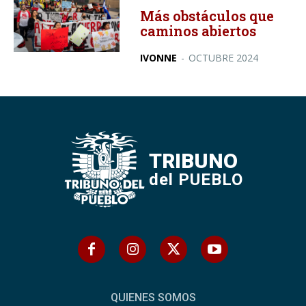
Más obstáculos que
caminos abiertos
IVONNE
-
OCTUBRE 2024
TRIBUNO
del PUEBLO
QUIENES SOMOS