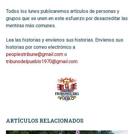
Todos los lunes publicaremos artículos de personas y
grupos que se unen en este esfuerzo por desacreditar las
mentiras más comunes.
Lea las historias y envíenos sus historias. Envíenos sus
historias por correo electrónico a
peoplestribune@gmail.com
o
tribunodelpueblo1970@gmail.com
.
ARTÍCULOS RELACIONADOS