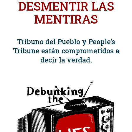
DESMENTIR LAS
MENTIRAS
Tribuno del Pueblo y People's
Tribune están comprometidos a
decir la verdad.