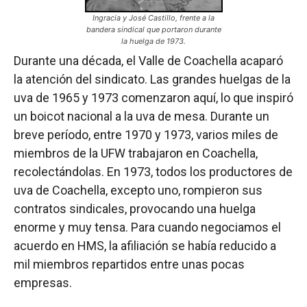
Ingracia y José Castillo, frente a la
bandera sindical que portaron durante
la huelga de 1973.
Durante una década, el Valle de Coachella acaparó
la atención del sindicato. Las grandes huelgas de la
uva de 1965 y 1973 comenzaron aquí, lo que inspiró
un boicot nacional a la uva de mesa. Durante un
breve período, entre 1970 y 1973, varios miles de
miembros de la UFW trabajaron en Coachella,
recolectándolas. En 1973, todos los productores de
uva de Coachella, excepto uno, rompieron sus
contratos sindicales, provocando una huelga
enorme y muy tensa. Para cuando negociamos el
acuerdo en HMS, la afiliación se había reducido a
mil miembros repartidos entre unas pocas
empresas.