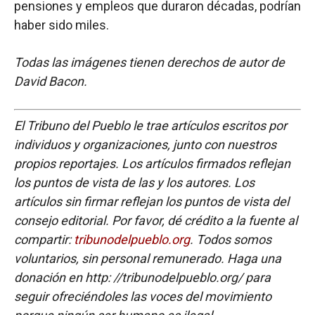
pensiones y empleos que duraron décadas, podrían
haber sido miles.
Todas las imágenes tienen derechos de autor de
David Bacon.
El Tribuno del Pueblo le trae artículos escritos por
individuos y organizaciones, junto con nuestros
propios reportajes. Los artículos firmados reflejan
los puntos de vista de las y los autores. Los
artículos sin firmar reflejan los puntos de vista del
consejo editorial. Por favor, dé crédito a la fuente al
compartir:
tribunodelpueblo.org
. Todos somos
voluntarios, sin personal remunerado. Haga una
donación en http: //tribunodelpueblo.org/ para
seguir ofreciéndoles las voces del movimiento