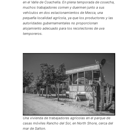
en el Valle de Coachella. En plena temporada de cosecha,
muchos trabajadores comen y duermen junto a sus
vehículos en dos estacionamientos de Mecca, una
pequeña localidad agrícola, ya que los productores y las
autoridades gubernamentales no proporcionan
alojamiento adecuado para los recolectores de uva
temporeros.
Una vivienda de trabajadores agrícolas en el parque de
casas móviles Rancho del Sol, en North Shore, cerca del
mar de Salton.