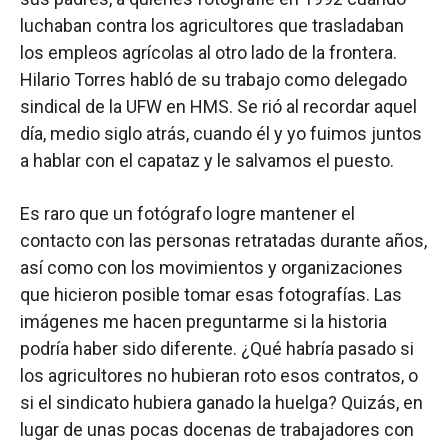
luchaban contra los agricultores que trasladaban
los empleos agrícolas al otro lado de la frontera.
Hilario Torres habló de su trabajo como delegado
sindical de la UFW en HMS. Se rió al recordar aquel
día, medio siglo atrás, cuando él y yo fuimos juntos
a hablar con el capataz y le salvamos el puesto.
Es raro que un fotógrafo logre mantener el
contacto con las personas retratadas durante años,
así como con los movimientos y organizaciones
que hicieron posible tomar esas fotografías. Las
imágenes me hacen preguntarme si la historia
podría haber sido diferente. ¿Qué habría pasado si
los agricultores no hubieran roto esos contratos, o
si el sindicato hubiera ganado la huelga? Quizás, en
lugar de unas pocas docenas de trabajadores con