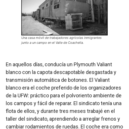
Una casa móvil de trabajadores agrícolas inmigrantes
junto a un campo en el Valle de Coachella.
En aquellos días, conducía un Plymouth Valiant
blanco con la capota descapotable desgastada y
transmisión automática de botones. El Valiant
blanco era el coche preferido de los organizadores
de la UFW: práctico para el polvoriento ambiente de
los campos y fácil de reparar. El sindicato tenía una
flota de ellos, y durante tres meses trabajé en el
taller del sindicato, aprendiendo a arreglar frenos y
cambiar rodamientos de ruedas. El coche era como