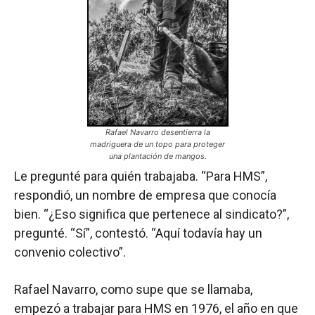
Rafael Navarro desentierra la
madriguera de un topo para proteger
una plantación de mangos.
Le pregunté para quién trabajaba. “Para HMS”,
respondió, un nombre de empresa que conocía
bien. “¿Eso significa que pertenece al sindicato?”,
pregunté. “Sí”, contestó. “Aquí todavía hay un
convenio colectivo”.
Rafael Navarro, como supe que se llamaba,
empezó a trabajar para HMS en 1976, el año en que