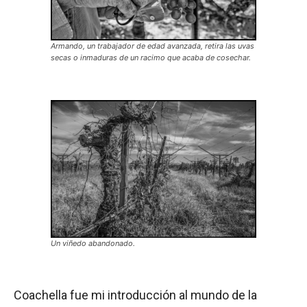
Armando, un trabajador de edad avanzada, retira las uvas
secas o inmaduras de un racimo que acaba de cosechar.
Un viñedo abandonado.
Coachella fue mi introducción al mundo de la