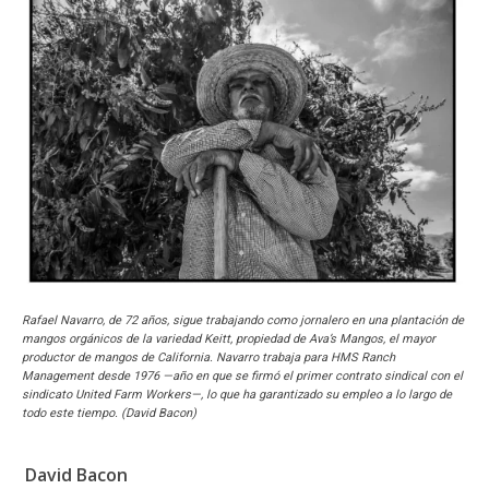
Rafael Navarro, de 72 años, sigue trabajando como jornalero en una plantación de
mangos orgánicos de la variedad Keitt, propiedad de Ava’s Mangos, el mayor
productor de mangos de California. Navarro trabaja para HMS Ranch
Management desde 1976 —año en que se firmó el primer contrato sindical con el
sindicato United Farm Workers—, lo que ha garantizado su empleo a lo largo de
todo este tiempo. (David Bacon)
David Bacon