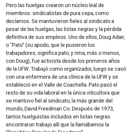
Pero las huelgas crearon un núcleo leal de
miembros: sindicalistas de pura cepa, como
decíamos. Se mantuvieron fieles al sindicato a
pesar de las huelgas, las listas negras y la pérdida
definitiva de sus empleos. Uno de ellos, Doug Adair,
o “Pato” (su apodo, que le pusieron los
trabajadores, significa pato, y rima, más o menos,
con Doug), fue activista desde los primeros años
de la UFW. Trabajó como organizador, luego se casó
con una enfermera de una clínica de la UFW y se
estableció en el Valle de Coachella. Pato pasó el
resto de su vida laboral en la única viticultora que
se mantuvo fiel al sindicato, la más grande del
mundo, David Freedman Co. Después de 1973,
tantos huelguistas incluidos en listas negras
encontraron trabajo allí que la llamábamos la