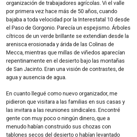
organización de trabajadores agrícolas. Vi el valle
por primera vez hace más de 50 años, cuando
bajaba a toda velocidad por la Interestatal 10 desde
el Paso de Gorgonio. Parecía un espejismo. Árboles
cítricos de un verde brillante se extendían desde la
arenisca erosionada y árida de las Colinas de
Mecca, mientras que millas de viñedos aparecían
repentinamente en el desierto bajo las montañas
de San Jacinto. Eran una visión de contrastes, de
agua y ausencia de agua.
En cuanto llegué como nuevo organizador, me
pidieron que visitara a las familias en sus casas y
las invitara a las reuniones sindicales. Encontré
gente con muy poco o ningún dinero, que a
menudo habían construido sus chozas con
tablones secos del desierto o habían levantado