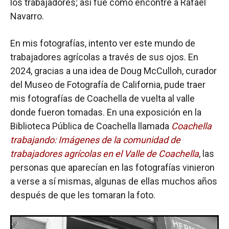
los trabajadores; así fue como encontré a Rafael
Navarro.
En mis fotografías, intento ver este mundo de
trabajadores agrícolas a través de sus ojos. En
2024, gracias a una idea de Doug McCulloh, curador
del Museo de Fotografía de California, pude traer
mis fotografías de Coachella de vuelta al valle
donde fueron tomadas. En una exposición en la
Biblioteca Pública de Coachella llamada
Coachella
trabajando: Imágenes de la comunidad de
trabajadores agrícolas en el Valle de Coachella
, las
personas que aparecían en las fotografías vinieron
a verse a sí mismas, algunas de ellas muchos años
después de que les tomaran la foto.