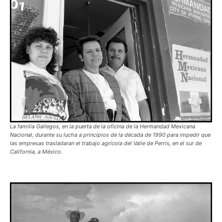
La familia Gallegos, en la puerta de la oficina de la Hermandad Mexicana
Nacional, durante su lucha a principios de la década de 1990 para impedir que
las empresas trasladaran el trabajo agrícola del Valle de Perris, en el sur de
California, a México.