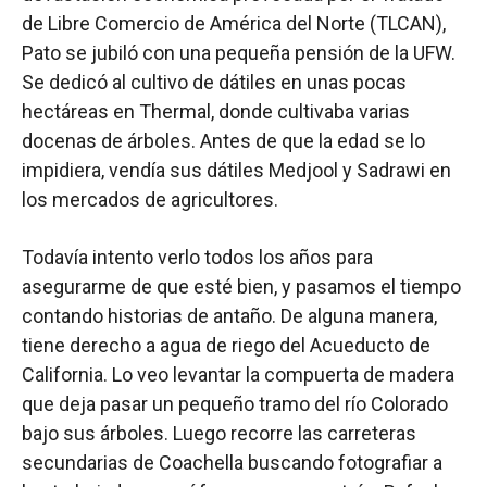
de Libre Comercio de América del Norte (TLCAN),
Pato se jubiló con una pequeña pensión de la UFW.
Se dedicó al cultivo de dátiles en unas pocas
hectáreas en Thermal, donde cultivaba varias
docenas de árboles. Antes de que la edad se lo
impidiera, vendía sus dátiles Medjool y Sadrawi en
los mercados de agricultores.
Todavía intento verlo todos los años para
asegurarme de que esté bien, y pasamos el tiempo
contando historias de antaño. De alguna manera,
tiene derecho a agua de riego del Acueducto de
California. Lo veo levantar la compuerta de madera
que deja pasar un pequeño tramo del río Colorado
bajo sus árboles. Luego recorre las carreteras
secundarias de Coachella buscando fotografiar a