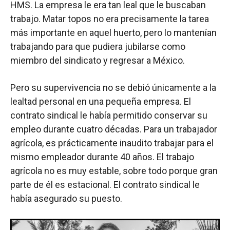
HMS. La empresa le era tan leal que le buscaban
trabajo. Matar topos no era precisamente la tarea
más importante en aquel huerto, pero lo mantenían
trabajando para que pudiera jubilarse como
miembro del sindicato y regresar a México.
Pero su supervivencia no se debió únicamente a la
lealtad personal en una pequeña empresa. El
contrato sindical le había permitido conservar su
empleo durante cuatro décadas. Para un trabajador
agrícola, es prácticamente inaudito trabajar para el
mismo empleador durante 40 años. El trabajo
agrícola no es muy estable, sobre todo porque gran
parte de él es estacional. El contrato sindical le
había asegurado su puesto.