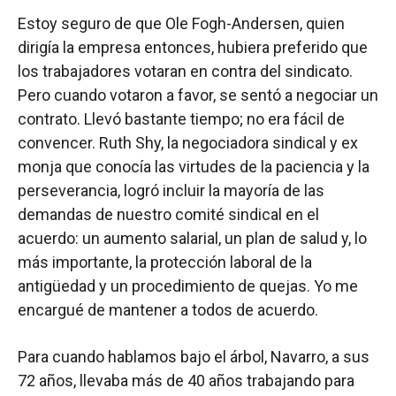
Estoy seguro de que Ole Fogh-Andersen, quien
dirigía la empresa entonces, hubiera preferido que
los trabajadores votaran en contra del sindicato.
Pero cuando votaron a favor, se sentó a negociar un
contrato. Llevó bastante tiempo; no era fácil de
convencer. Ruth Shy, la negociadora sindical y ex
monja que conocía las virtudes de la paciencia y la
perseverancia, logró incluir la mayoría de las
demandas de nuestro comité sindical en el
acuerdo: un aumento salarial, un plan de salud y, lo
más importante, la protección laboral de la
antigüedad y un procedimiento de quejas. Yo me
encargué de mantener a todos de acuerdo.
Para cuando hablamos bajo el árbol, Navarro, a sus
72 años, llevaba más de 40 años trabajando para