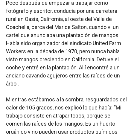
Poco después de empezar a trabajar como
fotógrafo y escritor, conducía por una carretera
rural en Oasis, California, al oeste del Valle de
Coachella, cerca del Mar de Salton, cuando vi un
cartel que anunciaba una plantación de mangos.
Había sido organizador del sindicato United Farm
Workers en la década de 1970, pero nunca había
visto mangos creciendo en California. Detuve el
coche y entré en la plantación. Allí encontré a un
anciano cavando agujeros entre las raíces de un
árbol.
Mientras estábamos a la sombra, resguardados del
calor de 105 grados, nos explicó lo que hacía: “Mi
trabajo consiste en atrapar topos, porque se
comen las raíces de los mangos. Es un huerto
orgánico y no pueden usar productos químicos