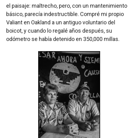
el paisaje: maltrecho, pero, con un mantenimiento
básico, parecía indestructible. Compré mi propio
Valiant en Oakland a un antiguo voluntario del
boicot, y cuando lo regalé años después, su
odómetro se había detenido en 350,000 millas.