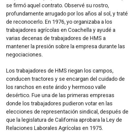
se firmó aquel contrato. Observé su rostro,
profundamente arrugado por los años al sol, y traté
de reconocerlo. En 1976, yo organizaba a los
trabajadores agrícolas en Coachella y ayudé a
varias decenas de trabajadores de HMS a
mantener la presión sobre la empresa durante las
negociaciones.
Los trabajadores de HMS riegan los campos,
conducen tractores y se encargan del cuidado de
los ranchos en este árido y hermoso valle
desértico. Fue una de las primeras empresas
donde los trabajadores pudieron votar en las
elecciones de representación sindical, después de
que la legislatura de California aprobara la Ley de
Relaciones Laborales Agrícolas en 1975.