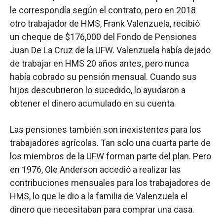
le correspondía según el contrato, pero en 2018
otro trabajador de HMS, Frank Valenzuela, recibió
un cheque de $176,000 del Fondo de Pensiones
Juan De La Cruz de la UFW. Valenzuela había dejado
de trabajar en HMS 20 años antes, pero nunca
había cobrado su pensión mensual. Cuando sus
hijos descubrieron lo sucedido, lo ayudaron a
obtener el dinero acumulado en su cuenta.
Las pensiones también son inexistentes para los
trabajadores agrícolas. Tan solo una cuarta parte de
los miembros de la UFW forman parte del plan. Pero
en 1976, Ole Anderson accedió a realizar las
contribuciones mensuales para los trabajadores de
HMS, lo que le dio a la familia de Valenzuela el
dinero que necesitaban para comprar una casa.