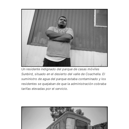
Un residente indignado del parque de casas móviles
Sunbird, situado en el desierto del valle de Coachella. El
suministro de agua del parque estaba contaminado y los
residentes se quejaban de que la administración cobraba
tarifas elevadas por el servicio.