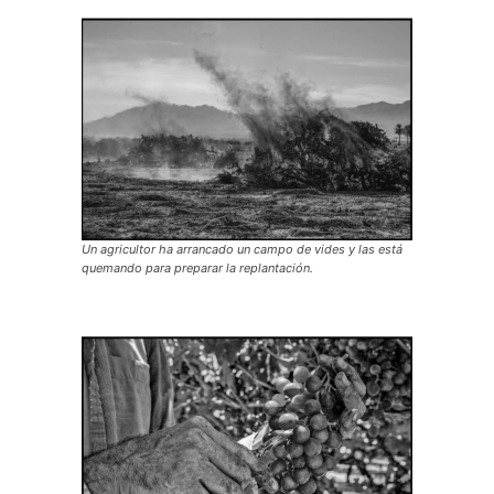
Un agricultor ha arrancado un campo de vides y las está
quemando para preparar la replantación.