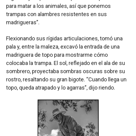
para matar a los animales, así que ponemos
trampas con alambres resistentes en sus
madrigueras”.
Flexionando sus rígidas articulaciones, tomó una
pala y, entre la maleza, excavó la entrada de una
madriguera de topo para mostrarme cómo
colocaba la trampa. El sol, reflejado en el ala de su
sombrero, proyectaba sombras oscuras sobre su
rostro, resaltando su gran bigote. “Cuando llega un
topo, queda atrapado y lo agarras”, dijo riendo.