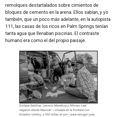
remolques destartalados sobre cimientos de
bloques de cemento en la arena. Ellos sabían, y yo
también, que un poco más adelante, en la autopista
111, las casas de los ricos en Palm Springs tenían
tanta agua que llenaban piscinas. El contraste
humano era como el del propio paisaje.
Enrique Saldívar, Leoncio Mendoza y Alfonso Leal
llegaron desde Mexicali —situada en la frontera con
Estados Unidos, a 100 millas al sur— para recoger uvas