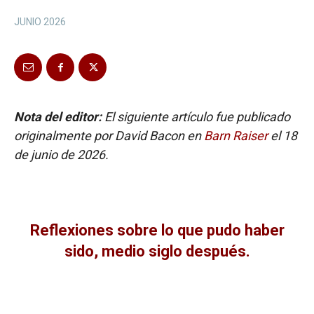
JUNIO 2026
Nota del editor:
El siguiente artículo fue publicado
originalmente por David Bacon en
Barn Raiser
el 18
de junio de 2026.
Reflexiones sobre lo que pudo haber
sido, medio siglo después.