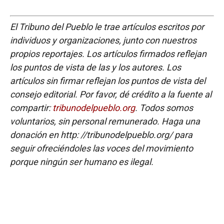
El Tribuno del Pueblo le trae artículos escritos por
individuos y organizaciones, junto con nuestros
propios reportajes. Los artículos firmados reflejan
los puntos de vista de las y los autores. Los
artículos sin firmar reflejan los puntos de vista del
consejo editorial. Por favor, dé crédito a la fuente al
compartir:
tribunodelpueblo.org
. Todos somos
voluntarios, sin personal remunerado. Haga una
donación en http: //tribunodelpueblo.org/ para
seguir ofreciéndoles las voces del movimiento
porque ningún ser humano es ilegal.