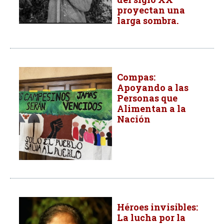
proyectan una
larga sombra.
Compas:
Apoyando a las
Personas que
Alimentan a la
Nación
Héroes invisibles:
La lucha por la