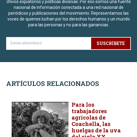
chivos expiatorios y políticas divisivas. Por eso somos una fuente
nacional de información conectada a una red nacional de
periódicos y publicaciones del movimiento. Representamos las
voces de quienes luchan por los derechos humanos y un mundo
para las personas y no para las ganancias.
SUSCRÍBETE
ARTÍCULOS RELACIONADOS
Para los
trabajadores
agrícolas de
Coachella, las
huelgas de la uva
del siglo XX