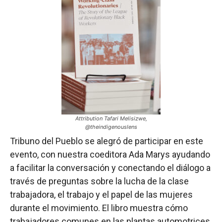
Attribution Tafari Melisizwe,
@theindigenouslens
Tribuno del Pueblo se alegró de participar en este
evento, con nuestra coeditora Ada Marys ayudando
a facilitar la conversación y conectando el diálogo a
través de preguntas sobre la lucha de la clase
trabajadora, el trabajo y el papel de las mujeres
durante el movimiento. El libro muestra cómo
trabajadores comunes en las plantas automotrices