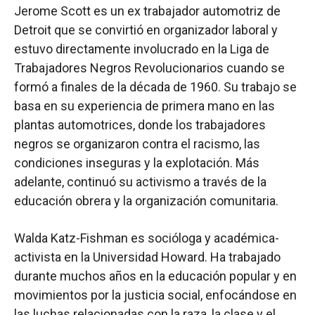
Jerome Scott es un ex trabajador automotriz de
Detroit que se convirtió en organizador laboral y
estuvo directamente involucrado en la Liga de
Trabajadores Negros Revolucionarios cuando se
formó a finales de la década de 1960. Su trabajo se
basa en su experiencia de primera mano en las
plantas automotrices, donde los trabajadores
negros se organizaron contra el racismo, las
condiciones inseguras y la explotación. Más
adelante, continuó su activismo a través de la
educación obrera y la organización comunitaria.
Walda Katz-Fishman es socióloga y académica-
activista en la Universidad Howard. Ha trabajado
durante muchos años en la educación popular y en
movimientos por la justicia social, enfocándose en
las luchas relacionadas con la raza, la clase y el