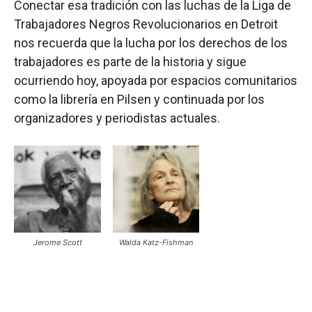
Conectar esa tradición con las luchas de la Liga de
Trabajadores Negros Revolucionarios en Detroit
nos recuerda que la lucha por los derechos de los
trabajadores es parte de la historia y sigue
ocurriendo hoy, apoyada por espacios comunitarios
como la librería en Pilsen y continuada por los
organizadores y periodistas actuales.
Jerome Scott
Walda Katz-Fishman