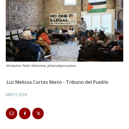
Attribution:Tafari Melisizwe, @theindigenouslens
Luz Melissa Cortes Nieto - Tribuno del Pueblo
MAYO 2026