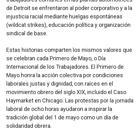
de Detroit se enfrentaron al poder corporativo y a la
injusticia racial mediante huelgas espontáneas
(wildcat strikes), educación política y organización
sindical de base.
Estas historias comparten los mismos valores que
se celebran cada Primero de Mayo, o Día
Internacional de los Trabajadores. El Primero de
Mayo honra la acción colectiva por condiciones
laborales justas y dignidad, con raíces en el
movimiento obrero del siglo XIX, incluido el Caso
Haymarket en Chicago. Las protestas por la jornada
laboral de ocho horas ayudaron a inspirar la
tradición global del 1 de mayo como un día de
solidaridad obrera.