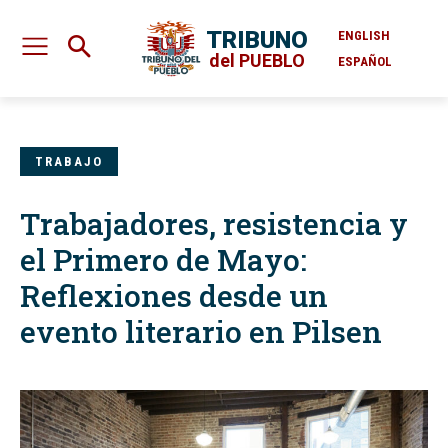
TRIBUNO
ENGLISH
del PUEBLO
ESPAÑOL
TRABAJO
Trabajadores, resistencia y
el Primero de Mayo:
Reflexiones desde un
evento literario en Pilsen