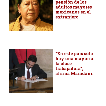
pensión de los
adultos mayores
mexicanos en el
extranjero
“En este país solo
hay una mayoría:
la clase
trabajadora”,
afirma Mamdani.