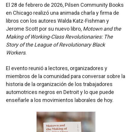
El 28 de febrero de 2026, Pilsen Community Books
en Chicago realizó una animada charla y firma de
libros con los autores Walda Katz-Fishman y
Jerome Scott por su nuevo libro,
Motown and the
Making of Working-Class Revolutionaries: The
Story of the League of Revolutionary Black
Workers
.
El evento reunió a lectores, organizadores y
miembros de la comunidad para conversar sobre la
historia de la organización de los trabajadores
automotrices negros en Detroit y lo que puede
enseñarle a los movimientos laborales de hoy.