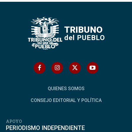
TRIBUNO
del PUEBLO
QUIENES SOMOS
CONSEJO EDITORIAL Y POLÍTICA
APOYO
PERIODISMO INDEPENDIENTE