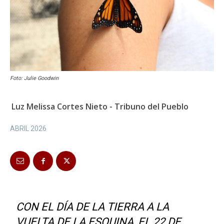
Foto: Julie Goodwin
Luz Melissa Cortes Nieto - Tribuno del Pueblo
ABRIL 2026
CON EL DÍA DE LA TIERRA A LA
VUELTA DE LA ESQUINA, EL 22 DE