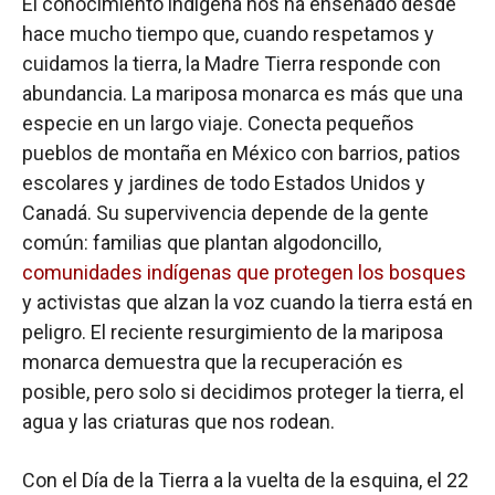
El conocimiento indígena nos ha enseñado desde
hace mucho tiempo que, cuando respetamos y
cuidamos la tierra, la Madre Tierra responde con
abundancia. La mariposa monarca es más que una
especie en un largo viaje. Conecta pequeños
pueblos de montaña en México con barrios, patios
escolares y jardines de todo Estados Unidos y
Canadá. Su supervivencia depende de la gente
común: familias que plantan algodoncillo,
comunidades indígenas que protegen los bosques
y activistas que alzan la voz cuando la tierra está en
peligro. El reciente resurgimiento de la mariposa
monarca demuestra que la recuperación es
posible, pero solo si decidimos proteger la tierra, el
agua y las criaturas que nos rodean.
Con el Día de la Tierra a la vuelta de la esquina, el 22