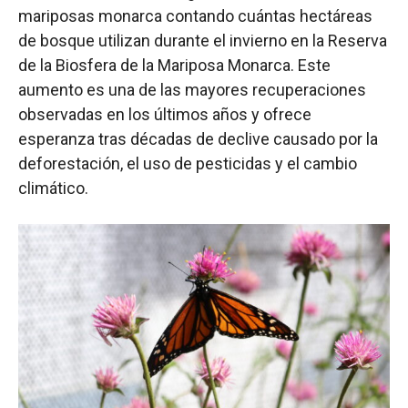
mariposas monarca contando cuántas hectáreas
de bosque utilizan durante el invierno en la Reserva
de la Biosfera de la Mariposa Monarca. Este
aumento es una de las mayores recuperaciones
observadas en los últimos años y ofrece
esperanza tras décadas de declive causado por la
deforestación, el uso de pesticidas y el cambio
climático.