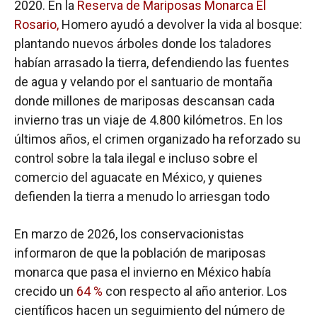
2020. En la
Reserva de Mariposas Monarca El
Rosario,
Homero ayudó a devolver la vida al bosque:
plantando nuevos árboles donde los taladores
habían arrasado la tierra, defendiendo las fuentes
de agua y velando por el santuario de montaña
donde millones de mariposas descansan cada
invierno tras un viaje de 4.800 kilómetros. En los
últimos años, el crimen organizado ha reforzado su
control sobre la tala ilegal e incluso sobre el
comercio del aguacate en México, y quienes
defienden la tierra a menudo lo arriesgan todo
En marzo de 2026, los conservacionistas
informaron de que la población de mariposas
monarca que pasa el invierno en México había
crecido un
64 %
con respecto al año anterior. Los
científicos hacen un seguimiento del número de