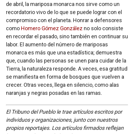
de abril, la mariposa monarca nos sirve como un
recordatorio vivo de lo que se puede lograr con el
compromiso con el planeta. Honrar a defensores
como
Homero Gómez González
no solo consiste
en recordar el pasado, sino también en continuar su
labor. El aumento del número de mariposas
monarca es más que una estadística; demuestra
que, cuando las personas se unen para cuidar de la
Tierra, la naturaleza responde. A veces, esa gratitud
se manifiesta en forma de bosques que vuelven a
crecer. Otras veces, llega en silencio, como alas
naranjas y negras posadas en las ramas.
El Tribuno del Pueblo le trae artículos escritos por
individuos y organizaciones, junto con nuestros
propios reportajes. Los artículos firmados reflejan