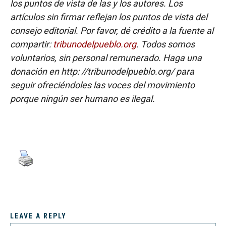
los puntos de vista de las y los autores. Los
artículos sin firmar reflejan los puntos de vista del
consejo editorial. Por favor, dé crédito a la fuente al
compartir:
tribunodelpueblo.org
. Todos somos
voluntarios, sin personal remunerado. Haga una
donación en http: //tribunodelpueblo.org/ para
seguir ofreciéndoles las voces del movimiento
porque ningún ser humano es ilegal.
LEAVE A REPLY