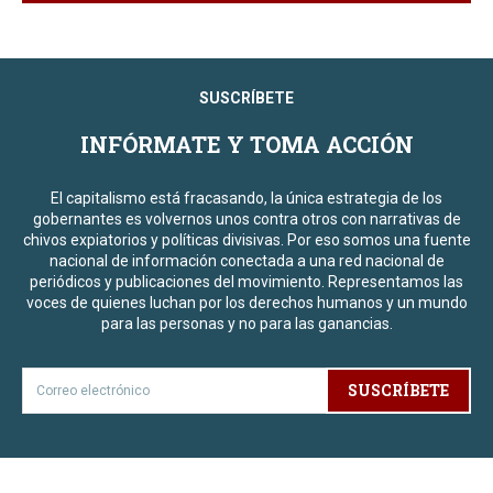
SUSCRÍBETE
INFÓRMATE Y TOMA ACCIÓN
El capitalismo está fracasando, la única estrategia de los
gobernantes es volvernos unos contra otros con narrativas de
chivos expiatorios y políticas divisivas. Por eso somos una fuente
nacional de información conectada a una red nacional de
periódicos y publicaciones del movimiento. Representamos las
voces de quienes luchan por los derechos humanos y un mundo
para las personas y no para las ganancias.
SUSCRÍBETE