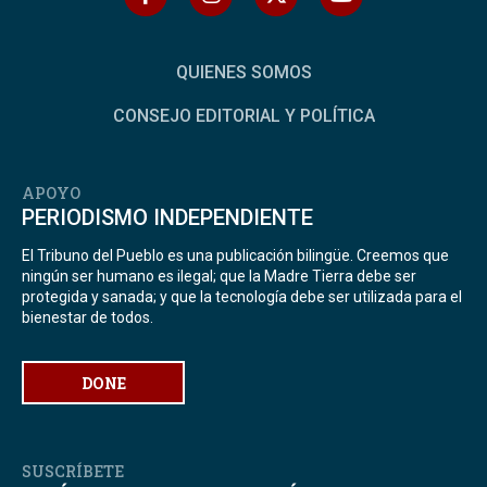
QUIENES SOMOS
CONSEJO EDITORIAL Y POLÍTICA
APOYO
PERIODISMO INDEPENDIENTE
El Tribuno del Pueblo es una publicación bilingüe. Creemos que
ningún ser humano es ilegal; que la Madre Tierra debe ser
protegida y sanada; y que la tecnología debe ser utilizada para el
bienestar de todos.
DONE
SUSCRÍBETE