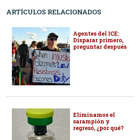
ARTÍCULOS RELACIONADOS
Agentes del ICE:
Disparar primero,
preguntar después
Eliminamos el
sarampión y
regresó, ¿por qué?