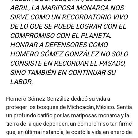
ABRIL, LA MARIPOSA MONARCA NOS
SIRVE COMO UN RECORDATORIO VIVO
DE LO QUE SE PUEDE LOGRAR CON EL
COMPROMISO CON EL PLANETA.
HONRAR A DEFENSORES COMO
HOMERO GÓMEZ GONZÁLEZ
NO SOLO
CONSISTE EN RECORDAR EL PASADO,
SINO TAMBIÉN EN CONTINUAR SU
LABOR.
Homero Gómez González dedicó su vida a
proteger los bosques de Michoacán, México. Sentía
un profundo cariño por las mariposas monarca y la
tierra de la que dependen, un compromiso tan firme
que, en última instancia, le costó la vida en enero de