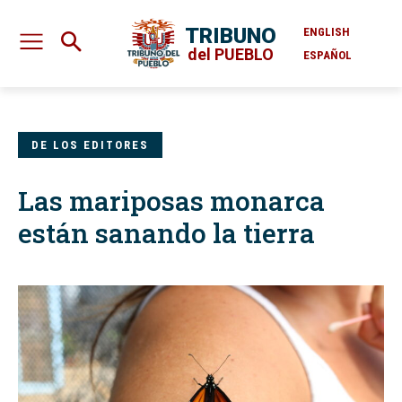
TRIBUNO
ENGLISH
del PUEBLO
ESPAÑOL
DE LOS EDITORES
Las mariposas monarca
están sanando la tierra