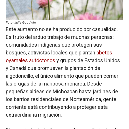
Foto: Julie Goodwin
Este aumento no se ha producido por casualidad.
Es fruto del arduo trabajo de muchas personas:
comunidades indígenas que protegen sus
bosques, activistas locales que plantan
abetos
oyamales autóctonos
y grupos de Estados Unidos
y Canadá que promueven la plantación de
algodoncillo, el único alimento que pueden comer
las orugas de la mariposa monarca. Desde
pequeñas aldeas de Michoacán hasta jardines de
los barrios residenciales de Norteamérica, gente
corriente está contribuyendo a proteger esta
extraordinaria migración.