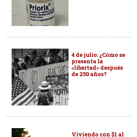
4 de julio: ¿Cómo se
presenta la
«libertad» después
de 250 años?
Viviendo con $1 al