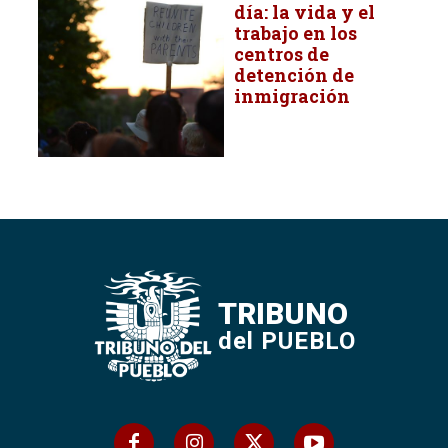
día: la vida y el
trabajo en los
centros de
detención de
inmigración
TRIBUNO
del PUEBLO