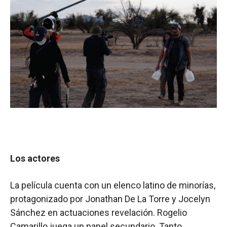
Los actores
La película cuenta con un elenco latino de minorías,
protagonizado por Jonathan De La Torre y Jocelyn
Sánchez en actuaciones revelación. Rogelio
Camarillo juega un papel secundario. Tanto