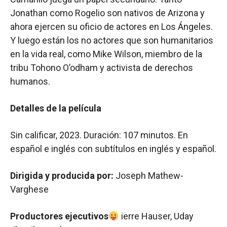
Jonathan como Rogelio son nativos de Arizona y
ahora ejercen su oficio de actores en Los Ángeles.
Y luego están los no actores que son humanitarios
en la vida real, como Mike Wilson, miembro de la
tribu Tohono O’odham y activista de derechos
humanos.
Detalles de la película
Sin calificar, 2023. Duración: 107 minutos. En
español e inglés con subtítulos en inglés y español.
Dirigida y producida por:
Joseph Mathew-
Varghese
Productores ejecutivos
ierre Hauser, Uday