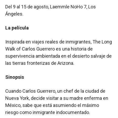
Del 9 al 15 de agosto, Laemmle NoHo 7, Los
Ángeles.
La película
Inspirada en viajes reales de inmigrantes, The Long
Walk of Carlos Guerrero es una historia de
supervivencia ambientada en el desierto salvaje de
las tierras fronterizas de Arizona.
Sinopsis
Cuando Carlos Guerrero, un chef de la ciudad de
Nueva York, decide visitar a su madre enferma en
México, sabe que está asumiendo el máximo
riesgo como inmigrante indocumentado.