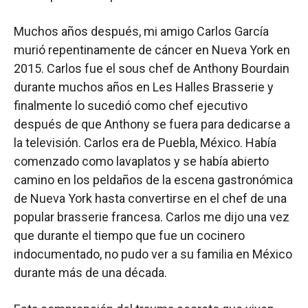
Muchos años después, mi amigo Carlos García
murió repentinamente de cáncer en Nueva York en
2015. Carlos fue el sous chef de Anthony Bourdain
durante muchos años en Les Halles Brasserie y
finalmente lo sucedió como chef ejecutivo
después de que Anthony se fuera para dedicarse a
la televisión. Carlos era de Puebla, México. Había
comenzado como lavaplatos y se había abierto
camino en los peldaños de la escena gastronómica
de Nueva York hasta convertirse en el chef de una
popular brasserie francesa. Carlos me dijo una vez
que durante el tiempo que fue un cocinero
indocumentado, no pudo ver a su familia en México
durante más de una década.