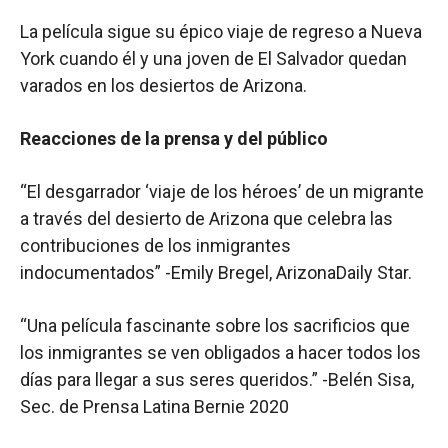
La película sigue su épico viaje de regreso a Nueva
York cuando él y una joven de El Salvador quedan
varados en los desiertos de Arizona.
Reacciones de la prensa y del público
“El desgarrador ‘viaje de los héroes’ de un migrante
a través del desierto de Arizona que celebra las
contribuciones de los inmigrantes
indocumentados” -Emily Bregel, ArizonaDaily Star.
“Una película fascinante sobre los sacrificios que
los inmigrantes se ven obligados a hacer todos los
días para llegar a sus seres queridos.” -Belén Sisa,
Sec. de Prensa Latina Bernie 2020