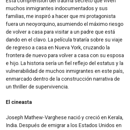
Esta comprensión del trauma secreto que viven
muchos inmigrantes indocumentados y sus
familias, me inspiró a hacer que mi protagonista
fuera un neoyorquino, asumiendo el máximo riesgo
de volver a casa para visitar a un padre que está
dando en el clavo. La película trataría sobre su viaje
de regreso a casa en Nueva York, cruzando la
frontera de nuevo para volver a casa con su esposa
e hijo. La historia sería un fiel reflejo del estatus y la
vulnerabilidad de muchos inmigrantes en este país,
enmarcado dentro de la construcción narrativa de
un thriller de supervivencia.
El cineasta
Joseph Mathew-Varghese nació y creció en Kerala,
India. Después de emigrar a los Estados Unidos en