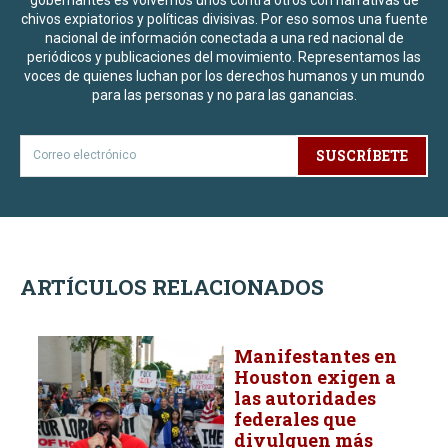
chivos expiatorios y políticas divisivas. Por eso somos una fuente
nacional de información conectada a una red nacional de
periódicos y publicaciones del movimiento. Representamos las
voces de quienes luchan por los derechos humanos y un mundo
para las personas y no para las ganancias.
SUSCRÍBETE
ARTÍCULOS RELACIONADOS
Manifestantes en
Houston exigen a
las autoridades
federales que
divulguen más