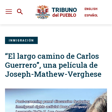
TRIBUNO
ENGLISH
del PUEBLO
ESPAÑOL
INMIGRACIÓN
“El largo camino de Carlos
Guerrero”, una película de
Joseph-Mathew-Verghese