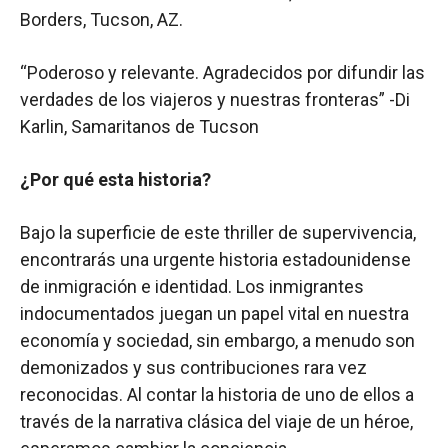
Borders, Tucson, AZ.
“Poderoso y relevante. Agradecidos por difundir las
verdades de los viajeros y nuestras fronteras” -Di
Karlin, Samaritanos de Tucson
¿Por qué esta historia?
Bajo la superficie de este thriller de supervivencia,
encontrarás una urgente historia estadounidense
de inmigración e identidad. Los inmigrantes
indocumentados juegan un papel vital en nuestra
economía y sociedad, sin embargo, a menudo son
demonizados y sus contribuciones rara vez
reconocidas. Al contar la historia de uno de ellos a
través de la narrativa clásica del viaje de un héroe,