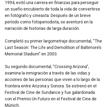
1994, evitó una carrera en finanzas para perseguir
un sueño encubierto de toda la vida de convertirse
en fotógrafo y cineasta. Después de un breve
período como fotoperiodista, se aventuró en la
narración de historias de larga duración.
Completó su primer largometraje documental, “The
Last Season: The Life and Demolition of Baltimore’s
Memorial Stadium” en 2003.
Su segundo documental, “Crossing Arizona”,
examina la inmigración a través de las vidas y
acciones de las personas que viven a lo largo de la
frontera entre Arizona y Sonora. Se estrenó en el
Festival de Cine de Sundance y fue galardonada
con el Premio Un Futuro en el Festival de Cine de
Múnich.