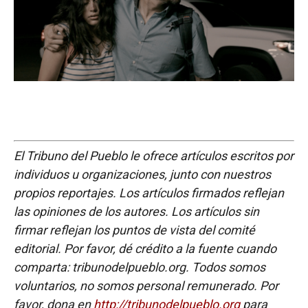
El Tribuno del Pueblo le ofrece artículos escritos por
individuos u organizaciones, junto con nuestros
propios reportajes. Los artículos firmados reflejan
las opiniones de los autores. Los artículos sin
firmar reflejan los puntos de vista del comité
editorial. Por favor, dé crédito a la fuente cuando
comparta: tribunodelpueblo.org. Todos somos
voluntarios, no somos personal remunerado. Por
favor, dona en
http://tribunodelpueblo.org
para