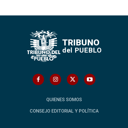
TRIBUNO
del PUEBLO
QUIENES SOMOS
CONSEJO EDITORIAL Y POLÍTICA