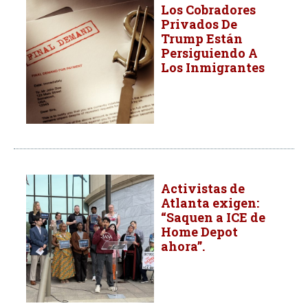
Los Cobradores
Privados De
Trump Están
Persiguiendo A
Los Inmigrantes
Activistas de
Atlanta exigen:
“Saquen a ICE de
Home Depot
ahora”.