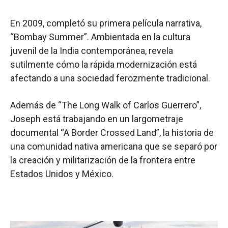
En 2009, completó su primera película narrativa,
“Bombay Summer”. Ambientada en la cultura
juvenil de la India contemporánea, revela
sutilmente cómo la rápida modernización está
afectando a una sociedad ferozmente tradicional.
Además de “The Long Walk of Carlos Guerrero”,
Joseph está trabajando en un largometraje
documental “A Border Crossed Land”, la historia de
una comunidad nativa americana que se separó por
la creación y militarización de la frontera entre
Estados Unidos y México.