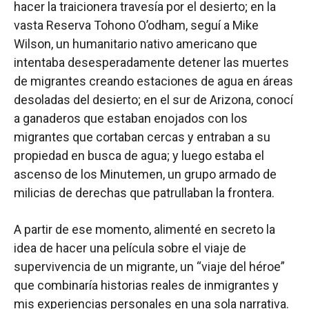
hacer la traicionera travesía por el desierto; en la
vasta Reserva Tohono O’odham, seguí a Mike
Wilson, un humanitario nativo americano que
intentaba desesperadamente detener las muertes
de migrantes creando estaciones de agua en áreas
desoladas del desierto; en el sur de Arizona, conocí
a ganaderos que estaban enojados con los
migrantes que cortaban cercas y entraban a su
propiedad en busca de agua; y luego estaba el
ascenso de los Minutemen, un grupo armado de
milicias de derechas que patrullaban la frontera.
A partir de ese momento, alimenté en secreto la
idea de hacer una película sobre el viaje de
supervivencia de un migrante, un “viaje del héroe”
que combinaría historias reales de inmigrantes y
mis experiencias personales en una sola narrativa.