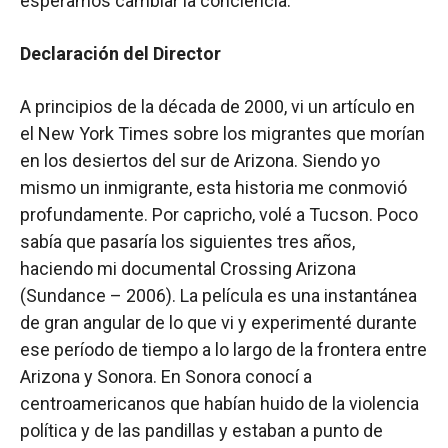
esperamos cambiar la conciencia.
Declaración del Director
A principios de la década de 2000, vi un artículo en
el New York Times sobre los migrantes que morían
en los desiertos del sur de Arizona. Siendo yo
mismo un inmigrante, esta historia me conmovió
profundamente. Por capricho, volé a Tucson. Poco
sabía que pasaría los siguientes tres años,
haciendo mi documental Crossing Arizona
(Sundance – 2006). La película es una instantánea
de gran angular de lo que vi y experimenté durante
ese período de tiempo a lo largo de la frontera entre
Arizona y Sonora. En Sonora conocí a
centroamericanos que habían huido de la violencia
política y de las pandillas y estaban a punto de