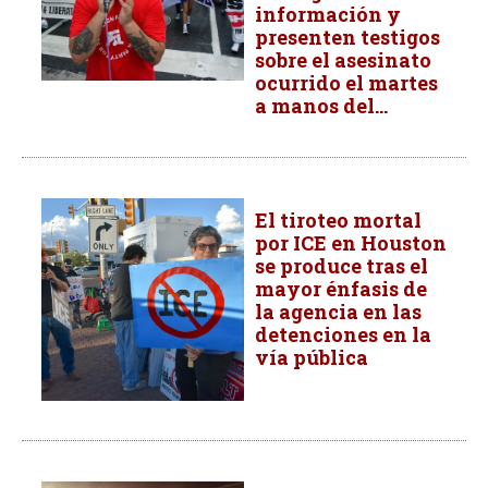
información y
presenten testigos
sobre el asesinato
ocurrido el martes
a manos del...
El tiroteo mortal
por ICE en Houston
se produce tras el
mayor énfasis de
la agencia en las
detenciones en la
vía pública