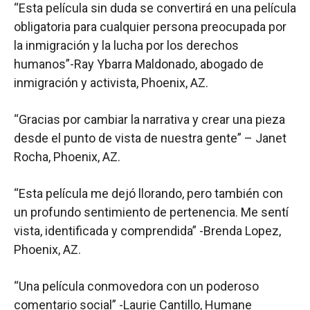
“Esta película sin duda se convertirá en una película
obligatoria para cualquier persona preocupada por
la inmigración y la lucha por los derechos
humanos”-Ray Ybarra Maldonado, abogado de
inmigración y activista, Phoenix, AZ.
“Gracias por cambiar la narrativa y crear una pieza
desde el punto de vista de nuestra gente” – Janet
Rocha, Phoenix, AZ.
“Esta película me dejó llorando, pero también con
un profundo sentimiento de pertenencia. Me sentí
vista, identificada y comprendida” -Brenda Lopez,
Phoenix, AZ.
“Una película conmovedora con un poderoso
comentario social” -Laurie Cantillo, Humane