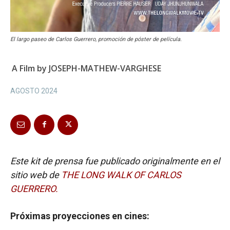
El largo paseo de Carlos Guerrero, promoción de póster de película.
A Film by JOSEPH-MATHEW-VARGHESE
AGOSTO 2024
Este kit de prensa fue publicado originalmente en el
sitio web de
THE LONG WALK OF CARLOS
GUERRERO.
Próximas proyecciones en cines: