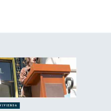
VIVIENDA