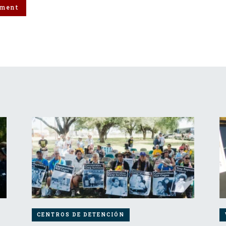
CENTROS DE DETENCIÓN