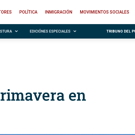
ITORES
POLÍTICA
INMIGRACIÓN
MOVIMIENTOS SOCIALES
OSTURA
EDICIÓNES ESPECIALES
TRIBUNO DEL 
rimavera en