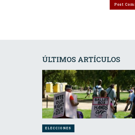
ÚLTIMOS ARTÍCULOS
ELECCIONES