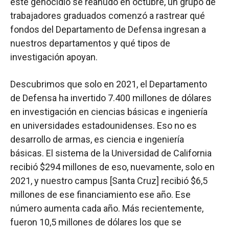
este genocidio se reanudó en octubre, un grupo de
trabajadores graduados comenzó a rastrear qué
fondos del Departamento de Defensa ingresan a
nuestros departamentos y qué tipos de
investigación apoyan.
Descubrimos que solo en 2021, el Departamento
de Defensa ha invertido 7.400 millones de dólares
en investigación en ciencias básicas e ingeniería
en universidades estadounidenses. Eso no es
desarrollo de armas, es ciencia e ingeniería
básicas. El sistema de la Universidad de California
recibió $294 millones de eso, nuevamente, solo en
2021, y nuestro campus [Santa Cruz] recibió $6,5
millones de ese financiamiento ese año. Ese
número aumenta cada año. Más recientemente,
fueron 10,5 millones de dólares los que se