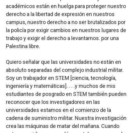
académicos están en huelga para proteger nuestro
derecho a la libertad de expresión en nuestros
campus, nuestro derecho a no ser brutalizados por
la policía por exigir cambios en nuestros lugares de
trabajo y exigir el derecho a levantarnos. por una
Palestina libre.
Quiero señalar que las universidades no están en
absoluto separadas del complejo industrial militar.
Soy un trabajador en STEM [ciencia, tecnología,
ingeniería y matemáticas]. . . .y muchos de mis
estudiantes de posgrado en STEM también pueden
reconocer que los investigadores en las
universidades estamos en el comienzo de la
cadena de suministro militar. Nuestra investigación
crea las máquinas de matar del mañana. Cuando