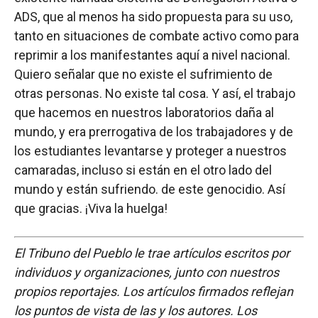
ADS, que al menos ha sido propuesta para su uso,
tanto en situaciones de combate activo como para
reprimir a los manifestantes aquí a nivel nacional.
Quiero señalar que no existe el sufrimiento de
otras personas. No existe tal cosa. Y así, el trabajo
que hacemos en nuestros laboratorios daña al
mundo, y era prerrogativa de los trabajadores y de
los estudiantes levantarse y proteger a nuestros
camaradas, incluso si están en el otro lado del
mundo y están sufriendo. de este genocidio. Así
que gracias. ¡Viva la huelga!
El Tribuno del Pueblo le trae artículos escritos por
individuos y organizaciones, junto con nuestros
propios reportajes. Los artículos firmados reflejan
los puntos de vista de las y los autores. Los