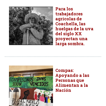
Para los
trabajadores
agrícolas de
Coachella, las
huelgas de la uva
del siglo XX
proyectan una
larga sombra.
Compas:
Apoyando a las
Personas que
Alimentan a la
Nación