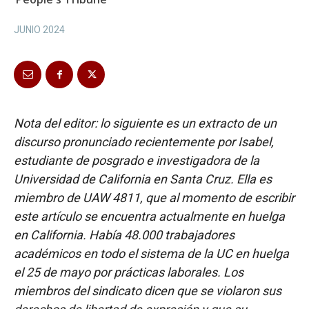
JUNIO 2024
Nota del editor: lo siguiente es un extracto de un
discurso pronunciado recientemente por Isabel,
estudiante de posgrado e investigadora de la
Universidad de California en Santa Cruz. Ella es
miembro de UAW 4811, que al momento de escribir
este artículo se encuentra actualmente en huelga
en California. Había 48.000 trabajadores
académicos en todo el sistema de la UC en huelga
el 25 de mayo por prácticas laborales. Los
miembros del sindicato dicen que se violaron sus