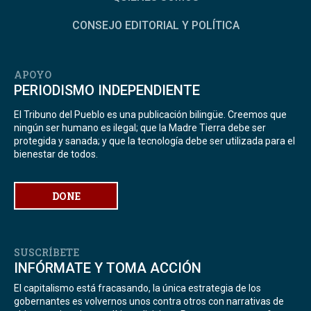
CONSEJO EDITORIAL Y POLÍTICA
APOYO
PERIODISMO INDEPENDIENTE
El Tribuno del Pueblo es una publicación bilingüe. Creemos que
ningún ser humano es ilegal; que la Madre Tierra debe ser
protegida y sanada; y que la tecnología debe ser utilizada para el
bienestar de todos.
DONE
SUSCRÍBETE
INFÓRMATE Y TOMA ACCIÓN
El capitalismo está fracasando, la única estrategia de los
gobernantes es volvernos unos contra otros con narrativas de