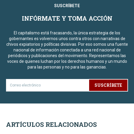
SUSCRÍBETE
INFÓRMATE Y TOMA ACCIÓN
El capitalismo está fracasando, la única estrategia de los
gobernantes es volvernos unos contra otros con narrativas de
chivos expiatorios y políticas divisivas. Por eso somos una fuente
nacional de información conectada a una red nacional de
periódicos y publicaciones del movimiento. Representamos las
voces de quienes luchan por los derechos humanos y un mundo
para las personas y no para las ganancias.
SUSCRÍBETE
ARTÍCULOS RELACIONADOS