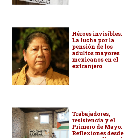
Héroes invisibles:
La lucha por la
pensión de los
adultos mayores
mexicanos en el
extranjero
Trabajadores,
resistencia y el
Primero de Mayo:
Reflexiones desde