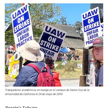
Trabajadores académicos en huelga en el campus de Santa Cruz de la
Universidad de California el 24 de mayo de 2024.
People's Tribune