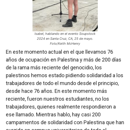
Isabel, hablando en el evento Soupstock
2024 en Santa Cruz, CA, 25 de mayo.
Foto/Keith McHenry
En este momento actual en el que llevamos 76
años de ocupación en Palestina y más de 200 días
de la rama más reciente del genocidio, los
palestinos hemos estado pidiendo solidaridad a los
trabajadores de todo el mundo desde el principio,
desde hace 76 años. En este momento más
reciente, fueron nuestros estudiantes, no los
trabajadores, quienes realmente respondieron a
ese llamado. Mientras hablo, hay casi 200
campamentos de solidaridad con Palestina que han