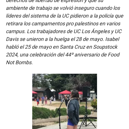
derechos de libertad de expresión y que su
ambiente de trabajo se volvió inseguro cuando los
líderes del sistema de la UC pidieron a la policía que
retirara los campamentos pro palestinos en varios
campus. Los trabajadores de UC Los Ángeles y UC
Davis se unieron a la huelga el 28 de mayo. Isabel
habló el 25 de mayo en Santa Cruz en Soupstock
2024, una celebración del 44º aniversario de Food
Not Bombs.