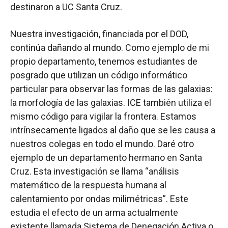
destinaron a UC Santa Cruz.
Nuestra investigación, financiada por el DOD,
continúa dañando al mundo. Como ejemplo de mi
propio departamento, tenemos estudiantes de
posgrado que utilizan un código informático
particular para observar las formas de las galaxias:
la morfología de las galaxias. ICE también utiliza el
mismo código para vigilar la frontera. Estamos
intrínsecamente ligados al daño que se les causa a
nuestros colegas en todo el mundo. Daré otro
ejemplo de un departamento hermano en Santa
Cruz. Esta investigación se llama “análisis
matemático de la respuesta humana al
calentamiento por ondas milimétricas”. Este
estudia el efecto de un arma actualmente
existente llamada Sistema de Denegación Activa o