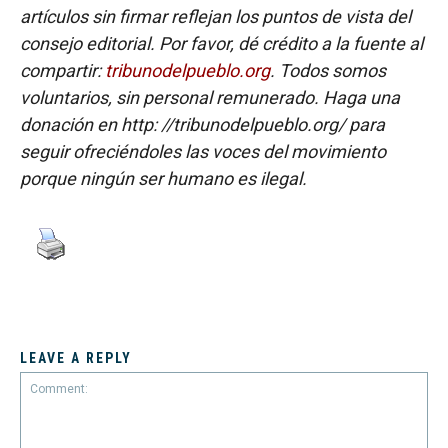
artículos sin firmar reflejan los puntos de vista del
consejo editorial. Por favor, dé crédito a la fuente al
compartir:
tribunodelpueblo.org
. Todos somos
voluntarios, sin personal remunerado. Haga una
donación en http: //tribunodelpueblo.org/ para
seguir ofreciéndoles las voces del movimiento
porque ningún ser humano es ilegal.
LEAVE A REPLY