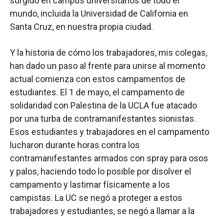
surgido en campus universitarios de todo el
mundo, incluida la Universidad de California en
Santa Cruz, en nuestra propia ciudad.
Y la historia de cómo los trabajadores, mis colegas,
han dado un paso al frente para unirse al momento
actual comienza con estos campamentos de
estudiantes. El 1 de mayo, el campamento de
solidaridad con Palestina de la UCLA fue atacado
por una turba de contramanifestantes sionistas.
Esos estudiantes y trabajadores en el campamento
lucharon durante horas contra los
contramanifestantes armados con spray para osos
y palos, haciendo todo lo posible por disolver el
campamento y lastimar físicamente a los
campistas. La UC se negó a proteger a estos
trabajadores y estudiantes, se negó a llamar a la