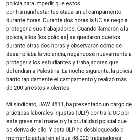
policía para impedir que estos
contramanifestantes atacaran el campamento
durante horas. Durante dos horas la UC se negó a
proteger a sus trabajadores. Cuando llamaron a la
policía, ellos [los policías] se quedaron quietos
durante otras dos horas y observaron cómo se
desarrollaba la violencia, negándose nuevamente a
proteger a los estudiantes y trabajadores que
defendían a Palestina. La noche siguiente, la policía
barrió rápidamente el campamento y realizó más
de 200 arrestos violentos.
Mi sindicato, UAW 4811, ha presentado un cargo de
prácticas laborales injustas (ULP) contra la UC por
este grave mal manejo y la brutalidad policial que
se deriva de ello. Y esta ULP ha desbloqueado el
momento actual en el que 48.000 trabajadores