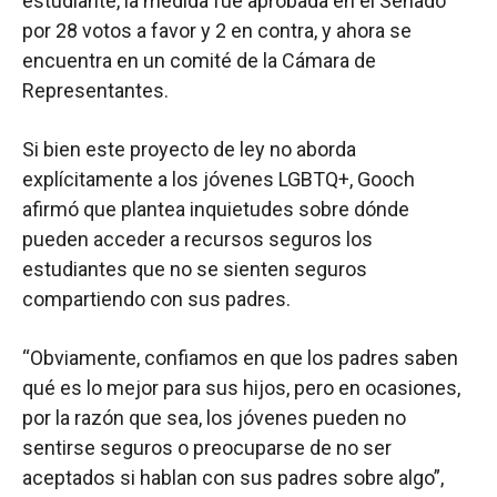
estudiante, la medida fue aprobada en el Senado
por 28 votos a favor y 2 en contra, y ahora se
encuentra en un comité de la Cámara de
Representantes.
Si bien este proyecto de ley no aborda
explícitamente a los jóvenes LGBTQ+, Gooch
afirmó que plantea inquietudes sobre dónde
pueden acceder a recursos seguros los
estudiantes que no se sienten seguros
compartiendo con sus padres.
“Obviamente, confiamos en que los padres saben
qué es lo mejor para sus hijos, pero en ocasiones,
por la razón que sea, los jóvenes pueden no
sentirse seguros o preocuparse de no ser
aceptados si hablan con sus padres sobre algo”,