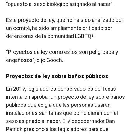
“opuesto al sexo biológico asignado al nacer”.
Este proyecto de ley, que no ha sido analizado por
un comité, ha sido ampliamente criticado por
defensores de la comunidad LGBTQ+.
“Proyectos de ley como estos son peligrosos y
engañosos”, dijo Gooch.
Proyectos de ley sobre baños públicos
En 2017, legisladores conservadores de Texas
intentaron aprobar un proyecto de ley sobre baños
públicos que exigía que las personas usaran
instalaciones sanitarias que coincidieran con el
sexo asignado al nacer. El vicegobernador Dan
Patrick presionó a los legisladores para que