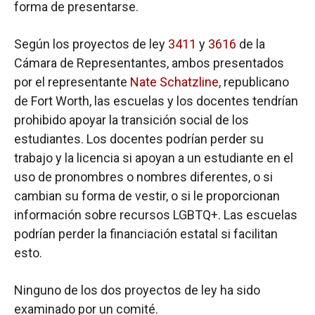
forma de presentarse.
Según los proyectos de ley
3411
y
3616
de la
Cámara de Representantes, ambos presentados
por el representante
Nate Schatzline,
republicano
de Fort Worth, las escuelas y los docentes tendrían
prohibido apoyar la transición social de los
estudiantes. Los docentes podrían perder su
trabajo y la licencia si apoyan a un estudiante en el
uso de pronombres o nombres diferentes, o si
cambian su forma de vestir, o si le proporcionan
información sobre recursos LGBTQ+. Las escuelas
podrían perder la financiación estatal si facilitan
esto.
Ninguno de los dos proyectos de ley ha sido
examinado por un comité.