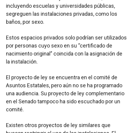
incluyendo escuelas y universidades públicas,
segreguen las instalaciones privadas, como los
baños, por sexo.
Estos espacios privados solo podrían ser utilizados
por personas cuyo sexo en su “certificado de
nacimiento original” coincida con la asignación de
la instalación.
El proyecto de ley se encuentra en el comité de
Asuntos Estatales, pero aún no se ha programado
una audiencia. Su proyecto de ley complementario
en el Senado tampoco ha sido escuchado por un
comité.
Existen otros proyectos de ley similares que