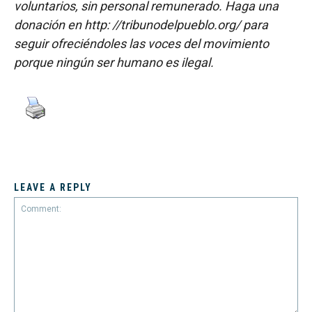
voluntarios, sin personal remunerado. Haga una
donación en http: //tribunodelpueblo.org/ para
seguir ofreciéndoles las voces del movimiento
porque ningún ser humano es ilegal.
LEAVE A REPLY