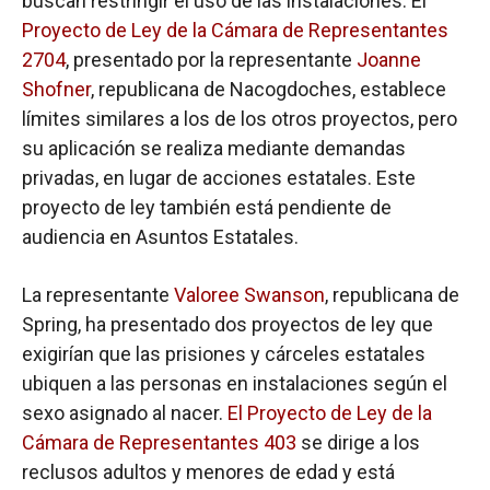
buscan restringir el uso de las instalaciones. El
Proyecto de Ley de la Cámara de Representantes
2704
, presentado por la representante
Joanne
Shofner
, republicana de Nacogdoches, establece
límites similares a los de los otros proyectos, pero
su aplicación se realiza mediante demandas
privadas, en lugar de acciones estatales. Este
proyecto de ley también está pendiente de
audiencia en Asuntos Estatales.
La representante
Valoree Swanson
, republicana de
Spring, ha presentado dos proyectos de ley que
exigirían que las prisiones y cárceles estatales
ubiquen a las personas en instalaciones según el
sexo asignado al nacer.
El Proyecto de Ley de la
Cámara de Representantes 403
se dirige a los
reclusos adultos y menores de edad y está