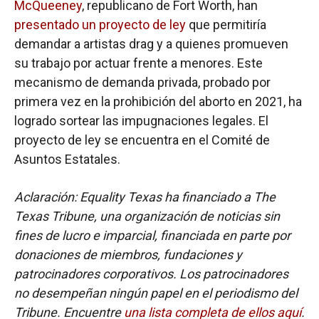
McQueeney
, republicano de Fort Worth, han
presentado un proyecto de ley
que permitiría
demandar a artistas drag y a quienes promueven
su trabajo por actuar frente a menores. Este
mecanismo de demanda privada, probado por
primera vez en la prohibición del aborto en 2021, ha
logrado sortear las impugnaciones legales. El
proyecto de ley se encuentra en el Comité de
Asuntos Estatales.
Aclaración: Equality Texas ha financiado a The
Texas Tribune, una organización de noticias sin
fines de lucro e imparcial, financiada en parte por
donaciones de miembros, fundaciones y
patrocinadores corporativos. Los patrocinadores
no desempeñan ningún papel en el periodismo del
Tribune. Encuentre
una lista completa de ellos aquí
.