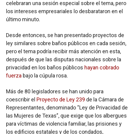
celebraran una sesión especial sobre el tema, pero
los intereses empresariales lo desbarataron en el
último minuto.
Desde entonces, se han presentado proyectos de
ley similares sobre baños públicos en cada sesión,
pero el tema podría recibir más atención en esta,
después de que las disputas nacionales sobre la
privacidad en los baños públicos
hayan cobrado
fuerza
bajo la cúpula rosa.
Más de 80 legisladores se han unido para
coescribir el
Proyecto de Ley 239
de la Cámara de
Representantes, denominado “Ley de Privacidad de
las Mujeres de Texas”, que exige que los albergues
para víctimas de violencia familiar, las prisiones y
los edificios estatales y de los condados,