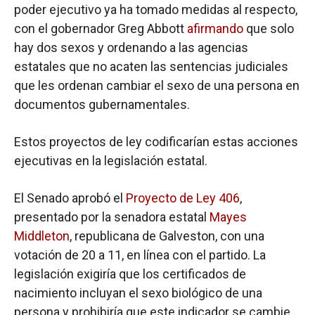
poder ejecutivo ya ha tomado medidas al respecto,
con el gobernador Greg Abbott
afirmando
que solo
hay dos sexos y ordenando a las agencias
estatales que no acaten las sentencias judiciales
que les ordenan cambiar el sexo de una persona en
documentos gubernamentales.
Estos proyectos de ley codificarían estas acciones
ejecutivas en la legislación estatal.
El Senado aprobó el
Proyecto de Ley 406
,
presentado por la senadora estatal
Mayes
Middleton
, republicana de Galveston, con una
votación de 20 a 11, en línea con el partido. La
legislación exigiría que los certificados de
nacimiento incluyan el sexo biológico de una
persona y prohibiría que este indicador se cambie