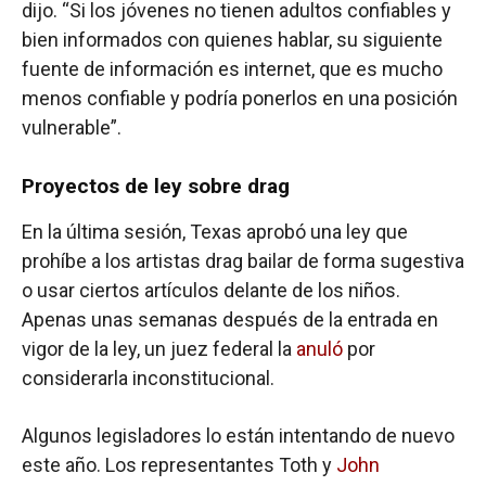
dijo. “Si los jóvenes no tienen adultos confiables y
bien informados con quienes hablar, su siguiente
fuente de información es internet, que es mucho
menos confiable y podría ponerlos en una posición
vulnerable”.
Proyectos de ley sobre drag
En la última sesión, Texas aprobó una ley que
prohíbe a los artistas drag bailar de forma sugestiva
o usar ciertos artículos delante de los niños.
Apenas unas semanas después de la entrada en
vigor de la ley, un juez federal la
anuló
por
considerarla inconstitucional.
Algunos legisladores lo están intentando de nuevo
este año. Los representantes Toth y
John