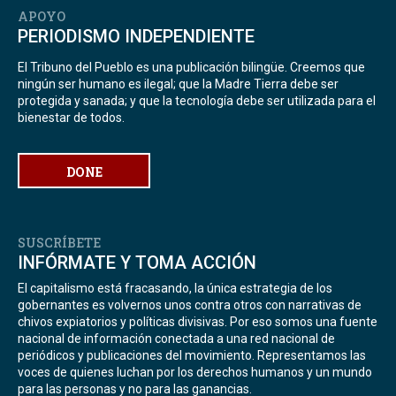
APOYO
PERIODISMO INDEPENDIENTE
El Tribuno del Pueblo es una publicación bilingüe. Creemos que
ningún ser humano es ilegal; que la Madre Tierra debe ser
protegida y sanada; y que la tecnología debe ser utilizada para el
bienestar de todos.
DONE
SUSCRÍBETE
INFÓRMATE Y TOMA ACCIÓN
El capitalismo está fracasando, la única estrategia de los
gobernantes es volvernos unos contra otros con narrativas de
chivos expiatorios y políticas divisivas. Por eso somos una fuente
nacional de información conectada a una red nacional de
periódicos y publicaciones del movimiento. Representamos las
voces de quienes luchan por los derechos humanos y un mundo
para las personas y no para las ganancias.