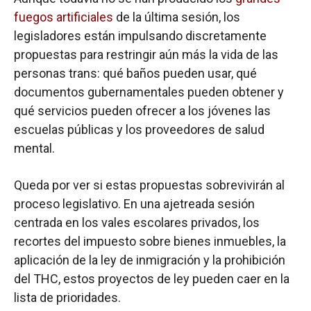
fuegos artificiales
de la última sesión, los
legisladores están impulsando discretamente
propuestas para restringir aún más la vida de las
personas trans: qué baños pueden usar, qué
documentos gubernamentales pueden obtener y
qué servicios pueden ofrecer a los jóvenes las
escuelas públicas y los proveedores de salud
mental.
Queda por ver si estas propuestas sobrevivirán al
proceso legislativo. En una ajetreada sesión
centrada en los vales escolares privados, los
recortes del impuesto sobre bienes inmuebles, la
aplicación de la ley de inmigración y la prohibición
del THC, estos proyectos de ley pueden caer en la
lista de prioridades.