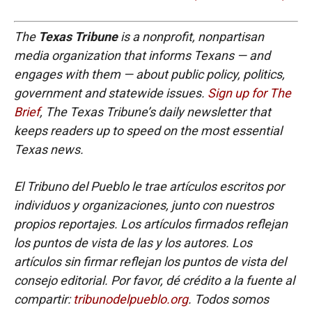
The
Texas Tribune
is a nonprofit, nonpartisan
media organization that informs Texans — and
engages with them — about public policy, politics,
government and statewide issues.
Sign up for The
Brief
, The Texas Tribune’s daily newsletter that
keeps readers up to speed on the most essential
Texas news.
El Tribuno del Pueblo le trae artículos escritos por
individuos y organizaciones, junto con nuestros
propios reportajes. Los artículos firmados reflejan
los puntos de vista de las y los autores. Los
artículos sin firmar reflejan los puntos de vista del
consejo editorial. Por favor, dé crédito a la fuente al
compartir:
tribunodelpueblo.org
. Todos somos