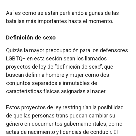
Así es como se están perfilando algunas de las
batallas más importantes hasta el momento.
Definición de sexo
Quizás la mayor preocupación para los defensores
LGBTQ+ en esta sesión sean los llamados
proyectos de ley de “definición de sexo”, que
buscan definir a hombre y mujer como dos
conjuntos separados e inmutables de
características físicas asignadas al nacer.
Estos proyectos de ley restringirían la posibilidad
de que las personas trans puedan cambiar su
género en documentos gubernamentales, como
actas de nacimiento y licencias de conducir. El