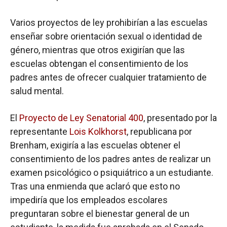
Varios proyectos de ley prohibirían a las escuelas
enseñar sobre orientación sexual o identidad de
género, mientras que otros exigirían que las
escuelas obtengan el consentimiento de los
padres antes de ofrecer cualquier tratamiento de
salud mental.
El
Proyecto de Ley Senatorial 400
, presentado por la
representante
Lois Kolkhorst
, republicana por
Brenham, exigiría a las escuelas obtener el
consentimiento de los padres antes de realizar un
examen psicológico o psiquiátrico a un estudiante.
Tras una enmienda que aclaró que esto no
impediría que los empleados escolares
preguntaran sobre el bienestar general de un