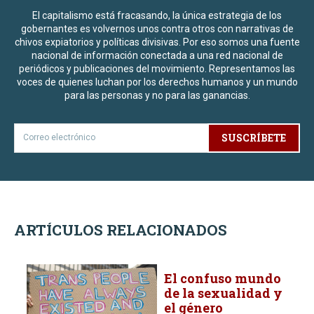
El capitalismo está fracasando, la única estrategia de los
gobernantes es volvernos unos contra otros con narrativas de
chivos expiatorios y políticas divisivas. Por eso somos una fuente
nacional de información conectada a una red nacional de
periódicos y publicaciones del movimiento. Representamos las
voces de quienes luchan por los derechos humanos y un mundo
para las personas y no para las ganancias.
SUSCRÍBETE
ARTÍCULOS RELACIONADOS
El confuso mundo
de la sexualidad y
el género