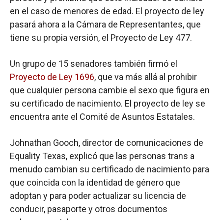
en el caso de menores de edad. El proyecto de ley
pasará ahora a la Cámara de Representantes, que
tiene su propia versión, el Proyecto de Ley 477.
Un grupo de 15 senadores también firmó el
Proyecto de Ley 1696
, que va más allá al prohibir
que cualquier persona cambie el sexo que figura en
su certificado de nacimiento. El proyecto de ley se
encuentra ante el Comité de Asuntos Estatales.
Johnathan Gooch, director de comunicaciones de
Equality Texas, explicó que las personas trans a
menudo cambian su certificado de nacimiento para
que coincida con la identidad de género que
adoptan y para poder actualizar su licencia de
conducir, pasaporte y otros documentos