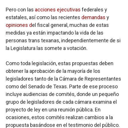
Pero con las
acciones ejecutivas
federales y
estatales, así como las recientes
demandas
y
opiniones d
el fiscal general, muchas de estas
medidas ya están impactando la vida de las
personas trans texanas, independientemente de si
la Legislatura las somete a votación.
Como toda legislación, estas propuestas deben
obtener la aprobación de la mayoría de los
legisladores tanto de la Cámara de Representantes
como del Senado de Texas. Parte de ese proceso
incluye audiencias de comités, donde un pequeño
grupo de legisladores de cada cámara examina el
proyecto de ley en una reunión pública. En
ocasiones, estos comités realizan cambios a la
propuesta basándose en el testimonio del público.