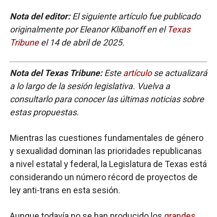
Nota del editor:
El siguiente artículo fue publicado
originalmente por Eleanor Klibanoff en el
Texas
Tribune
el 14 de abril de 2025.
Nota del Texas Tribune:
Este
artículo
se actualizará
a lo largo de la sesión legislativa. Vuelva a
consultarlo para conocer las últimas noticias sobre
estas propuestas.
Mientras las cuestiones fundamentales de género
y sexualidad dominan las prioridades republicanas
a nivel estatal y federal, la Legislatura de Texas está
considerando un número récord de proyectos de
ley anti-trans en esta sesión.
Aunque todavía no se han producido los
grandes