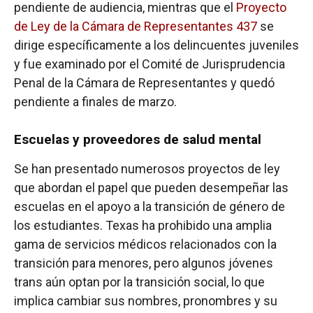
pendiente de audiencia, mientras que el
Proyecto
de Ley de la Cámara de Representantes 437
se
dirige específicamente a los delincuentes juveniles
y fue examinado por el Comité de Jurisprudencia
Penal de la Cámara de Representantes y quedó
pendiente a finales de marzo.
Escuelas y proveedores de salud mental
Se han presentado numerosos proyectos de ley
que abordan el papel que pueden desempeñar las
escuelas en el apoyo a la transición de género de
los estudiantes. Texas ha prohibido una amplia
gama de servicios médicos relacionados con la
transición para menores, pero algunos jóvenes
trans aún optan por la transición social, lo que
implica cambiar sus nombres, pronombres y su