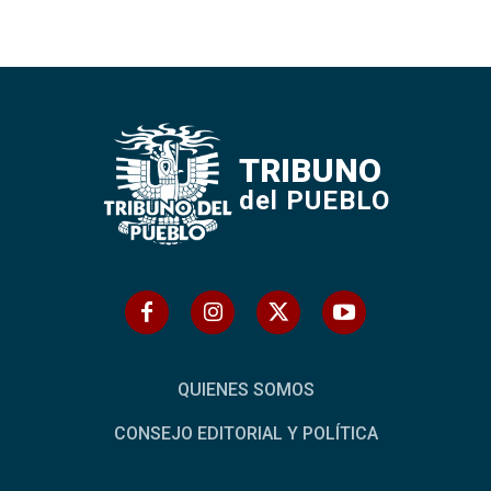
TRIBUNO
del PUEBLO
QUIENES SOMOS
CONSEJO EDITORIAL Y POLÍTICA