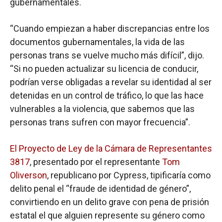
gubernamentales.
“Cuando empiezan a haber discrepancias entre los
documentos gubernamentales, la vida de las
personas trans se vuelve mucho más difícil”, dijo.
“Si no pueden actualizar su licencia de conducir,
podrían verse obligadas a revelar su identidad al ser
detenidas en un control de tráfico, lo que las hace
vulnerables a la violencia, que sabemos que las
personas trans sufren con mayor frecuencia”.
El Proyecto de Ley de la Cámara de Representantes
3817
, presentado por el representante
Tom
Oliverson
, republicano por Cypress, tipificaría como
delito penal el “fraude de identidad de género”,
convirtiendo en un delito grave con pena de prisión
estatal el que alguien represente su género como