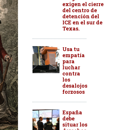
exigen el cierre
del centro de
detención del
ICE en el sur de
Texas.
Usa tu
empatía
para
luchar
contra
los
desalojos
forzosos
España
debe
situar los