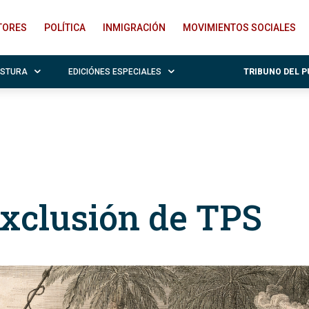
ITORES
POLÍTICA
INMIGRACIÓN
MOVIMIENTOS SOCIALES
OSTURA
EDICIÓNES ESPECIALES
TRIBUNO DEL 
exclusión de TPS