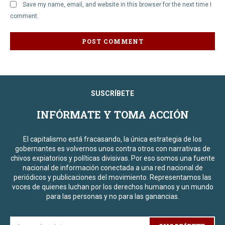
Save my name, email, and website in this browser for the next time I
comment.
SUSCRÍBETE
INFÓRMATE Y TOMA ACCIÓN
El capitalismo está fracasando, la única estrategia de los
gobernantes es volvernos unos contra otros con narrativas de
chivos expiatorios y políticas divisivas. Por eso somos una fuente
nacional de información conectada a una red nacional de
periódicos y publicaciones del movimiento. Representamos las
voces de quienes luchan por los derechos humanos y un mundo
para las personas y no para las ganancias.