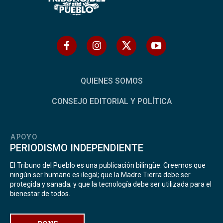
QUIENES SOMOS
CONSEJO EDITORIAL Y POLÍTICA
APOYO
PERIODISMO INDEPENDIENTE
El Tribuno del Pueblo es una publicación bilingüe. Creemos que
ningún ser humano es ilegal; que la Madre Tierra debe ser
protegida y sanada; y que la tecnología debe ser utilizada para el
bienestar de todos.