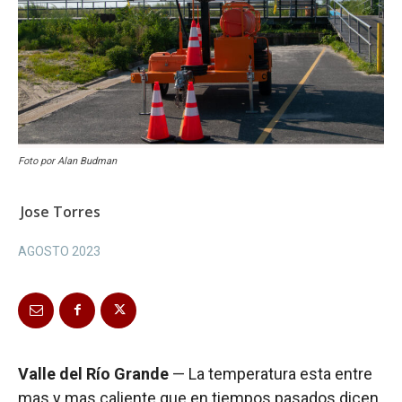
Foto por Alan Budman
Jose Torres
AGOSTO 2023
Valle del Río Grande
— La temperatura esta entre
mas y mas caliente que en tiempos pasados dicen