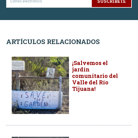
SUSCRÍBETE
ARTÍCULOS RELACIONADOS
¡Salvemos el
jardín
comunitario del
Valle del Río
Tijuana!