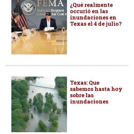
¿Qué realmente
occurió en las
inundaciones en
Texas el 4 de julio?
Texas: Que
sabemos hasta hoy
sobre las
inundaciones