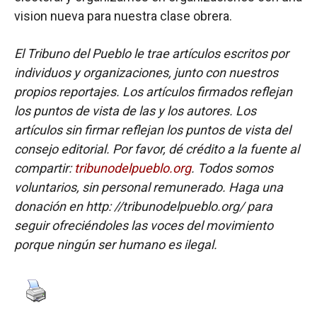
vision nueva para nuestra clase obrera.
El Tribuno del Pueblo le trae artículos escritos por
individuos y organizaciones, junto con nuestros
propios reportajes. Los artículos firmados reflejan
los puntos de vista de las y los autores. Los
artículos sin firmar reflejan los puntos de vista del
consejo editorial. Por favor, dé crédito a la fuente al
compartir:
tribunodelpueblo.org
. Todos somos
voluntarios, sin personal remunerado. Haga una
donación en http: //tribunodelpueblo.org/ para
seguir ofreciéndoles las voces del movimiento
porque ningún ser humano es ilegal.