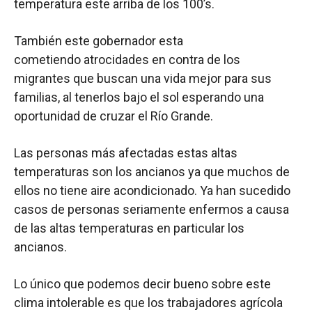
temperatura este arriba de los 100’s.
También este gobernador esta
cometiendo atrocidades en contra de los
migrantes que buscan una vida mejor para sus
familias, al tenerlos bajo el sol esperando una
oportunidad de cruzar el Río Grande.
Las personas más afectadas estas altas
temperaturas son los ancianos ya que muchos de
ellos no tiene aire acondicionado. Ya han sucedido
casos de personas seriamente enfermos a causa
de las altas temperaturas en particular los
ancianos.
Lo único que podemos decir bueno sobre este
clima intolerable es que los trabajadores agrícola