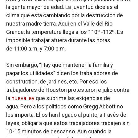
la gente mayor de edad. La juventud dice es el
clima que esta cambiando por la destruccion de
nuestra madre tierra. Aqui en el Valle del Rio
Grande, la temperature llega a los 110º -112º. Es
imposible trabajar afuera durante las horas
de 11:00 a.m. y 7:00 p.m.
Sin embargo, “Hay que mantener la familia y
pagar los utilidades” dicen los trabajadores de
construction, de jardines, etc. Por eso los
trabajadores de Houston protestaron e julio contra
la
nueva ley
que suprime las exigencias de
agua. Pero a los politicos como Gregg Abbott no
les importa. Ellos han llegado al punto, a través de
leyes, obligar a que estos trabajadores trabajen sin
10-15 minutos de descanso. Aun cuando la