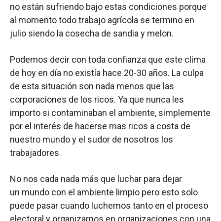
no están sufriendo bajo estas condiciones porque
al momento todo trabajo agrícola se termino en
julio siendo la cosecha de sandia y melon.
Podemos decir con toda confianza que este clima
de hoy en día no existía hace 20-30 años. La culpa
de esta situación son nada menos que las
corporaciones de los ricos. Ya que nunca les
importo si contaminaban el ambiente, simplemente
por el interés de hacerse mas ricos a costa de
nuestro mundo y el sudor de nosotros los
trabajadores.
No nos cada nada más que luchar para dejar
un mundo con el ambiente limpio pero esto solo
puede pasar cuando luchemos tanto en el proceso
electoral y organizarnos en organizaciones con una