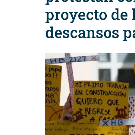
proyecto de 
descansos p