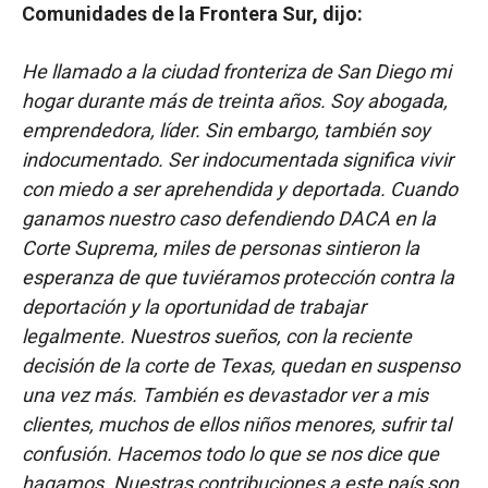
Comunidades de la Frontera Sur, dijo:
He llamado a la ciudad fronteriza de San Diego mi
hogar durante más de treinta años. Soy abogada,
emprendedora, líder. Sin embargo, también soy
indocumentado. Ser indocumentada significa vivir
con miedo a ser aprehendida y deportada. Cuando
ganamos nuestro caso defendiendo DACA en la
Corte Suprema, miles de personas sintieron la
esperanza de que tuviéramos protección contra la
deportación y la oportunidad de trabajar
legalmente. Nuestros sueños, con la reciente
decisión de la corte de Texas, quedan en suspenso
una vez más. También es devastador ver a mis
clientes, muchos de ellos niños menores, sufrir tal
confusión. Hacemos todo lo que se nos dice que
hagamos. Nuestras contribuciones a este país son