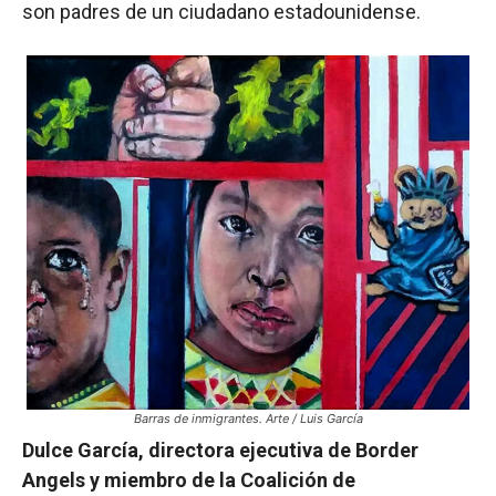
son padres de un ciudadano estadounidense.
Barras de inmigrantes. Arte / Luis García
Dulce García, directora ejecutiva de Border
Angels y miembro de la Coalición de