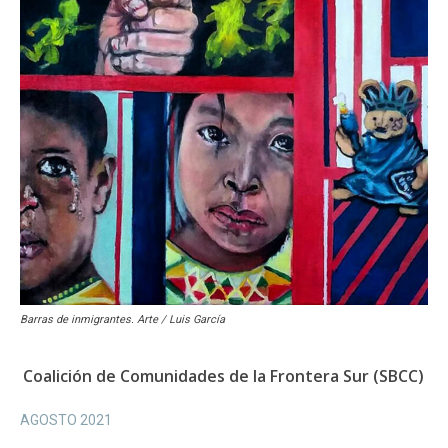
Barras de inmigrantes. Arte / Luis García
Coalición de Comunidades de la Frontera Sur (SBCC)
AGOSTO 2021