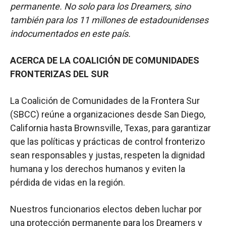
permanente. No solo para los Dreamers, sino
también para los 11 millones de estadounidenses
indocumentados en este país.
ACERCA DE LA COALICIÓN DE COMUNIDADES
FRONTERIZAS DEL SUR
La Coalición de Comunidades de la Frontera Sur
(SBCC) reúne a organizaciones desde San Diego,
California hasta Brownsville, Texas, para garantizar
que las políticas y prácticas de control fronterizo
sean responsables y justas, respeten la dignidad
humana y los derechos humanos y eviten la
pérdida de vidas en la región.
Nuestros funcionarios electos deben luchar por
una protección permanente para los Dreamers y