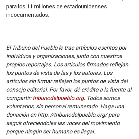
para los 11 millones de estadounidenses
indocumentados.
El Tribuno del Pueblo le trae artículos escritos por
individuos y organizaciones, junto con nuestros
propios reportajes. Los artículos firmados reflejan
los puntos de vista de las y los autores. Los
artículos sin firmar reflejan los puntos de vista del
consejo editorial. Por favor, dé crédito a la fuente al
compartir:
tribunodelpueblo.org
. Todos somos
voluntarios, sin personal remunerado. Haga una
donación en http: //tribunodelpueblo.org/ para
seguir ofreciéndoles las voces del movimiento
porque ningún ser humano es ilegal.