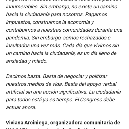
innumerables. Sin embargo, no existe un camino
hacia la ciudadanía para nosotros. Pagamos
impuestos, construimos la economía y
contribuimos a nuestras comunidades durante una
pandemia. Sin embargo, somos rechazados e
insultados una vez más. Cada día que vivimos sin
un camino hacia la ciudadanía, es un día lleno de
ansiedad y miedo.
Decimos basta. Basta de negociar y politizar
nuestros medios de vida. Basta del apoyo verbal
artificial sin una acción significativa. La ciudadanía
para todos está ya es tiempo. El Congreso debe
actuar ahora.
Viviana Arciniega, organizadora comunitaria de