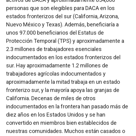
personas que son elegibles para DACA en los
estados fronterizos del sur (California, Arizona,
Nuevo México y Texas). Además, beneficiaría a
unos 97.000 beneficiarios del Estatus de
Protección Temporal (TPS) y aproximadamente a
2.3 millones de trabajadores esenciales
indocumentados en los estados fronterizos del
sur. Hay aproximadamente 1.2 millones de
trabajadores agrícolas indocumentados y
aproximadamente la mitad trabaja en un estado
fronterizo sur, y la mayoría apoya las granjas de
California. Decenas de miles de otros
indocumentados en la frontera han pasado más de
diez años en los Estados Unidos y se han
convertido en miembros bien establecidos de
nuestras comunidades. Muchos están casados o