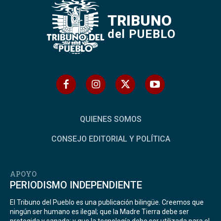
TRIBUNO
del PUEBLO
QUIENES SOMOS
CONSEJO EDITORIAL Y POLÍTICA
APOYO
PERIODISMO INDEPENDIENTE
El Tribuno del Pueblo es una publicación bilingüe. Creemos que
ningún ser humano es ilegal; que la Madre Tierra debe ser