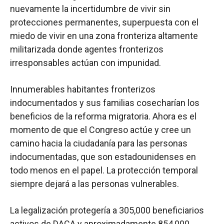
nuevamente la incertidumbre de vivir sin
protecciones permanentes, superpuesta con el
miedo de vivir en una zona fronteriza altamente
militarizada donde agentes fronterizos
irresponsables actúan con impunidad.
Innumerables habitantes fronterizos
indocumentados y sus familias cosecharían los
beneficios de la reforma migratoria. Ahora es el
momento de que el Congreso actúe y cree un
camino hacia la ciudadanía para las personas
indocumentadas, que son estadounidenses en
todo menos en el papel. La protección temporal
siempre dejará a las personas vulnerables.
La legalización protegería a 305,000 beneficiarios
activos de DACA y aproximadamente 854,000