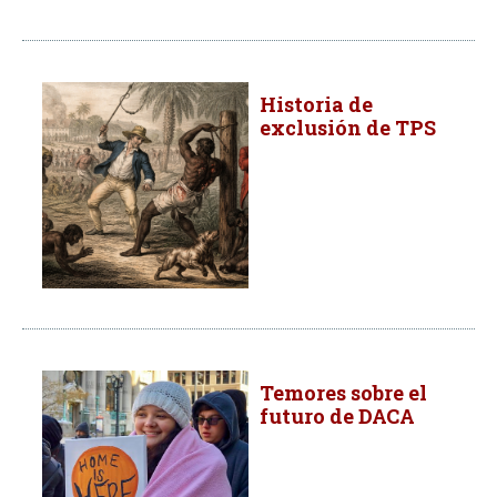
Historia de
exclusión de TPS
Temores sobre el
futuro de DACA