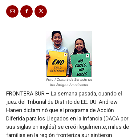
Foto / Comité de Servicio de
los Amigos Americanos
FRONTERA SUR – La semana pasada, cuando el
juez del Tribunal de Distrito de EE. UU. Andrew
Hanen dictaminó que el programa de Acción
Diferida para los Llegados en la Infancia (DACA por
sus siglas en inglés) se creó ilegalmente, miles de
familias en la región fronteriza sur sintieron