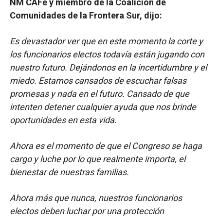
NM CAFé y miembro de la Coalición de
Comunidades de la Frontera Sur, dijo:
Es devastador ver que en este momento la corte y
los funcionarios electos todavía están jugando con
nuestro futuro. Dejándonos en la incertidumbre y el
miedo. Estamos cansados de escuchar falsas
promesas y nada en el futuro. Cansado de que
intenten detener cualquier ayuda que nos brinde
oportunidades en esta vida.
Ahora es el momento de que el Congreso se haga
cargo y luche por lo que realmente importa, el
bienestar de nuestras familias.
Ahora más que nunca, nuestros funcionarios
electos deben luchar por una protección