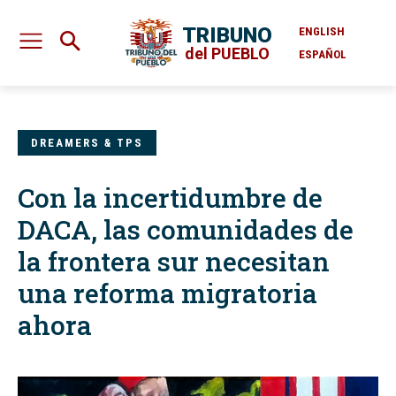
TRIBUNO
ENGLISH
del PUEBLO
ESPAÑOL
DREAMERS & TPS
Con la incertidumbre de
DACA, las comunidades de
la frontera sur necesitan
una reforma migratoria
ahora