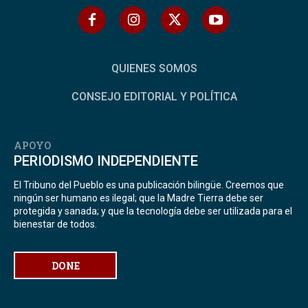
QUIENES SOMOS
CONSEJO EDITORIAL Y POLÍTICA
APOYO
PERIODISMO INDEPENDIENTE
El Tribuno del Pueblo es una publicación bilingüe. Creemos que
ningún ser humano es ilegal; que la Madre Tierra debe ser
protegida y sanada; y que la tecnología debe ser utilizada para el
bienestar de todos.
DONE