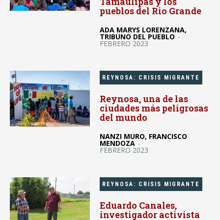
Tamaulipas y los
pueblos del Rio Grande
ADA MARYS LORENZANA,
TRIBUNO DEL PUEBLO
-
FEBRERO 2023
REYNOSA: CRISIS MIGRANTE
Reynosa, una de las
ciudades más peligrosas
del mundo
NANZI MURO, FRANCISCO
MENDOZA
-
FEBRERO 2023
REYNOSA: CRISIS MIGRANTE
Eduardo Canales,
investigador activista