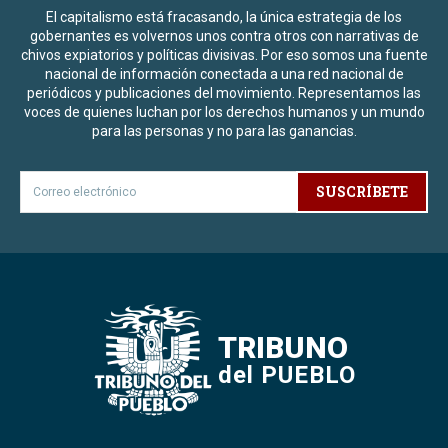
El capitalismo está fracasando, la única estrategia de los
gobernantes es volvernos unos contra otros con narrativas de
chivos expiatorios y políticas divisivas. Por eso somos una fuente
nacional de información conectada a una red nacional de
periódicos y publicaciones del movimiento. Representamos las
voces de quienes luchan por los derechos humanos y un mundo
para las personas y no para las ganancias.
SUSCRÍBETE
TRIBUNO
del PUEBLO