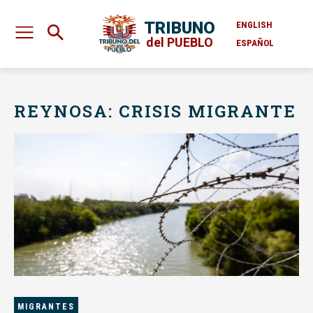
TRIBUNO
ENGLISH
del PUEBLO
ESPAÑOL
REYNOSA: CRISIS MIGRANTE
MIGRANTES