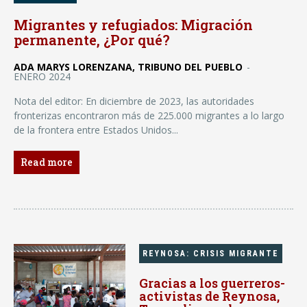
Migrantes y refugiados: Migración
permanente, ¿Por qué?
ADA MARYS LORENZANA, TRIBUNO DEL PUEBLO
-
ENERO 2024
Nota del editor: En diciembre de 2023, las autoridades
fronterizas encontraron más de 225.000 migrantes a lo largo
de la frontera entre Estados Unidos...
Read more
REYNOSA: CRISIS MIGRANTE
Gracias a los guerreros-
activistas de Reynosa,