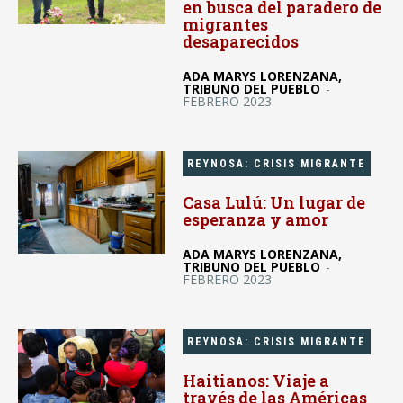
en busca del paradero de
migrantes
desaparecidos
ADA MARYS LORENZANA,
TRIBUNO DEL PUEBLO
-
FEBRERO 2023
REYNOSA: CRISIS MIGRANTE
Casa Lulú: Un lugar de
esperanza y amor
ADA MARYS LORENZANA,
TRIBUNO DEL PUEBLO
-
FEBRERO 2023
REYNOSA: CRISIS MIGRANTE
Haitianos: Viaje a
través de las Américas