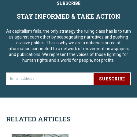
SUBSCRIBE
STAY INFORMED & TAKE ACTION
As capitalism fails, the only strategy the ruling class has is to turn
us against each other by scapegoating narratives and pushing
divisive politics. This is why we are a national source of
information connected to a network of movement newspapers
and publications. We represent the voices of those fighting for
human rights and a world for people, not profits.
SUBSCRIBE
RELATED ARTICLES