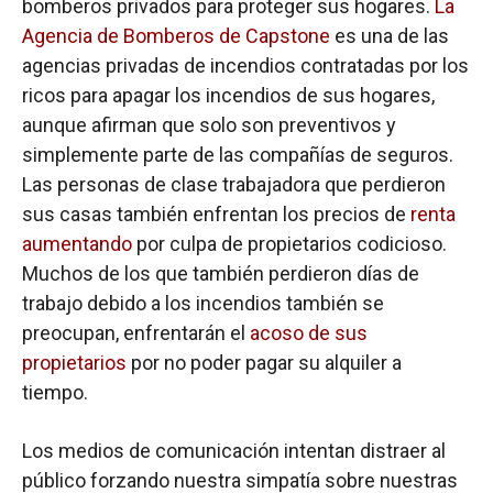
bomberos privados para proteger sus hogares.
La
Agencia de Bomberos de Capstone
es una de las
agencias privadas de incendios contratadas por los
ricos para apagar los incendios de sus hogares,
aunque afirman que solo son preventivos y
simplemente parte de las compañías de seguros.
Las personas de clase trabajadora que perdieron
sus casas también enfrentan los precios de
renta
aumentando
por culpa de propietarios codicioso.
Muchos de los que también perdieron días de
trabajo debido a los incendios también se
preocupan, enfrentarán el
acoso de sus
propietarios
por no poder pagar su alquiler a
tiempo.
Los medios de comunicación intentan distraer al
público forzando nuestra simpatía sobre nuestras