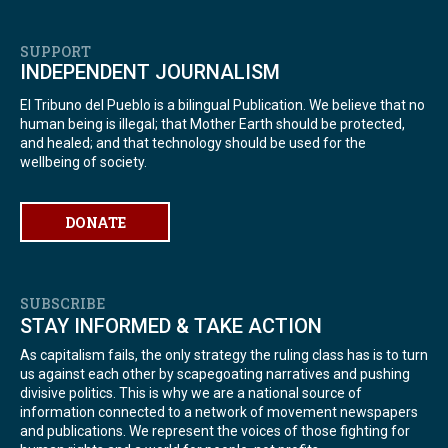
SUPPORT
INDEPENDENT JOURNALISM
El Tribuno del Pueblo is a bilingual Publication. We believe that no
human being is illegal; that Mother Earth should be protected,
and healed; and that technology should be used for the
wellbeing of society.
DONATE
SUBSCRIBE
STAY INFORMED & TAKE ACTION
As capitalism fails, the only strategy the ruling class has is to turn
us against each other by scapegoating narratives and pushing
divisive politics. This is why we are a national source of
information connected to a network of movement newspapers
and publications. We represent the voices of those fighting for