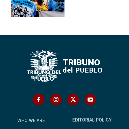
TRIBUNO
del PUEBLO
EDITORIAL POLICY
WHO WE ARE