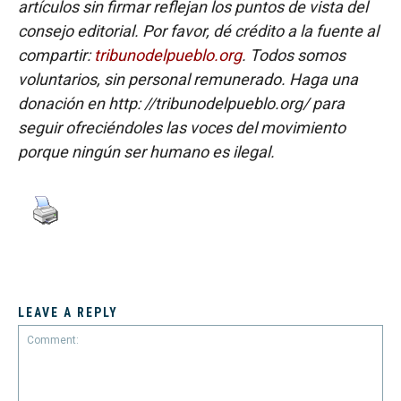
artículos sin firmar reflejan los puntos de vista del
consejo editorial. Por favor, dé crédito a la fuente al
compartir:
tribunodelpueblo.org
. Todos somos
voluntarios, sin personal remunerado. Haga una
donación en http: //tribunodelpueblo.org/ para
seguir ofreciéndoles las voces del movimiento
porque ningún ser humano es ilegal.
LEAVE A REPLY