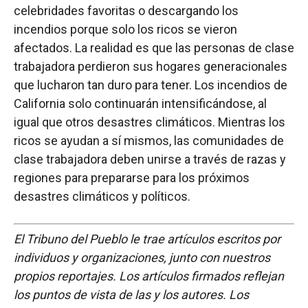
celebridades favoritas o descargando los
incendios porque solo los ricos se vieron
afectados. La realidad es que las personas de clase
trabajadora perdieron sus hogares generacionales
que lucharon tan duro para tener. Los incendios de
California solo continuarán intensificándose, al
igual que otros desastres climáticos. Mientras los
ricos se ayudan a sí mismos, las comunidades de
clase trabajadora deben unirse a través de razas y
regiones para prepararse para los próximos
desastres climáticos y políticos.
El Tribuno del Pueblo le trae artículos escritos por
individuos y organizaciones, junto con nuestros
propios reportajes. Los artículos firmados reflejan
los puntos de vista de las y los autores. Los