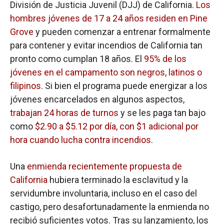
División de Justicia Juvenil (DJJ) de California.
Los
hombres jóvenes de 17 a 24 años residen en Pine
Grove
y pueden comenzar a entrenar formalmente
para contener y evitar incendios de California tan
pronto como cumplan 18 años. El
95% de los
jóvenes en el campamento son negros, latinos o
filipinos
. Si bien el programa puede energizar a los
jóvenes encarcelados en algunos aspectos,
trabajan 24 horas de turnos
y se les paga tan bajo
como
$2.90 a $5.12 por día, con $1 adicional por
hora cuando lucha contra incendios
.
Una
enmienda recientemente propuesta de
California
hubiera terminado la esclavitud y la
servidumbre involuntaria, incluso en el caso del
castigo, pero desafortunadamente la enmienda no
recibió suficientes votos. Tras su lanzamiento, los