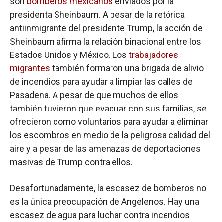
son
bomberos mexicanos
enviados por la
presidenta Sheinbaum. A pesar de la retórica
antiinmigrante del presidente Trump, la acción de
Sheinbaum afirma la relación binacional entre los
Estados Unidos y México. Los
trabajadores
migrantes
también formaron una brigada de alivio
de incendios para ayudar a limpiar las calles de
Pasadena. A pesar de que muchos de ellos
también tuvieron que evacuar con sus familias, se
ofrecieron como voluntarios para ayudar a eliminar
los escombros en medio de la peligrosa calidad del
aire y a pesar de las amenazas de deportaciones
masivas de Trump contra ellos.
Desafortunadamente, la escasez de bomberos no
es la única preocupación de Angelenos. Hay una
escasez de agua para luchar contra incendios