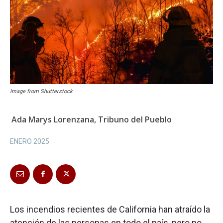
Image from Shutterstock
Ada Marys Lorenzana, Tribuno del Pueblo
ENERO 2025
Los incendios recientes de California han atraído la
atención de las personas en todo el país, pero no