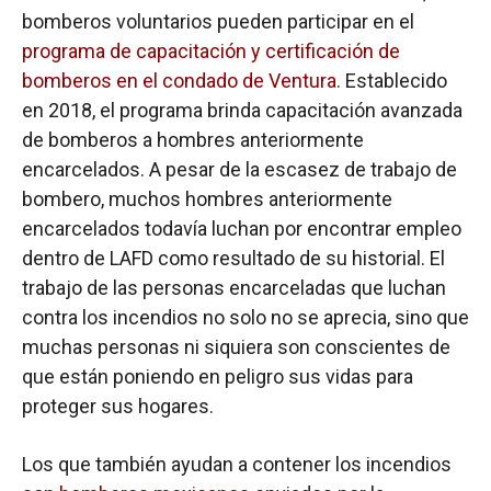
bomberos voluntarios pueden participar en el
programa de capacitación y certificación de
bomberos en el condado de Ventura
. Establecido
en 2018, el programa brinda capacitación avanzada
de bomberos a hombres anteriormente
encarcelados. A pesar de la escasez de trabajo de
bombero, muchos hombres anteriormente
encarcelados todavía luchan por encontrar empleo
dentro de LAFD como resultado de su historial. El
trabajo de las personas encarceladas que luchan
contra los incendios no solo no se aprecia, sino que
muchas personas ni siquiera son conscientes de
que están poniendo en peligro sus vidas para
proteger sus hogares.
Los que también ayudan a contener los incendios