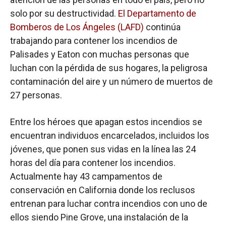
solo por su destructividad.
El Departamento de
Bomberos de Los Ángeles (LAFD)
continúa
trabajando para contener los incendios de
Palisades y Eaton con muchas personas que
luchan con la pérdida de sus hogares, la peligrosa
contaminación del aire y un número de muertos de
27 personas.
Entre los héroes que apagan estos incendios se
encuentran individuos encarcelados, incluidos los
jóvenes, que ponen sus vidas en la línea las 24
horas del día para contener los incendios.
Actualmente hay 43 campamentos de
conservación en California donde los reclusos
entrenan para luchar contra incendios con uno de
ellos siendo Pine Grove, una instalación de la