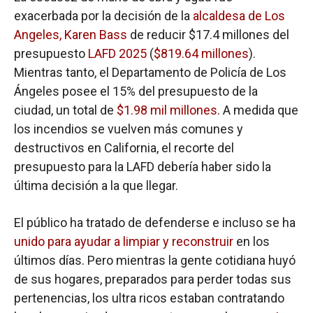
exacerbada por la decisión de la
alcaldesa de Los
Angeles, Karen Bass
de reducir $17.4 millones del
presupuesto
LAFD 2025
(
$819.64 millones
).
Mientras tanto, el Departamento de Policía de Los
Ángeles posee el 15% del presupuesto de la
ciudad, un total de
$1.98 mil millones
. A medida que
los incendios se vuelven más comunes y
destructivos en California, el recorte del
presupuesto para la LAFD debería haber sido la
última decisión a la que llegar.
El público ha tratado de defenderse e incluso se ha
unido para ayudar a limpiar y reconstruir
en los
últimos días. Pero mientras la gente cotidiana huyó
de sus hogares, preparados para perder todas sus
pertenencias, los ultra ricos estaban contratando