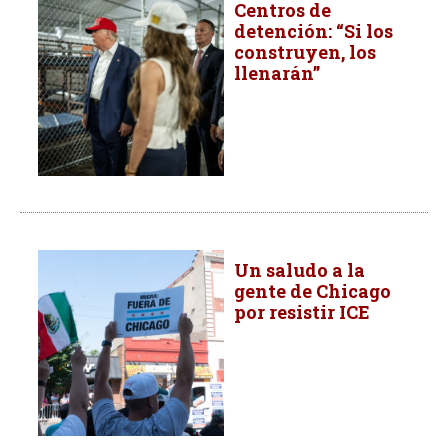
Centros de
detención: “Si los
construyen, los
llenarán”
Un saludo a la
gente de Chicago
por resistir ICE