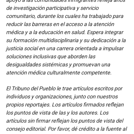
de investigación participativa y servicio
comunitario, durante los cuales ha trabajado para
reducir las barreras en el acceso a la atención
médica y a la educación en salud. Espera integrar
su formación multidisciplinaria y su dedicación a la
justicia social en una carrera orientada a impulsar
soluciones inclusivas que aborden las
desigualdades sistémicas y promuevan una
atención médica culturalmente competente.
El Tribuno del Pueblo le trae artículos escritos por
individuos y organizaciones, junto con nuestros
propios reportajes. Los artículos firmados reflejan
los puntos de vista de las y los autores. Los
artículos sin firmar reflejan los puntos de vista del
consejo editorial. Por favor, dé crédito a la fuente al