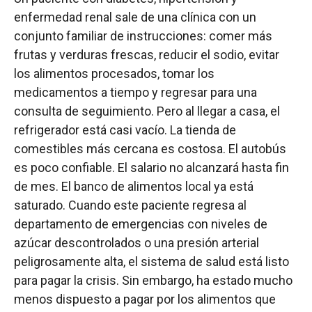
enfermedad renal sale de una clínica con un
conjunto familiar de instrucciones: comer más
frutas y verduras frescas, reducir el sodio, evitar
los alimentos procesados, tomar los
medicamentos a tiempo y regresar para una
consulta de seguimiento. Pero al llegar a casa, el
refrigerador está casi vacío. La tienda de
comestibles más cercana es costosa. El autobús
es poco confiable. El salario no alcanzará hasta fin
de mes. El banco de alimentos local ya está
saturado. Cuando este paciente regresa al
departamento de emergencias con niveles de
azúcar descontrolados o una presión arterial
peligrosamente alta, el sistema de salud está listo
para pagar la crisis. Sin embargo, ha estado mucho
menos dispuesto a pagar por los alimentos que