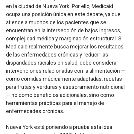
en la ciudad de Nueva York. Por ello, Medicaid
ocupa una posición única en este debate, ya que
atiende a muchos de los pacientes que se
encuentran en la intersección de bajos ingresos,
complejidad médica y marginación estructural. Si
Medicaid realmente busca mejorar los resultados
de las enfermedades crónicas y reducir las
disparidades raciales en salud, debe considerar
intervenciones relacionadas con la alimentación —
como comidas médicamente adaptadas, recetas
para frutas y verduras y asesoramiento nutricional
— no como beneficios adicionales, sino como
herramientas prácticas para el manejo de
enfermedades crónicas.
Nueva York está poniendo a prueba esta idea