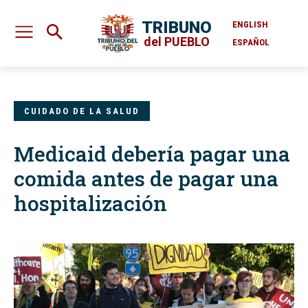
TRIBUNO
ENGLISH
del PUEBLO
ESPAÑOL
CUIDADO DE LA SALUD
Medicaid debería pagar una
comida antes de pagar una
hospitalización