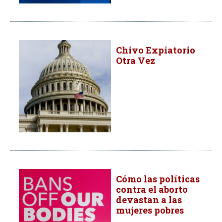
Chivo Expiatorio
Otra Vez
Cómo las políticas
contra el aborto
devastan a las
mujeres pobres