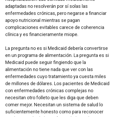
adaptadas no resolverán por sí solas las
enfermedades crónicas, pero negarse a financiar
apoyo nutricional mientras se pagan
complicaciones evitables carece de coherencia
clínica y es financieramente miope.
La pregunta no es si Medicaid debería convertirse
en un programa de alimentación. La pregunta es si
Medicaid puede seguir fingiendo que la
alimentación no tiene nada que ver con las
enfermedades cuyo tratamiento ya cuesta miles
de millones de dólares. Los pacientes de Medicaid
con enfermedades crónicas complejas no
necesitan otro folleto que les diga que deben
comer mejor. Necesitan un sistema de salud lo
suficientemente honesto como para reconocer