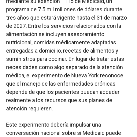
mediante su exención 1115 de Medicaid, un
programa de 7.5 mil millones de dólares durante
tres años que estará vigente hasta el 31 de marzo
de 2027. Entre los servicios relacionados con la
alimentación se incluyen asesoramiento
nutricional, comidas médicamente adaptadas
entregadas a domicilio, recetas de alimentos y
suministros para cocinar. En lugar de tratar estas
necesidades como algo separado de la atención
médica, el experimento de Nueva York reconoce
que el manejo de las enfermedades crónicas
depende de que los pacientes puedan acceder
realmente a los recursos que sus planes de
atención requieren.
Este experimento debería impulsar una
conversación nacional sobre si Medicaid puede