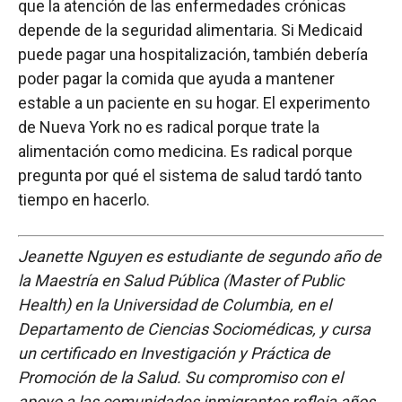
que la atención de las enfermedades crónicas
depende de la seguridad alimentaria. Si Medicaid
puede pagar una hospitalización, también debería
poder pagar la comida que ayuda a mantener
estable a un paciente en su hogar. El experimento
de Nueva York no es radical porque trate la
alimentación como medicina. Es radical porque
pregunta por qué el sistema de salud tardó tanto
tiempo en hacerlo.
Jeanette Nguyen es estudiante de segundo año de
la Maestría en Salud Pública (Master of Public
Health) en la Universidad de Columbia, en el
Departamento de Ciencias Sociomédicas, y cursa
un certificado en Investigación y Práctica de
Promoción de la Salud. Su compromiso con el
apoyo a las comunidades inmigrantes refleja años