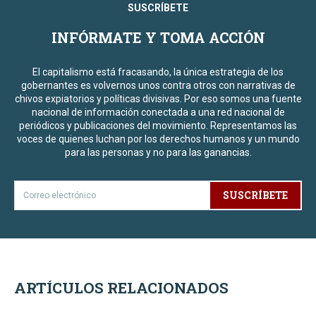
SUSCRÍBETE
INFÓRMATE Y TOMA ACCIÓN
El capitalismo está fracasando, la única estrategia de los
gobernantes es volvernos unos contra otros con narrativas de
chivos expiatorios y políticas divisivas. Por eso somos una fuente
nacional de información conectada a una red nacional de
periódicos y publicaciones del movimiento. Representamos las
voces de quienes luchan por los derechos humanos y un mundo
para las personas y no para las ganancias.
SUSCRÍBETE
ARTÍCULOS RELACIONADOS