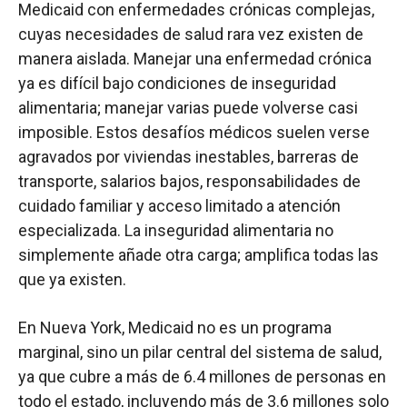
Medicaid con enfermedades crónicas complejas,
cuyas necesidades de salud rara vez existen de
manera aislada. Manejar una enfermedad crónica
ya es difícil bajo condiciones de inseguridad
alimentaria; manejar varias puede volverse casi
imposible. Estos desafíos médicos suelen verse
agravados por viviendas inestables, barreras de
transporte, salarios bajos, responsabilidades de
cuidado familiar y acceso limitado a atención
especializada. La inseguridad alimentaria no
simplemente añade otra carga; amplifica todas las
que ya existen.
En Nueva York, Medicaid no es un programa
marginal, sino un pilar central del sistema de salud,
ya que cubre a más de 6.4 millones de personas en
todo el estado, incluyendo más de 3.6 millones solo