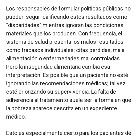
Los responsables de formular políticas públicas no
pueden seguir calificando estos resultados como
“disparidades” mientras ignoran las condiciones
materiales que los producen. Con frecuencia, el
sistema de salud presenta los malos resultados
como fracasos individuales: citas perdidas, mala
alimentación o enfermedades mal controladas.
Pero la inseguridad alimentaria cambia esa
interpretación. Es posible que un paciente no esté
ignorando las recomendaciones médicas; tal vez
esté priorizando su supervivencia. La falta de
adherencia al tratamiento suele ser la forma en que
la pobreza aparece descrita en un expediente
médico.
Esto es especialmente cierto para los pacientes de