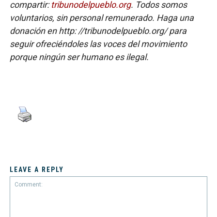
compartir:
tribunodelpueblo.org
. Todos somos
voluntarios, sin personal remunerado. Haga una
donación en http: //tribunodelpueblo.org/ para
seguir ofreciéndoles las voces del movimiento
porque ningún ser humano es ilegal.
LEAVE A REPLY