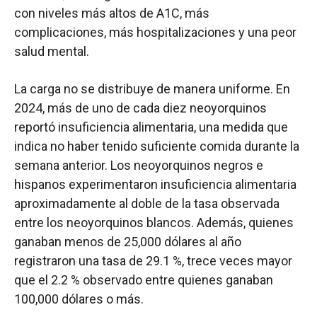
con niveles más altos de A1C, más
complicaciones, más hospitalizaciones y una peor
salud mental.
La carga no se distribuye de manera uniforme. En
2024, más de uno de cada diez neoyorquinos
reportó insuficiencia alimentaria, una medida que
indica no haber tenido suficiente comida durante la
semana anterior. Los neoyorquinos negros e
hispanos experimentaron insuficiencia alimentaria
aproximadamente al doble de la tasa observada
entre los neoyorquinos blancos. Además, quienes
ganaban menos de 25,000 dólares al año
registraron una tasa de 29.1 %, trece veces mayor
que el 2.2 % observado entre quienes ganaban
100,000 dólares o más.