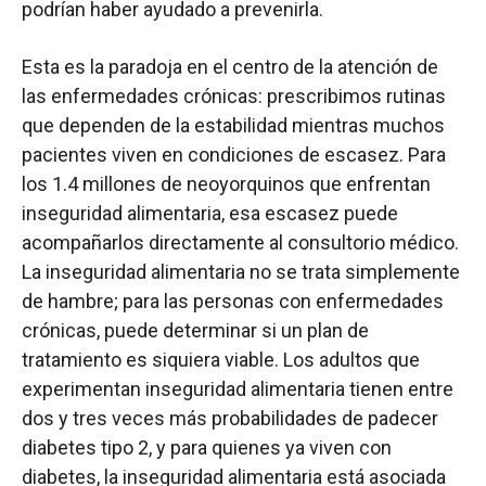
podrían haber ayudado a prevenirla.
Esta es la paradoja en el centro de la atención de
las enfermedades crónicas: prescribimos rutinas
que dependen de la estabilidad mientras muchos
pacientes viven en condiciones de escasez. Para
los 1.4 millones de neoyorquinos que enfrentan
inseguridad alimentaria, esa escasez puede
acompañarlos directamente al consultorio médico.
La inseguridad alimentaria no se trata simplemente
de hambre; para las personas con enfermedades
crónicas, puede determinar si un plan de
tratamiento es siquiera viable. Los adultos que
experimentan inseguridad alimentaria tienen entre
dos y tres veces más probabilidades de padecer
diabetes tipo 2, y para quienes ya viven con
diabetes, la inseguridad alimentaria está asociada