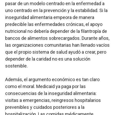
pasar de un modelo centrado en la enfermedad a
uno centrado en la prevención y la estabilidad. Si la
inseguridad alimentaria empeora de manera
predecible las enfermedades crónicas, el apoyo
nutricional no debería depender de la filantropía de
bancos de alimentos sobrecargados. Durante años,
las organizaciones comunitarias han llenado vacíos
que el propio sistema de salud ayudó a crear, pero
depender de la caridad no es una solución
sostenible.
Además, el argumento económico es tan claro
como el moral. Medicaid ya paga por las
consecuencias de la inseguridad alimentaria:
visitas a emergencias, reingresos hospitalarios
prevenibles y cuidados posteriores a la
hospitalización. Las comidas médicamente