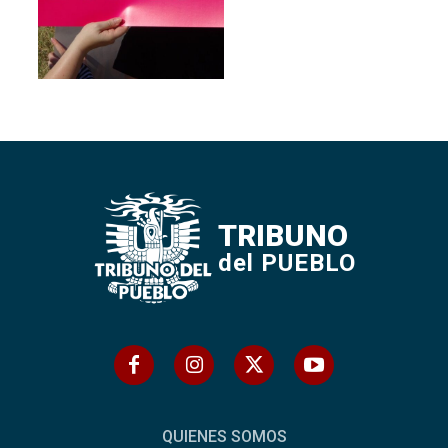
TRIBUNO
del PUEBLO
QUIENES SOMOS