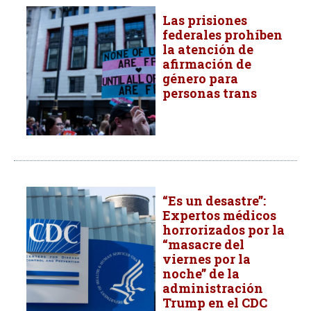
Las prisiones
federales prohíben
la atención de
afirmación de
género para
personas trans
“Es un desastre”:
Expertos médicos
horrorizados por la
“masacre del
viernes por la
noche” de la
administración
Trump en el CDC