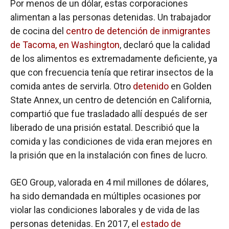
Por menos de un dólar, estas corporaciones
alimentan a las personas detenidas. Un trabajador
de cocina del
centro de detención de inmigrantes
de Tacoma, en Washington
, declaró que la calidad
de los alimentos es extremadamente deficiente, ya
que con frecuencia tenía que retirar insectos de la
comida antes de servirla. Otro
detenido
en Golden
State Annex, un centro de detención en California,
compartió que fue trasladado allí después de ser
liberado de una prisión estatal. Describió que la
comida y las condiciones de vida eran mejores en
la prisión que en la instalación con fines de lucro.
GEO Group, valorada en 4 mil millones de dólares,
ha sido demandada en múltiples ocasiones por
violar las condiciones laborales y de vida de las
personas detenidas. En 2017, el
estado de