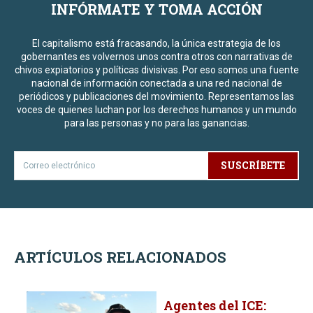
INFÓRMATE Y TOMA ACCIÓN
El capitalismo está fracasando, la única estrategia de los
gobernantes es volvernos unos contra otros con narrativas de
chivos expiatorios y políticas divisivas. Por eso somos una fuente
nacional de información conectada a una red nacional de
periódicos y publicaciones del movimiento. Representamos las
voces de quienes luchan por los derechos humanos y un mundo
para las personas y no para las ganancias.
SUSCRÍBETE
ARTÍCULOS RELACIONADOS
Agentes del ICE: