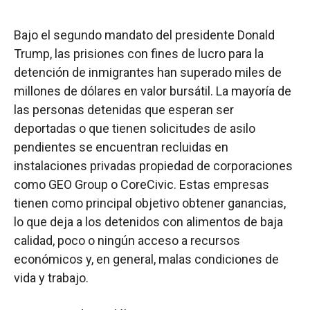
Bajo el segundo mandato del presidente Donald
Trump, las prisiones con fines de lucro para la
detención de inmigrantes han superado miles de
millones de dólares en valor bursátil. La mayoría de
las personas detenidas que esperan ser
deportadas o que tienen solicitudes de asilo
pendientes se encuentran recluidas en
instalaciones privadas propiedad de corporaciones
como GEO Group o CoreCivic. Estas empresas
tienen como principal objetivo obtener ganancias,
lo que deja a los detenidos con alimentos de baja
calidad, poco o ningún acceso a recursos
económicos y, en general, malas condiciones de
vida y trabajo.