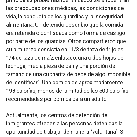
las preocupaciones médicas, las condiciones de
vida, la conducta de los guardias y la inseguridad
alimentaria. Un detenido describió que la comida
era retenida o confiscada como forma de castigo
por parte de los guardias. Otros compartieron que
su almuerzo consistía en “1/3 de taza de frijoles,
1/4 de taza de maíz enlatado, una o dos hojas de
lechuga, media pieza de pan y una porción del
tamaño de una cucharita de bebé de algo imposible
de identificar”. Una comida de aproximadamente
198 calorías, menos de la mitad de las 500 calorías
recomendadas por comida para un adulto.
Actualmente, los centros de detención de
inmigrantes ofrecen a las personas detenidas la
oportunidad de trabajar de manera “voluntaria”. Sin