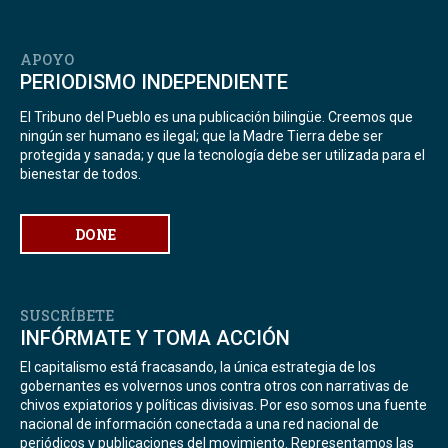
APOYO
PERIODISMO INDEPENDIENTE
El Tribuno del Pueblo es una publicación bilingüe. Creemos que
ningún ser humano es ilegal; que la Madre Tierra debe ser
protegida y sanada; y que la tecnología debe ser utilizada para el
bienestar de todos.
DONE
SUSCRÍBETE
INFÓRMATE Y TOMA ACCIÓN
El capitalismo está fracasando, la única estrategia de los
gobernantes es volvernos unos contra otros con narrativas de
chivos expiatorios y políticas divisivas. Por eso somos una fuente
nacional de información conectada a una red nacional de
periódicos y publicaciones del movimiento. Representamos las