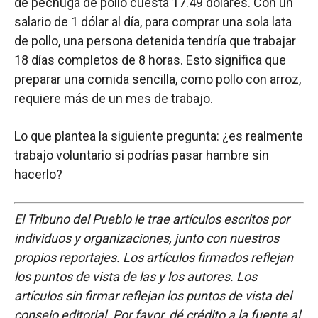
de pechuga de pollo cuesta 17.49 dólares. Con un
salario de 1 dólar al día, para comprar una sola lata
de pollo, una persona detenida tendría que trabajar
18 días completos de 8 horas. Esto significa que
preparar una comida sencilla, como pollo con arroz,
requiere más de un mes de trabajo.
Lo que plantea la siguiente pregunta: ¿es realmente
trabajo voluntario si podrías pasar hambre sin
hacerlo?
El Tribuno del Pueblo le trae artículos escritos por
individuos y organizaciones, junto con nuestros
propios reportajes. Los artículos firmados reflejan
los puntos de vista de las y los autores. Los
artículos sin firmar reflejan los puntos de vista del
consejo editorial. Por favor, dé crédito a la fuente al