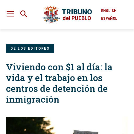
TRIBUNO
ENGLISH
del PUEBLO
ESPAÑOL
DE LOS EDITORES
Viviendo con $1 al día: la
vida y el trabajo en los
centros de detención de
inmigración