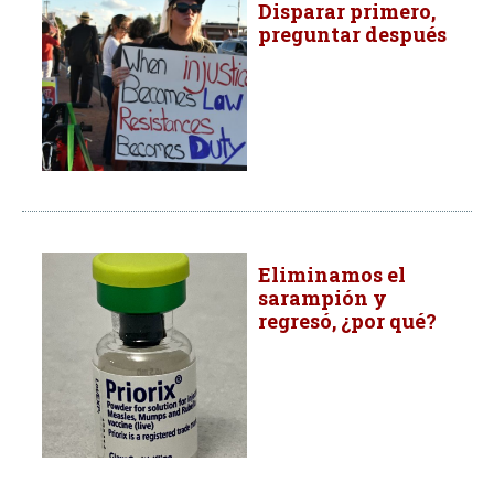
Disparar primero,
preguntar después
Eliminamos el
sarampión y
regresó, ¿por qué?