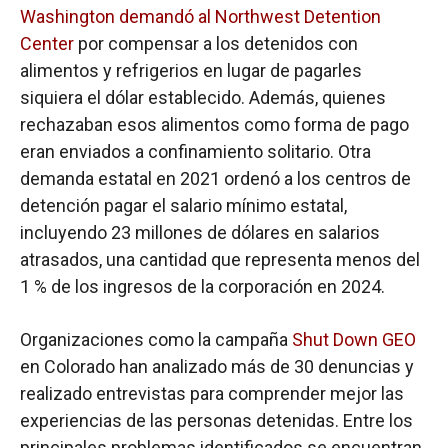
Washington demandó al Northwest Detention
Center
por compensar a los detenidos con
alimentos y refrigerios en lugar de pagarles
siquiera el dólar establecido. Además, quienes
rechazaban esos alimentos como forma de pago
eran enviados a confinamiento solitario. Otra
demanda estatal en 2021 ordenó a los centros de
detención pagar el salario mínimo estatal,
incluyendo 23 millones de dólares en salarios
atrasados, una cantidad que representa menos del
1 % de los ingresos de la corporación en 2024.
Organizaciones como la campaña
Shut Down GEO
en Colorado han analizado más de 30 denuncias y
realizado entrevistas para comprender mejor las
experiencias de las personas detenidas. Entre los
principales problemas identificados se encuentran