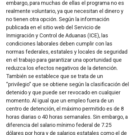
embargo, para muchas de ellas el programa no es
realmente voluntario, ya que necesitan el dinero y
no tienen otra opción. Según la información
publicada en el sitio web del Servicio de
Inmigración y Control de Aduanas (ICE), las
condiciones laborales deben cumplir con las
normas federales, estatales y locales de seguridad
en el trabajo para garantizar una oportunidad que
reduzca los efectos negativos de la detención.
También se establece que se trata de un
“privilegio” que se obtiene según la clasificación del
detenido y que puede ser revocado en cualquier
momento. Al igual que un empleo fuera de un
centro de detención, el máximo permitido es de 8
horas diarias o 40 horas semanales. Sin embargo, a
diferencia del salario mínimo federal de 7.25
dólares por hora y de salarios estatales como el de