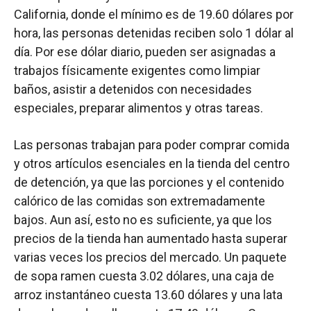
California, donde el mínimo es de 19.60 dólares por
hora, las personas detenidas reciben solo 1 dólar al
día. Por ese dólar diario, pueden ser asignadas a
trabajos físicamente exigentes como limpiar
baños, asistir a detenidos con necesidades
especiales, preparar alimentos y otras tareas.
Las personas trabajan para poder comprar comida
y otros artículos esenciales en la tienda del centro
de detención, ya que las porciones y el contenido
calórico de las comidas son extremadamente
bajos. Aun así, esto no es suficiente, ya que los
precios de la tienda han aumentado hasta superar
varias veces los precios del mercado. Un paquete
de sopa ramen cuesta 3.02 dólares, una caja de
arroz instantáneo cuesta 13.60 dólares y una lata