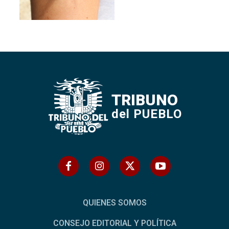
TRIBUNO
del PUEBLO
QUIENES SOMOS
CONSEJO EDITORIAL Y POLÍTICA