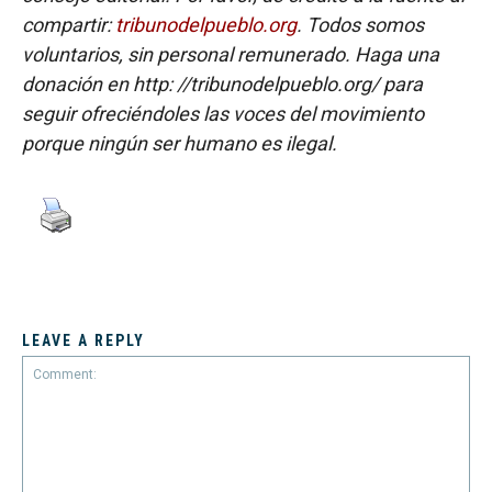
compartir:
tribunodelpueblo.org
. Todos somos
voluntarios, sin personal remunerado. Haga una
donación en http: //tribunodelpueblo.org/ para
seguir ofreciéndoles las voces del movimiento
porque ningún ser humano es ilegal.
LEAVE A REPLY