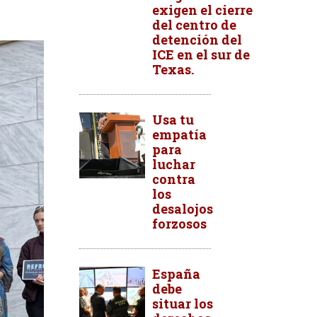
exigen el cierre
del centro de
detención del
ICE en el sur de
Texas.
Usa tu
empatía
para
luchar
contra
los
desalojos
forzosos
España
debe
situar los