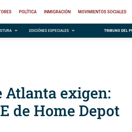
ITORES
POLÍTICA
INMIGRACIÓN
MOVIMIENTOS SOCIALES
OSTURA
EDICIÓNES ESPECIALES
TRIBUNO DEL 
e Atlanta exigen:
CE de Home Depot