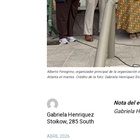
Alberto Feregrino, organizador principal de la organización
Atlanta el martes. Crédito de la foto: Gabriela Henriquez St
Nota del e
Gabriela 
Gabriela Henriquez
Stoikow, 285 South
ABRIL 2026