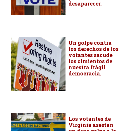
desaparecer.
Un golpe contra
los derechos de los
votantes sacude
los cimientos de
nuestra frágil
democracia.
Los votantes de
Virginia asestan