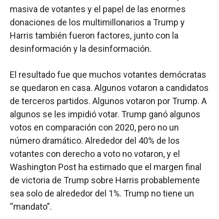
masiva de votantes y el papel de las enormes
donaciones de los multimillonarios a Trump y
Harris también fueron factores, junto con la
desinformación y la desinformación.
El resultado fue que muchos votantes demócratas
se quedaron en casa. Algunos votaron a candidatos
de terceros partidos. Algunos votaron por Trump. A
algunos se les impidió votar. Trump ganó algunos
votos en comparación con 2020, pero no un
número dramático. Alrededor del 40% de los
votantes con derecho a voto no votaron, y el
Washington Post ha estimado que el margen final
de victoria de Trump sobre Harris probablemente
sea solo de alrededor del 1%. Trump no tiene un
“mandato”.