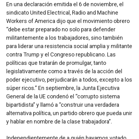
En una declaración emitida el 6 de noviembre, el
sindicato United Electrical, Radio and Machine
Workers of America dijo que el movimiento obrero
“debe estar preparado no solo para defender
militantemente a los trabajadores, sino también
para liderar una resistencia social amplia y militante
contra Trump y el Congreso republicano. Las
políticas que tratarán de promulgar, tanto
legislativamente como a través de la acción del
poder ejecutivo, perjudicarán a todos, excepto a los
súper ricos.” En septiembre, la Junta Ejecutiva
General de la UE condenó el “corrupto sistema
bipartidista” y llamó a “construir una verdadera
alternativa política, un partido obrero que pueda unir
y hablar en nombre de la clase trabajadora”.
Independientemente de a quién hayamos votado,