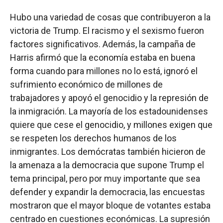
Hubo una variedad de cosas que contribuyeron a la
victoria de Trump. El racismo y el sexismo fueron
factores significativos. Además, la campaña de
Harris afirmó que la economía estaba en buena
forma cuando para millones no lo está, ignoró el
sufrimiento económico de millones de
trabajadores y apoyó el genocidio y la represión de
la inmigración. La mayoría de los estadounidenses
quiere que cese el genocidio, y millones exigen que
se respeten los derechos humanos de los
inmigrantes. Los demócratas también hicieron de
la amenaza a la democracia que supone Trump el
tema principal, pero por muy importante que sea
defender y expandir la democracia, las encuestas
mostraron que el mayor bloque de votantes estaba
centrado en cuestiones económicas. La supresión