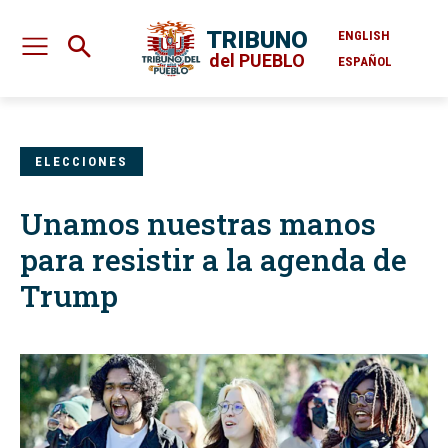
TRIBUNO
ENGLISH
del PUEBLO
ESPAÑOL
ELECCIONES
Unamos nuestras manos
para resistir a la agenda de
Trump