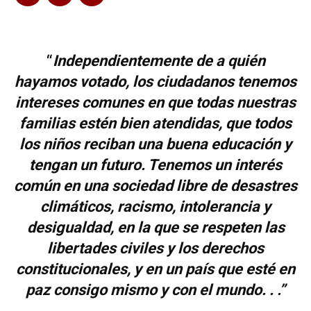
“
Independientemente de a quién
hayamos votado, los ciudadanos tenemos
intereses comunes en que todas nuestras
familias estén bien atendidas, que todos
los niños reciban una buena educación y
tengan un futuro. Tenemos un interés
común en una sociedad libre de desastres
climáticos, racismo, intolerancia y
desigualdad, en la que se respeten las
libertades civiles y los derechos
constitucionales, y en un país que esté en
paz consigo mismo y con el mundo. . .”