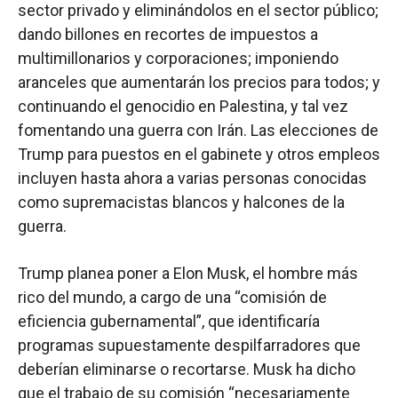
sector privado y eliminándolos en el sector público;
dando billones en recortes de impuestos a
multimillonarios y corporaciones; imponiendo
aranceles que aumentarán los precios para todos; y
continuando el genocidio en Palestina, y tal vez
fomentando una guerra con Irán. Las elecciones de
Trump para puestos en el gabinete y otros empleos
incluyen hasta ahora a varias personas conocidas
como supremacistas blancos y halcones de la
guerra.
Trump planea poner a Elon Musk, el hombre más
rico del mundo, a cargo de una “comisión de
eficiencia gubernamental”, que identificaría
programas supuestamente despilfarradores que
deberían eliminarse o recortarse. Musk ha dicho
que el trabajo de su comisión “necesariamente