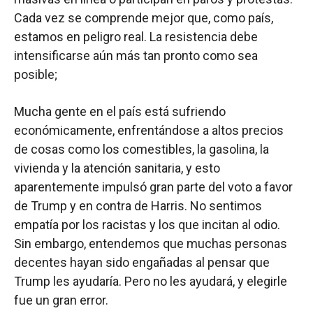
Cada vez se comprende mejor que, como país,
estamos en peligro real. La resistencia debe
intensificarse aún más tan pronto como sea
posible;
Mucha gente en el país está sufriendo
económicamente, enfrentándose a altos precios
de cosas como los comestibles, la gasolina, la
vivienda y la atención sanitaria, y esto
aparentemente impulsó gran parte del voto a favor
de Trump y en contra de Harris. No sentimos
empatía por los racistas y los que incitan al odio.
Sin embargo, entendemos que muchas personas
decentes hayan sido engañadas al pensar que
Trump les ayudaría. Pero no les ayudará, y elegirle
fue un gran error.