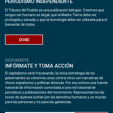
PERIODISMO INDEPENDIENTE
El Tribuno del Pueblo es una publicación bilingüe. Creemos que
ningún ser humano es ilegal; que la Madre Tierra debe ser
protegida y sanada; y que la tecnología debe ser utilizada para el
bienestar de todos.
DONE
SUSCRÍBETE
INFÓRMATE Y TOMA ACCIÓN
El capitalismo está fracasando, la única estrategia de los
gobernantes es volvernos unos contra otros con narrativas de
chivos expiatorios y políticas divisivas. Por eso somos una fuente
nacional de información conectada a una red nacional de
periódicos y publicaciones del movimiento. Representamos las
voces de quienes luchan por los derechos humanos y un mundo
para las personas y no para las ganancias.