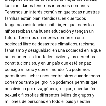
los ciudadanos tenemos intereses comunes.
Tenemos un interés común en que todas nuestras
familias estén bien atendidas, en que todos
tengamos asistencia sanitaria, en que todos los
niños reciban una buena educación y tengan un
futuro. Tenemos un interés común en una
sociedad libre de desastres climáticos, racismo,
fanatismo y desigualdad, en una sociedad en la que
se respeten las libertades civiles y los derechos
constitucionales, y en un país que esté en paz
consigo mismo y con el mundo. No podemos
permitirnos luchar unos contra otros cuando todos
corremos tanto peligro. No podemos permitir que
nos dividan por raza, género, religión, orientación
sexual o filosofías diferentes. Miles de grupos y
millones de personas en todo el país ya están