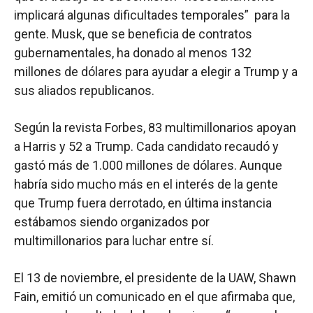
implicará algunas dificultades temporales” para la
gente. Musk, que se beneficia de contratos
gubernamentales, ha donado al menos 132
millones de dólares para ayudar a elegir a Trump y a
sus aliados republicanos.
Según la revista Forbes, 83 multimillonarios apoyan
a Harris y 52 a Trump. Cada candidato recaudó y
gastó más de 1.000 millones de dólares. Aunque
habría sido mucho más en el interés de la gente
que Trump fuera derrotado, en última instancia
estábamos siendo organizados por
multimillonarios para luchar entre sí.
El 13 de noviembre, el presidente de la UAW, Shawn
Fain, emitió un comunicado en el que afirmaba que,