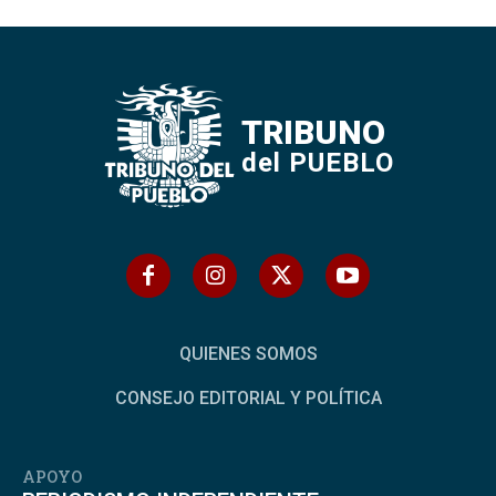
TRIBUNO
del PUEBLO
QUIENES SOMOS
CONSEJO EDITORIAL Y POLÍTICA
APOYO