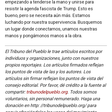
empezando a tenderse la mano y unirse para
resistir la agenda fascista de Trump. Esto es
bueno, pero se necesita aún más. Estamos
luchando por nuestra supervivencia. Busquemos
un lugar donde conectarnos, unamos nuestras
manos y pongámonos manos a la obra.
El Tribuno del Pueblo le trae artículos escritos por
individuos y organizaciones, junto con nuestros
propios reportajes. Los artículos firmados reflejan
los puntos de vista de las y los autores. Los
artículos sin firmar reflejan los puntos de vista del
consejo editorial. Por favor, dé crédito a la fuente al
compartir:
tribunodelpueblo.org
. Todos somos
voluntarios, sin personal remunerado. Haga una
donación en http: //tribunodelpueblo.org/ para