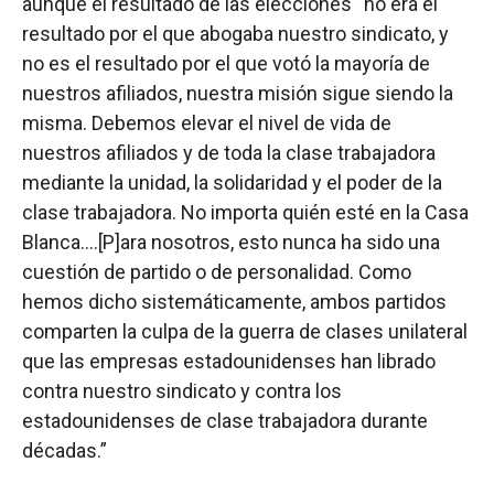
aunque el resultado de las elecciones “no era el
resultado por el que abogaba nuestro sindicato, y
no es el resultado por el que votó la mayoría de
nuestros afiliados, nuestra misión sigue siendo la
misma. Debemos elevar el nivel de vida de
nuestros afiliados y de toda la clase trabajadora
mediante la unidad, la solidaridad y el poder de la
clase trabajadora. No importa quién esté en la Casa
Blanca….[P]ara nosotros, esto nunca ha sido una
cuestión de partido o de personalidad. Como
hemos dicho sistemáticamente, ambos partidos
comparten la culpa de la guerra de clases unilateral
que las empresas estadounidenses han librado
contra nuestro sindicato y contra los
estadounidenses de clase trabajadora durante
décadas.”