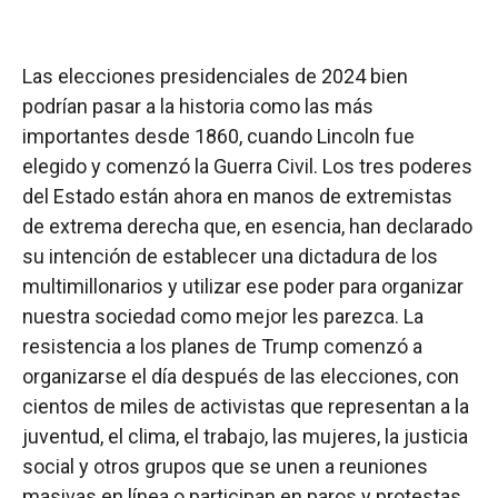
Las elecciones presidenciales de 2024 bien
podrían pasar a la historia como las más
importantes desde 1860, cuando Lincoln fue
elegido y comenzó la Guerra Civil. Los tres poderes
del Estado están ahora en manos de extremistas
de extrema derecha que, en esencia, han declarado
su intención de establecer una dictadura de los
multimillonarios y utilizar ese poder para organizar
nuestra sociedad como mejor les parezca. La
resistencia a los planes de Trump comenzó a
organizarse el día después de las elecciones, con
cientos de miles de activistas que representan a la
juventud, el clima, el trabajo, las mujeres, la justicia
social y otros grupos que se unen a reuniones
masivas en línea o participan en paros y protestas.