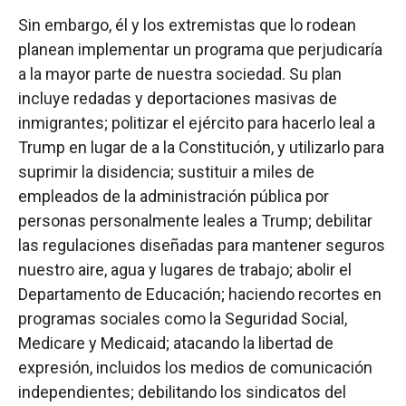
Sin embargo, él y los extremistas que lo rodean
planean implementar un programa que perjudicaría
a la mayor parte de nuestra sociedad. Su plan
incluye redadas y deportaciones masivas de
inmigrantes; politizar el ejército para hacerlo leal a
Trump en lugar de a la Constitución, y utilizarlo para
suprimir la disidencia; sustituir a miles de
empleados de la administración pública por
personas personalmente leales a Trump; debilitar
las regulaciones diseñadas para mantener seguros
nuestro aire, agua y lugares de trabajo; abolir el
Departamento de Educación; haciendo recortes en
programas sociales como la Seguridad Social,
Medicare y Medicaid; atacando la libertad de
expresión, incluidos los medios de comunicación
independientes; debilitando los sindicatos del