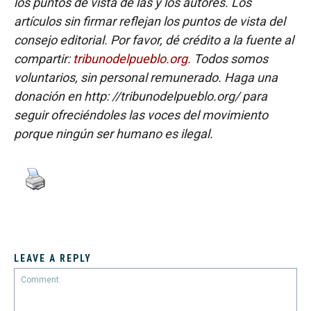
los puntos de vista de las y los autores. Los
artículos sin firmar reflejan los puntos de vista del
consejo editorial. Por favor, dé crédito a la fuente al
compartir:
tribunodelpueblo.org
. Todos somos
voluntarios, sin personal remunerado. Haga una
donación en http: //tribunodelpueblo.org/ para
seguir ofreciéndoles las voces del movimiento
porque ningún ser humano es ilegal.
LEAVE A REPLY