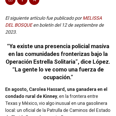
El siguiente artículo fue publicado por
MELISSA
DEL BOSQUE
en boletín del 12 de septiembre de
2023.
“Ya existe una presencia policial masiva
en las comunidades fronterizas bajo la
Operación Estrella Solitaria”, dice López.
“La gente lo ve como una fuerza de
ocupación.”
En agosto, Carolea Hassard, una ganadera en el
condado rural de Kinney
, en la frontera entre
Texas y México, vio algo inusual en una gasolinera
local: un oficial de la Patrulla de Caminos del Estado