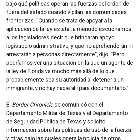
bajo qué políticas operan las fuerzas del orden de
fuera del estado cuando vigilan las comunidades
fronterizas. “Cuando se trata de apoyar a la
aplicación de la ley estatal, a menudo escuchamos
a los legisladores decir que brindarán apoyo
logístico o administrativo, y que no aprehenderán ni
arrestarán a personas directamente”, dijo. “Pero
podríamos ver una situación en la que un agente de
la ley de Florida va mucho más allá de lo que
probablemente sea su autoridad al detener a un
inmigrante, y no hay nadie allí para documentarlo.”
El
Border Chronicle
se comunicó con el
Departamento Militar de Texas y el Departamento
de Seguridad Pública de Texas y solicitó
información sobre las políticas de uso de la fuerza
y otras bajo las cuales opera la policía de otros