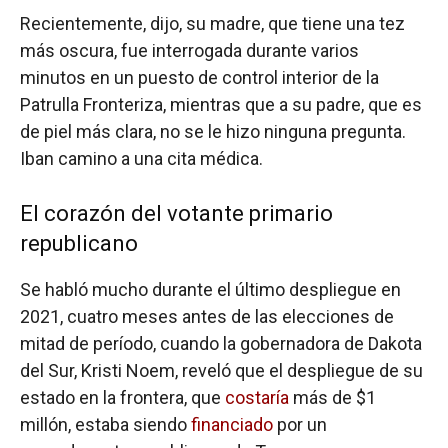
Recientemente, dijo, su madre, que tiene una tez
más oscura, fue interrogada durante varios
minutos en un puesto de control interior de la
Patrulla Fronteriza, mientras que a su padre, que es
de piel más clara, no se le hizo ninguna pregunta.
Iban camino a una cita médica.
El corazón del votante primario
republicano
Se habló mucho durante el último despliegue en
2021, cuatro meses antes de las elecciones de
mitad de período, cuando la gobernadora de Dakota
del Sur, Kristi Noem, reveló que el despliegue de su
estado en la frontera, que
costaría
más de $1
millón, estaba siendo
financiado
por un