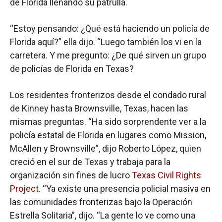
de Florida llenando su patrulla.
“Estoy pensando: ¿Qué está haciendo un policía de
Florida aquí?” ella dijo. “Luego también los vi en la
carretera. Y me pregunto: ¿De qué sirven un grupo
de policías de Florida en Texas?
Los residentes fronterizos desde el condado rural
de Kinney hasta Brownsville, Texas, hacen las
mismas preguntas. “Ha sido sorprendente ver a la
policía estatal de Florida en lugares como Mission,
McAllen y Brownsville”, dijo Roberto López, quien
creció en el sur de Texas y trabaja para la
organización sin fines de lucro
Texas Civil Rights
Project
. “Ya existe una presencia policial masiva en
las comunidades fronterizas bajo la Operación
Estrella Solitaria”, dijo. “La gente lo ve como una