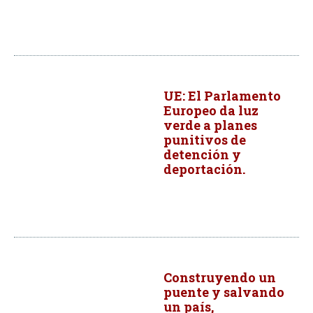
UE: El Parlamento
Europeo da luz
verde a planes
punitivos de
detención y
deportación.
Construyendo un
puente y salvando
un país,