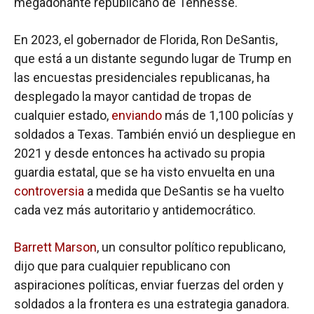
megadonante republicano de Tennesse.
En 2023, el gobernador de Florida, Ron DeSantis,
que está a un distante segundo lugar de Trump en
las encuestas presidenciales republicanas, ha
desplegado la mayor cantidad de tropas de
cualquier estado,
enviando
más de 1,100 policías y
soldados a Texas. También envió un despliegue en
2021 y desde entonces ha activado su propia
guardia estatal, que se ha visto envuelta en una
controversia
a medida que DeSantis se ha vuelto
cada vez más autoritario y antidemocrático.
Barrett Marson
, un consultor político republicano,
dijo que para cualquier republicano con
aspiraciones políticas, enviar fuerzas del orden y
soldados a la frontera es una estrategia ganadora.