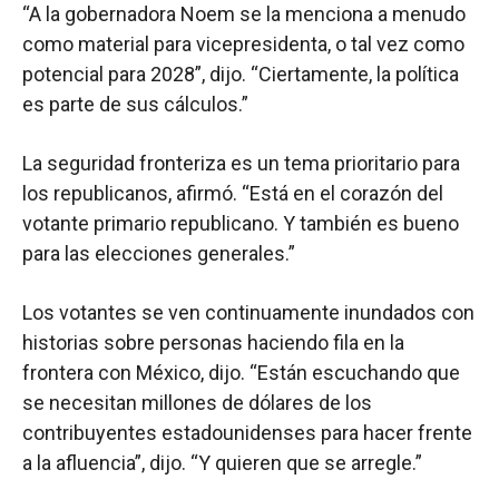
“A la gobernadora Noem se la menciona a menudo
como material para vicepresidenta, o tal vez como
potencial para 2028”, dijo. “Ciertamente, la política
es parte de sus cálculos.”
La seguridad fronteriza es un tema prioritario para
los republicanos, afirmó. “Está en el corazón del
votante primario republicano. Y también es bueno
para las elecciones generales.”
Los votantes se ven continuamente inundados con
historias sobre personas haciendo fila en la
frontera con México, dijo. “Están escuchando que
se necesitan millones de dólares de los
contribuyentes estadounidenses para hacer frente
a la afluencia”, dijo. “Y quieren que se arregle.”