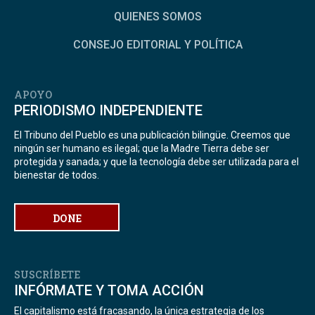
QUIENES SOMOS
CONSEJO EDITORIAL Y POLÍTICA
APOYO
PERIODISMO INDEPENDIENTE
El Tribuno del Pueblo es una publicación bilingüe. Creemos que
ningún ser humano es ilegal; que la Madre Tierra debe ser
protegida y sanada; y que la tecnología debe ser utilizada para el
bienestar de todos.
DONE
SUSCRÍBETE
INFÓRMATE Y TOMA ACCIÓN
El capitalismo está fracasando, la única estrategia de los