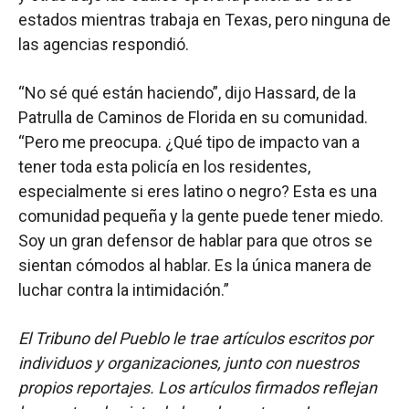
estados mientras trabaja en Texas, pero ninguna de
las agencias respondió.
“No sé qué están haciendo”, dijo Hassard, de la
Patrulla de Caminos de Florida en su comunidad.
“Pero me preocupa. ¿Qué tipo de impacto van a
tener toda esta policía en los residentes,
especialmente si eres latino o negro? Esta es una
comunidad pequeña y la gente puede tener miedo.
Soy un gran defensor de hablar para que otros se
sientan cómodos al hablar. Es la única manera de
luchar contra la intimidación.”
El Tribuno del Pueblo le trae artículos escritos por
individuos y organizaciones, junto con nuestros
propios reportajes. Los artículos firmados reflejan