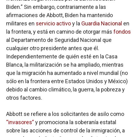
Biden.” Sin embargo, contrariamente a las
afirmaciones de Abbott, Biden ha mantenido
militares en
servicio activo
y la
Guardia Nacional
en
la frontera, y está en camino de otorgar más
fondos
al Departamento de Seguridad Nacional que
cualquier otro presidente antes que él.
Independientemente de quién esté en la Casa
Blanca, la militarización se ha ampliado, mientras
que la migración ha aumentado a nivel mundial (no
sólo en la frontera entre Estados Unidos y México)
debido al cambio climático, la guerra, la pobreza y
otros factores.
Abbott se refiere a los solicitantes de asilo como
“invasores”
y promociona la soberanía estatal
sobre las acciones de control de la inmigración, a