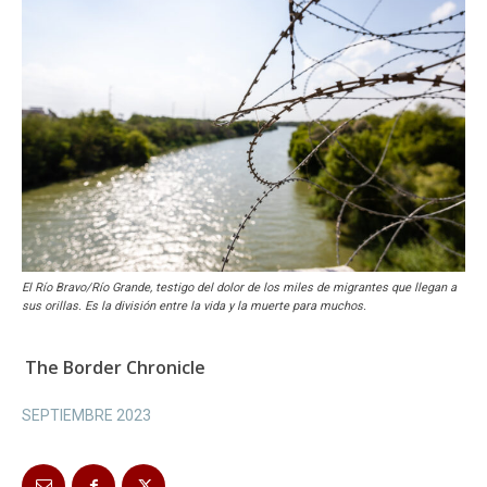
El Río Bravo/Río Grande, testigo del dolor de los miles de migrantes que llegan a
sus orillas. Es la división entre la vida y la muerte para muchos.
The Border Chronicle
SEPTIEMBRE 2023