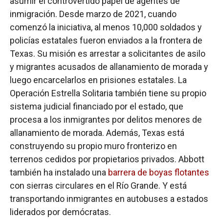
asumir el controvertido papel de agentes de
inmigración. Desde marzo de 2021, cuando
comenzó la iniciativa, al menos 10,000 soldados y
policías estatales fueron enviados a la frontera de
Texas. Su misión es arrestar a solicitantes de asilo
y migrantes acusados de allanamiento de morada y
luego encarcelarlos en prisiones estatales. La
Operación Estrella Solitaria también tiene su propio
sistema judicial financiado por el estado, que
procesa a los inmigrantes por delitos menores de
allanamiento de morada. Además, Texas está
construyendo su propio muro fronterizo en
terrenos cedidos por propietarios privados. Abbott
también ha instalado una
barrera de boyas flotantes
con sierras circulares en el Río Grande. Y está
transportando inmigrantes en autobuses a estados
liderados por demócratas.