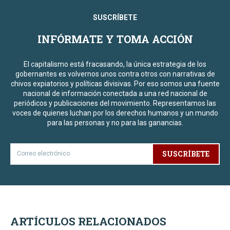
SUSCRÍBETE
INFÓRMATE Y TOMA ACCIÓN
El capitalismo está fracasando, la única estrategia de los
gobernantes es volvernos unos contra otros con narrativas de
chivos expiatorios y políticas divisivas. Por eso somos una fuente
nacional de información conectada a una red nacional de
periódicos y publicaciones del movimiento. Representamos las
voces de quienes luchan por los derechos humanos y un mundo
para las personas y no para las ganancias.
SUSCRÍBETE
ARTÍCULOS RELACIONADOS