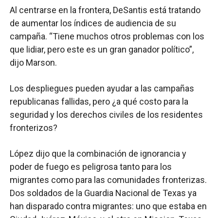
Al centrarse en la frontera, DeSantis está tratando
de aumentar los índices de audiencia de su
campaña. “Tiene muchos otros problemas con los
que lidiar, pero este es un gran ganador político”,
dijo Marson.
Los despliegues pueden ayudar a las campañas
republicanas fallidas, pero ¿a qué costo para la
seguridad y los derechos civiles de los residentes
fronterizos?
López dijo que la combinación de ignorancia y
poder de fuego es peligrosa tanto para los
migrantes como para las comunidades fronterizas.
Dos soldados de la Guardia Nacional de Texas ya
han disparado contra migrantes: uno que estaba en