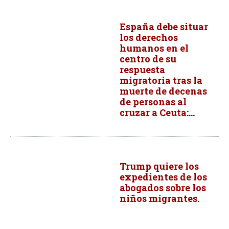
España debe situar
los derechos
humanos en el
centro de su
respuesta
migratoria tras la
muerte de decenas
de personas al
cruzar a Ceuta:...
Trump quiere los
expedientes de los
abogados sobre los
niños migrantes.