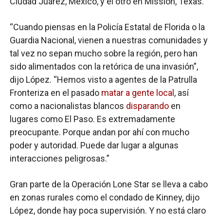
Ciudad Juárez, México, y el otro en Mission, Texas.
“Cuando piensas en la Policía Estatal de Florida o la
Guardia Nacional, vienen a nuestras comunidades y
tal vez no sepan mucho sobre la región, pero han
sido alimentados con la retórica de una invasión”,
dijo López. “Hemos visto a agentes de la Patrulla
Fronteriza en el pasado
matar a gente local
, así
como a nacionalistas blancos
disparando
en
lugares como El Paso. Es extremadamente
preocupante. Porque andan por ahí con mucho
poder y autoridad. Puede dar lugar a algunas
interacciones peligrosas.”
Gran parte de la Operación Lone Star se lleva a cabo
en zonas rurales como el condado de Kinney, dijo
López, donde hay poca supervisión. Y no está claro