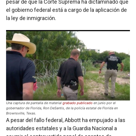
pesar de que la Corte Suprema ha dictaminado que
el gobierno federal está a cargo de la aplicación de
la ley de inmigración.
Una captura de pantalla de material
grabado publicado
en junio por el
gobernador de Florida, Ron DeSantis, de la policía estatal de Florida en
Brownsville, Texas.
A pesar del fallo federal, Abbott ha empujado a las
autoridades estatales y a la Guardia Nacional a