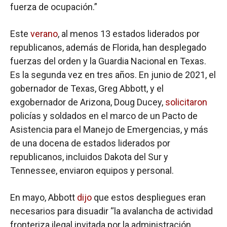
fuerza de ocupación.”
Este
verano
, al menos 13 estados liderados por
republicanos, además de Florida, han desplegado
fuerzas del orden y la Guardia Nacional en Texas.
Es la segunda vez en tres años. En junio de 2021, el
gobernador de Texas, Greg Abbott, y el
exgobernador de Arizona, Doug Ducey,
solicitaron
policías y soldados en el marco de un Pacto de
Asistencia para el Manejo de Emergencias, y más
de una docena de estados liderados por
republicanos, incluidos Dakota del Sur y
Tennessee, enviaron equipos y personal.
En mayo, Abbott
dijo
que estos despliegues eran
necesarios para disuadir “la avalancha de actividad
fronteriza ilegal invitada por la administración