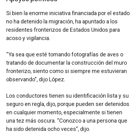
Si bien la enorme iniciativa financiada por el estado
no ha detenido la migración, ha apuntado a los
residentes fronterizos de Estados Unidos para
acoso y vigilancia.
“Ya sea que esté tomando fotografías de aves o
tratando de documentar la construcción del muro
fronterizo, siento como si siempre me estuvieran
observando”, dijo López.
Los conductores tienen su identificación lista y su
seguro en regla, dijo, porque pueden ser detenidos
en cualquier momento, especialmente si tienen
una tez más oscura. “Conozco a una persona que
ha sido detenida ocho veces”, dijo.