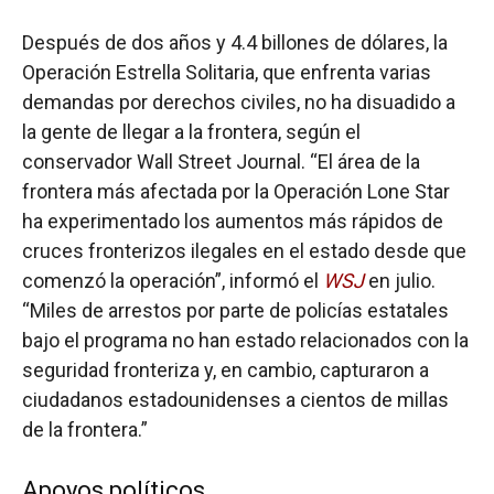
Después de dos años y 4.4 billones de dólares, la
Operación Estrella Solitaria, que enfrenta varias
demandas por derechos civiles, no ha disuadido a
la gente de llegar a la frontera, según el
conservador Wall Street Journal. “El área de la
frontera más afectada por la Operación Lone Star
ha experimentado los aumentos más rápidos de
cruces fronterizos ilegales en el estado desde que
comenzó la operación”, informó el
WSJ
en julio.
“Miles de arrestos por parte de policías estatales
bajo el programa no han estado relacionados con la
seguridad fronteriza y, en cambio, capturaron a
ciudadanos estadounidenses a cientos de millas
de la frontera.”
Apoyos políticos