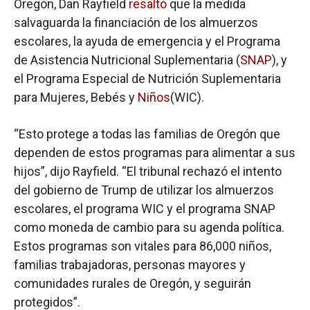
Oregón, Dan Rayfield
resaltó
que la medida
salvaguarda la financiación de los almuerzos
escolares, la ayuda de emergencia y el Programa
de Asistencia Nutricional Suplementaria (
SNAP
), y
el Programa Especial de Nutrición Suplementaria
para Mujeres, Bebés y
Niños
(WIC).
“Esto protege a todas las familias de Oregón que
dependen de estos programas para alimentar a sus
hijos”, dijo Rayfield. “El tribunal rechazó el intento
del gobierno de Trump de utilizar los almuerzos
escolares, el programa WIC y el programa SNAP
como moneda de cambio para su agenda política.
Estos programas son vitales para 86,000 niños,
familias trabajadoras, personas mayores y
comunidades rurales de Oregón, y seguirán
protegidos”.