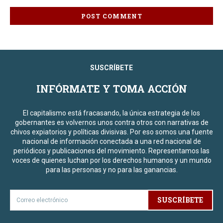
SUSCRÍBETE
INFÓRMATE Y TOMA ACCIÓN
El capitalismo está fracasando, la única estrategia de los
gobernantes es volvernos unos contra otros con narrativas de
chivos expiatorios y políticas divisivas. Por eso somos una fuente
nacional de información conectada a una red nacional de
periódicos y publicaciones del movimiento. Representamos las
voces de quienes luchan por los derechos humanos y un mundo
para las personas y no para las ganancias.
SUSCRÍBETE