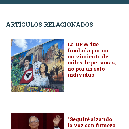
ARTÍCULOS RELACIONADOS
La UFW fue
fundada por un
movimiento de
miles de personas,
no por un solo
individuo
“Seguiré alzando
la voz con firmeza