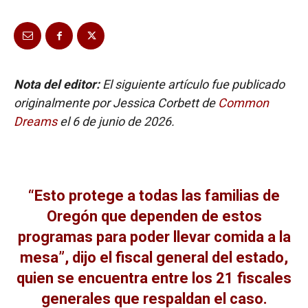
Nota del editor:
El siguiente artículo fue publicado
originalmente por Jessica Corbett de
Common
Dreams
el 6 de junio de 2026.
“Esto protege a todas las familias de
Oregón que dependen de estos
programas para poder llevar comida a la
mesa”, dijo el fiscal general del estado,
quien se encuentra entre los 21 fiscales
generales que respaldan el caso.