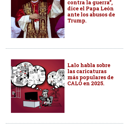
contra la guerra”,
dice el Papa León
ante los abusos de
Trump.
Lalo habla sobre
las caricaturas
más populares de
CALÓ en 2025.