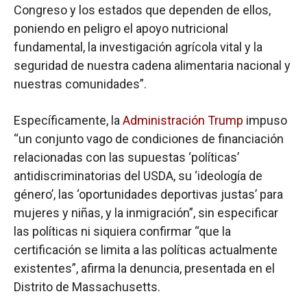
Congreso y los estados que dependen de ellos,
poniendo en peligro el apoyo nutricional
fundamental, la investigación agrícola vital y la
seguridad de nuestra cadena alimentaria nacional y
nuestras comunidades”.
Específicamente, la
Administración Trump
impuso
“un conjunto vago de condiciones de financiación
relacionadas con las supuestas ‘políticas’
antidiscriminatorias del USDA, su ‘ideología de
género’, las ‘oportunidades deportivas justas’ para
mujeres y niñas, y la inmigración”, sin especificar
las políticas ni siquiera confirmar “que la
certificación se limita a las políticas actualmente
existentes”, afirma la denuncia, presentada en el
Distrito de Massachusetts.