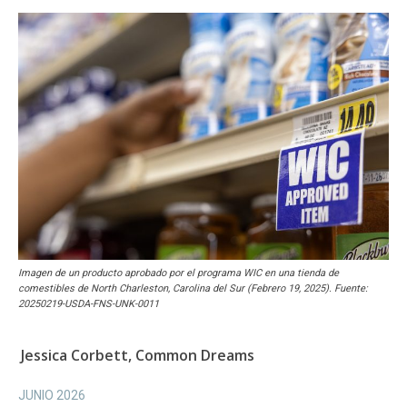
Imagen de un producto aprobado por el programa WIC en una tienda de
comestibles de North Charleston, Carolina del Sur (Febrero 19, 2025). Fuente:
20250219-USDA-FNS-UNK-0011
Jessica Corbett, Common Dreams
JUNIO 2026