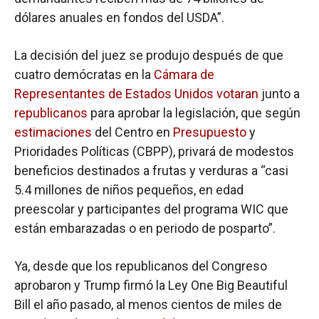
dólares anuales en fondos del USDA”.
La decisión del juez se produjo después de que
cuatro demócratas en la
Cámara de
Representantes de Estados Unidos
votaran
junto a
republicanos
para aprobar la legislación, que según
estimaciones
del Centro en
Presupuesto
y
Prioridades Políticas (CBPP), privará de modestos
beneficios destinados a frutas y verduras a “casi
5.4 millones de niños pequeños, en edad
preescolar y participantes del programa WIC que
están embarazadas o en periodo de posparto”.
Ya, desde que los republicanos del Congreso
aprobaron y Trump firmó la Ley One Big Beautiful
Bill el año pasado, al menos cientos de miles de