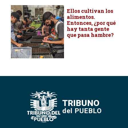
Ellos cultivan los
alimentos.
Entonces, ¿por qué
hay tanta gente
que pasa hambre?
TRIBUNO
del PUEBLO