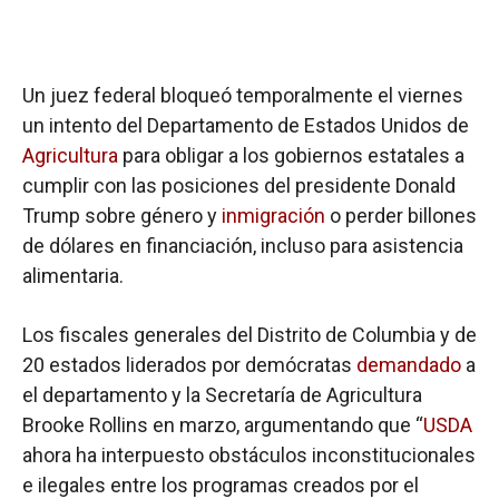
Un juez federal bloqueó temporalmente el viernes
un intento del Departamento de Estados Unidos de
Agricultura
para obligar a los gobiernos estatales a
cumplir con las posiciones del presidente Donald
Trump sobre género y
inmigración
o perder billones
de dólares en financiación, incluso para asistencia
alimentaria.
Los fiscales generales del Distrito de Columbia y de
20 estados liderados por demócratas
demandado
a
el departamento y la Secretaría de Agricultura
Brooke Rollins en marzo, argumentando que “
USDA
ahora ha interpuesto obstáculos inconstitucionales
e ilegales entre los programas creados por el