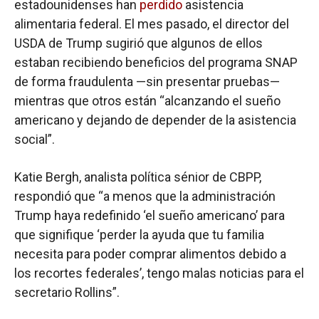
estadounidenses han
perdido
asistencia
alimentaria federal. El mes pasado, el director del
USDA de Trump sugirió que algunos de ellos
estaban recibiendo beneficios del programa SNAP
de forma fraudulenta —sin presentar pruebas—
mientras que otros están “alcanzando el sueño
americano y dejando de depender de la asistencia
social”.
Katie Bergh, analista política sénior de CBPP,
respondió que “a menos que la administración
Trump haya redefinido ‘el sueño americano’ para
que signifique ‘perder la ayuda que tu familia
necesita para poder comprar alimentos debido a
los recortes federales’, tengo malas noticias para el
secretario Rollins”.