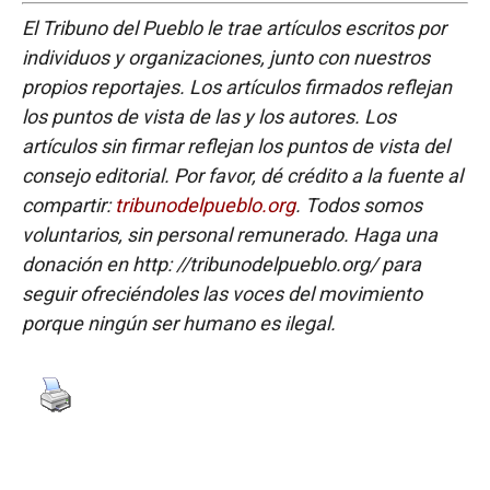
El Tribuno del Pueblo le trae artículos escritos por
individuos y organizaciones, junto con nuestros
propios reportajes. Los artículos firmados reflejan
los puntos de vista de las y los autores. Los
artículos sin firmar reflejan los puntos de vista del
consejo editorial. Por favor, dé crédito a la fuente al
compartir:
tribunodelpueblo.org
. Todos somos
voluntarios, sin personal remunerado. Haga una
donación en http: //tribunodelpueblo.org/ para
seguir ofreciéndoles las voces del movimiento
porque ningún ser humano es ilegal.