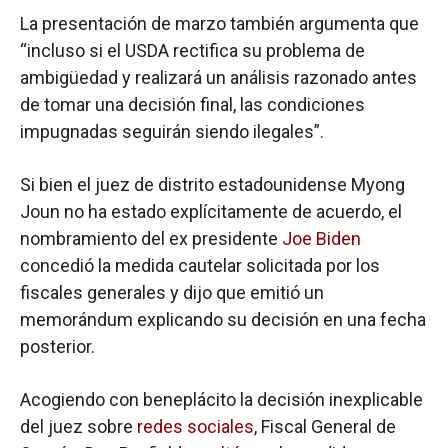
La presentación de marzo también argumenta que
“incluso si el USDA rectifica su problema de
ambigüedad y realizará un análisis razonado antes
de tomar una decisión final, las condiciones
impugnadas seguirán siendo ilegales”.
Si bien el juez de distrito estadounidense Myong
Joun no ha estado explícitamente de acuerdo, el
nombramiento del ex presidente
Joe Biden
concedió la medida cautelar solicitada por los
fiscales generales y dijo que emitió un
memorándum explicando su decisión en una fecha
posterior.
Acogiendo con beneplácito la decisión inexplicable
del juez sobre
redes sociales
, Fiscal General de