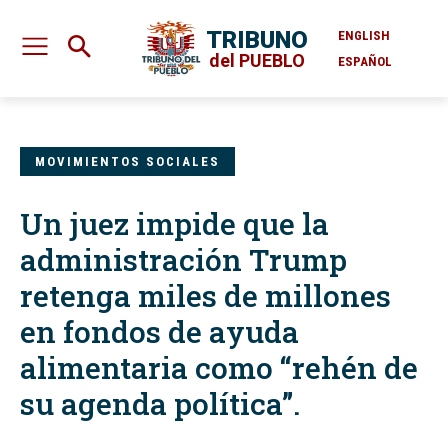
TRIBUNO
ENGLISH
del PUEBLO
ESPAÑOL
MOVIMIENTOS SOCIALES
Un juez impide que la
administración Trump
retenga miles de millones
en fondos de ayuda
alimentaria como “rehén de
su agenda política”.