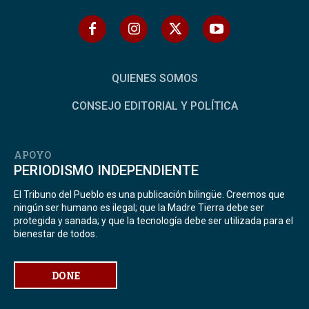
QUIENES SOMOS
CONSEJO EDITORIAL Y POLÍTICA
APOYO
PERIODISMO INDEPENDIENTE
El Tribuno del Pueblo es una publicación bilingüe. Creemos que
ningún ser humano es ilegal; que la Madre Tierra debe ser
protegida y sanada; y que la tecnología debe ser utilizada para el
bienestar de todos.
DONE