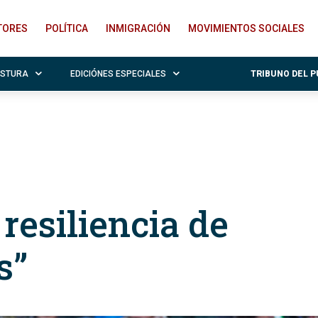
ITORES
POLÍTICA
INMIGRACIÓN
MOVIMIENTOS SOCIALES
OSTURA
EDICIÓNES ESPECIALES
TRIBUNO DEL 
resiliencia de
s”