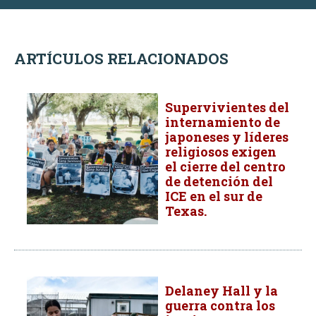
ARTÍCULOS RELACIONADOS
Supervivientes del
internamiento de
japoneses y líderes
religiosos exigen
el cierre del centro
de detención del
ICE en el sur de
Texas.
Delaney Hall y la
guerra contra los