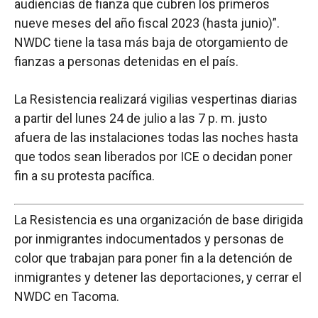
audiencias de fianza que cubren los primeros
nueve meses del año fiscal 2023 (hasta junio)”.
NWDC tiene la tasa más baja de otorgamiento de
fianzas a personas detenidas en el país.
La Resistencia realizará vigilias vespertinas diarias
a partir del lunes 24 de julio a las 7 p. m. justo
afuera de las instalaciones todas las noches hasta
que todos sean liberados por ICE o decidan poner
fin a su protesta pacífica.
La Resistencia es una organización de base dirigida
por inmigrantes indocumentados y personas de
color que trabajan para poner fin a la detención de
inmigrantes y detener las deportaciones, y cerrar el
NWDC en Tacoma.