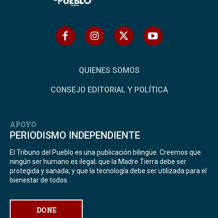
QUIENES SOMOS
CONSEJO EDITORIAL Y POLÍTICA
APOYO
PERIODISMO INDEPENDIENTE
El Tribuno del Pueblo es una publicación bilingüe. Creemos que
ningún ser humano es ilegal; que la Madre Tierra debe ser
protegida y sanada; y que la tecnología debe ser utilizada para el
bienestar de todos.
DONE