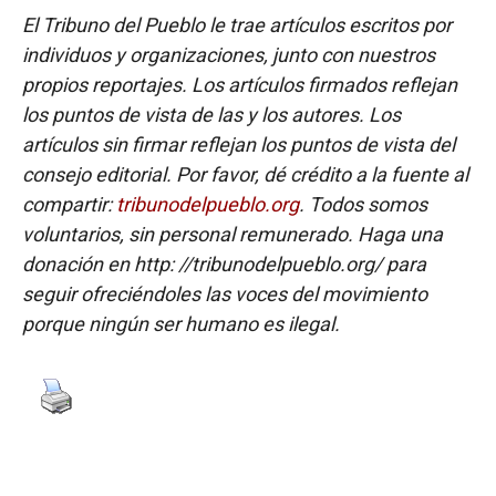
El Tribuno del Pueblo le trae artículos escritos por
individuos y organizaciones, junto con nuestros
propios reportajes. Los artículos firmados reflejan
los puntos de vista de las y los autores. Los
artículos sin firmar reflejan los puntos de vista del
consejo editorial. Por favor, dé crédito a la fuente al
compartir:
tribunodelpueblo.org
. Todos somos
voluntarios, sin personal remunerado. Haga una
donación en http: //tribunodelpueblo.org/ para
seguir ofreciéndoles las voces del movimiento
porque ningún ser humano es ilegal.