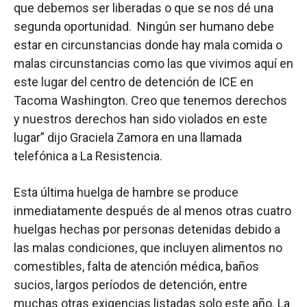
que debemos ser liberadas o que se nos dé una
segunda oportunidad. Ningún ser humano debe
estar en circunstancias donde hay mala comida o
malas circunstancias como las que vivimos aquí en
este lugar del centro de detención de ICE en
Tacoma Washington. Creo que tenemos derechos
y nuestros derechos han sido violados en este
lugar” dijo Graciela Zamora en una llamada
telefónica a La Resistencia.
Esta última huelga de hambre se produce
inmediatamente después de al menos otras cuatro
huelgas hechas por personas detenidas debido a
las malas condiciones, que incluyen alimentos no
comestibles, falta de atención médica, baños
sucios, largos períodos de detención, entre
muchas otras exigencias listadas solo este año. La