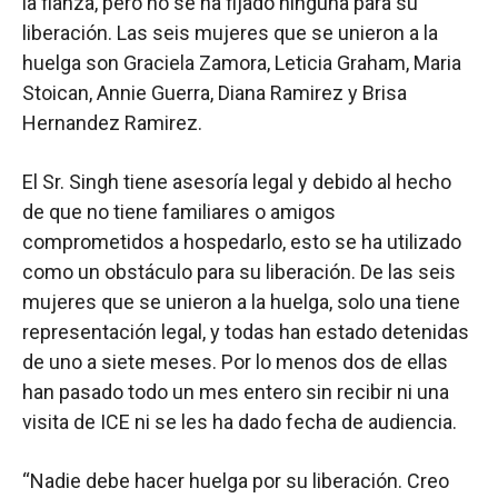
la fianza, pero no se ha fijado ninguna para su
liberación. Las seis mujeres que se unieron a la
huelga son Graciela Zamora, Leticia Graham, Maria
Stoican, Annie Guerra, Diana Ramirez y Brisa
Hernandez Ramirez.
El Sr. Singh tiene asesoría legal y debido al hecho
de que no tiene familiares o amigos
comprometidos a hospedarlo, esto se ha utilizado
como un obstáculo para su liberación. De las seis
mujeres que se unieron a la huelga, solo una tiene
representación legal, y todas han estado detenidas
de uno a siete meses. Por lo menos dos de ellas
han pasado todo un mes entero sin recibir ni una
visita de ICE ni se les ha dado fecha de audiencia.
“Nadie debe hacer huelga por su liberación. Creo