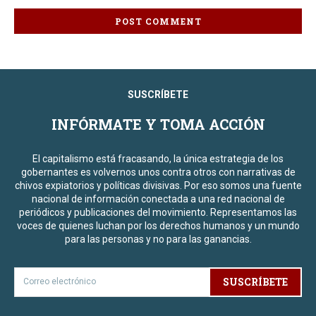
SUSCRÍBETE
INFÓRMATE Y TOMA ACCIÓN
El capitalismo está fracasando, la única estrategia de los
gobernantes es volvernos unos contra otros con narrativas de
chivos expiatorios y políticas divisivas. Por eso somos una fuente
nacional de información conectada a una red nacional de
periódicos y publicaciones del movimiento. Representamos las
voces de quienes luchan por los derechos humanos y un mundo
para las personas y no para las ganancias.
SUSCRÍBETE