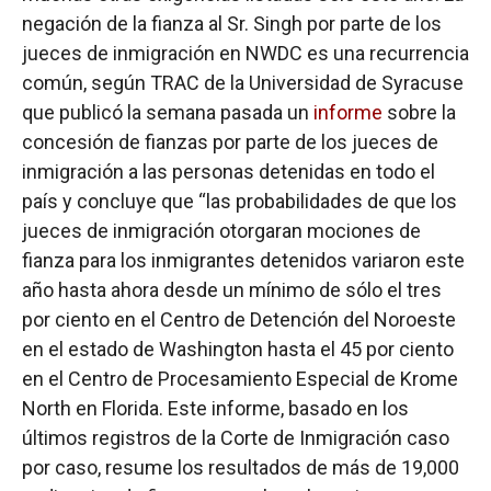
negación de la fianza al Sr. Singh por parte de los
jueces de inmigración en NWDC es una recurrencia
común, según TRAC de la Universidad de Syracuse
que publicó la semana pasada un
informe
sobre la
concesión de fianzas por parte de los jueces de
inmigración a las personas detenidas en todo el
país y concluye que “las probabilidades de que los
jueces de inmigración otorgaran mociones de
fianza para los inmigrantes detenidos variaron este
año hasta ahora desde un mínimo de sólo el tres
por ciento en el Centro de Detención del Noroeste
en el estado de Washington hasta el 45 por ciento
en el Centro de Procesamiento Especial de Krome
North en Florida. Este informe, basado en los
últimos registros de la Corte de Inmigración caso
por caso, resume los resultados de más de 19,000