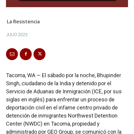
La Resistencia
JULIO 2023
Tacoma, WA — El sábado por la noche, Bhupinder
Singh, ciudadano de la India y detenido por el
Servicio de Aduanas de Inmigración (ICE, por sus
siglas en inglés) para enfrentar un proceso de
deportación civil en el infame centro privado de
detención de inmigrantes Northwest Detention
Center (NWDC) en Tacoma, propiedad y
administrado por GEO Group, se comunicó con la