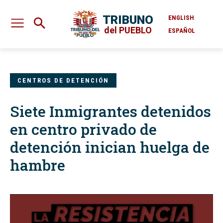
TRIBUNO
ENGLISH
del PUEBLO
ESPAÑOL
CENTROS DE DETENCIÓN
Siete Inmigrantes detenidos
en centro privado de
detención inician huelga de
hambre