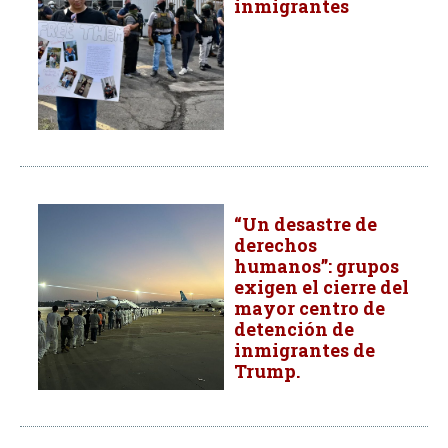
inmigrantes
“Un desastre de
derechos
humanos”: grupos
exigen el cierre del
mayor centro de
detención de
inmigrantes de
Trump.