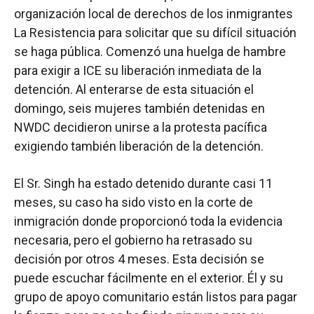
organización local de derechos de los inmigrantes
La Resistencia para solicitar que su difícil situación
se haga pública. Comenzó una huelga de hambre
para exigir a ICE su liberación inmediata de la
detención. Al enterarse de esta situación el
domingo, seis mujeres también detenidas en
NWDC decidieron unirse a la protesta pacífica
exigiendo también liberación de la detención.
El Sr. Singh ha estado detenido durante casi 11
meses, su caso ha sido visto en la corte de
inmigración donde proporcionó toda la evidencia
necesaria, pero el gobierno ha retrasado su
decisión por otros 4 meses. Esta decisión se
puede escuchar fácilmente en el exterior. Él y su
grupo de apoyo comunitario están listos para pagar