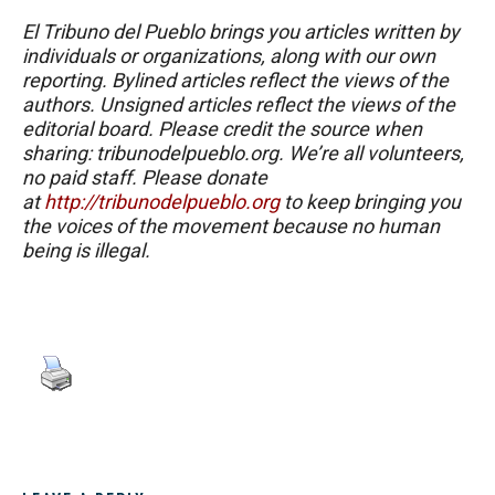
El Tribuno del Pueblo brings you articles written by
individuals or organizations, along with our own
reporting. Bylined articles reflect the views of the
authors. Unsigned articles reflect the views of the
editorial board. Please credit the source when
sharing: tribunodelpueblo.org. We’re all volunteers,
no paid staff. Please donate
at
http://tribunodelpueblo.org
to keep bringing you
the voices of the movement because no human
being is illegal.