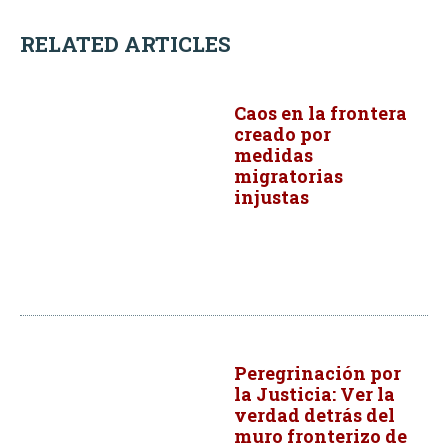
RELATED ARTICLES
Caos en la frontera
creado por
medidas
migratorias
injustas
Peregrinación por
la Justicia: Ver la
verdad detrás del
muro fronterizo de