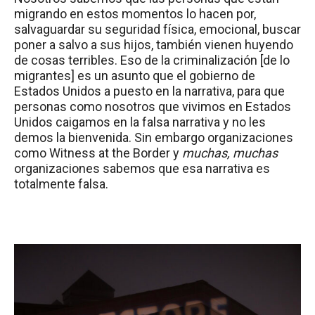
migrando en estos momentos lo hacen por,
salvaguardar su seguridad física, emocional, buscar
poner a salvo a sus hijos, también vienen huyendo
de cosas terribles. Eso de la criminalización [de lo
migrantes] es un asunto que el gobierno de
Estados Unidos a puesto en la narrativa, para que
personas como nosotros que vivimos en Estados
Unidos caigamos en la falsa narrativa y no les
demos la bienvenida. Sin embargo organizaciones
como Witness at the Border y
muchas, muchas
organizaciones sabemos que esa narrativa es
totalmente falsa.