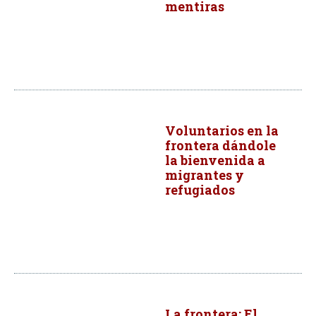
mentiras
Voluntarios en la
frontera dándole
la bienvenida a
migrantes y
refugiados
La frontera: El