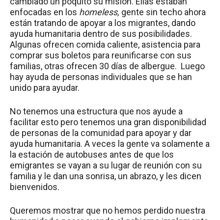
cambiado un poquito su misión. Ellas estaban
enfocadas en los
homeless,
gente sin techo ahora
están tratando de apoyar a los migrantes, dando
ayuda humanitaria dentro de sus posibilidades.
Algunas ofrecen comida caliente, asistencia para
comprar sus boletos para reunificarse con sus
familias, otras ofrecen 30 días de albergue. Luego
hay ayuda de personas individuales que se han
unido para ayudar.
N
o tenemos una estructura que nos ayude a
facilitar esto pero tenemos una gran disponibilidad
de personas de la comunidad para apoyar y dar
ayuda humanitaria. A veces la gente va solamente a
la estación de autobuses antes de que los
emigrantes se vayan a su lugar de reunión con su
familia y le dan una sonrisa, un abrazo, y les dicen
bienvenidos.
Queremos mostrar que no hemos perdido nuestra