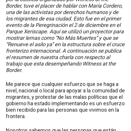
Border, tuve el placer de hablar con María Cordero,
una de las activistas por derechos humanos y de
los migrantes de esa ciudad. Esto fue en el primer
evento de la Peregrinación el 2 de diciembre en el
Parque Xeriscape. Aquí se utilizó un proyector para
mostrar lemas como “No Más Muertes” y que se
“Renueve el asilo ya” en la estructura sobre el cruce
fronterizo internacional. A continuación se publica
el resumen de nuestra charla con respecto al
trabajo que esta desempeñando Witness at the
Border.
Me parece que cualquier esfuerzo que se haga a
nivel, nacional o local para apoyar a la comunidad de
migrantes, y protestar de las malas políticas que el
gobierno ha estado implementando es un esfuerzo
bien recibido para las personas que vivimos en la
frontera.
Nosotros sabemos que las personas que están