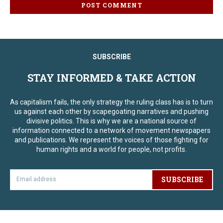
SUBSCRIBE
STAY INFORMED & TAKE ACTION
As capitalism fails, the only strategy the ruling class has is to turn
us against each other by scapegoating narratives and pushing
divisive politics. This is why we are a national source of
information connected to a network of movement newspapers
and publications. We represent the voices of those fighting for
human rights and a world for people, not profits.
SUBSCRIBE