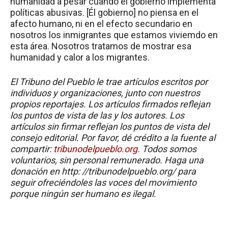
humanidad a pesar cuando el gobierno implementa
políticas abusivas. [Él gobierno] no piensa en el
afecto humano, ni en el efecto secundario en
nosotros los inmigrantes que estamos viviemdo en
esta área. Nosotros tratamos de mostrar esa
humanidad y calor a los migrantes.
El Tribuno del Pueblo le trae artículos escritos por
individuos y organizaciones, junto con nuestros
propios reportajes. Los artículos firmados reflejan
los puntos de vista de las y los autores. Los
artículos sin firmar reflejan los puntos de vista del
consejo editorial. Por favor, dé crédito a la fuente al
compartir:
tribunodelpueblo.org
. Todos somos
voluntarios, sin personal remunerado. Haga una
donación en http: //tribunodelpueblo.org/ para
seguir ofreciéndoles las voces del movimiento
porque ningún ser humano es ilegal.