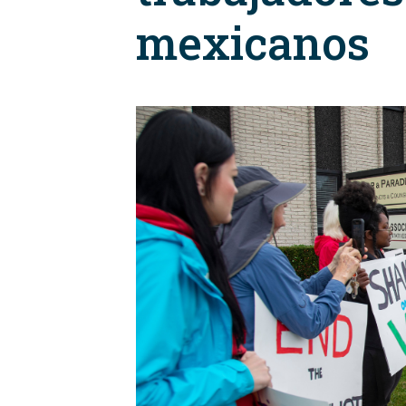
mexicanos