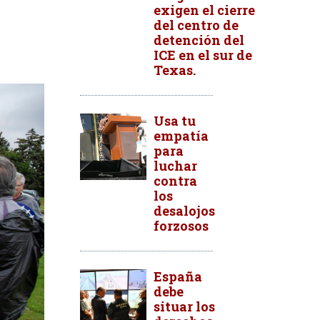
exigen el cierre
del centro de
detención del
ICE en el sur de
Texas.
Usa tu
empatía
para
luchar
contra
los
desalojos
forzosos
España
debe
situar los