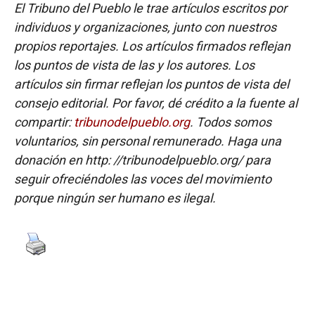
El Tribuno del Pueblo le trae artículos escritos por
individuos y organizaciones, junto con nuestros
propios reportajes. Los artículos firmados reflejan
los puntos de vista de las y los autores. Los
artículos sin firmar reflejan los puntos de vista del
consejo editorial. Por favor, dé crédito a la fuente al
compartir:
tribunodelpueblo.org
. Todos somos
voluntarios, sin personal remunerado. Haga una
donación en http: //tribunodelpueblo.org/ para
seguir ofreciéndoles las voces del movimiento
porque ningún ser humano es ilegal.