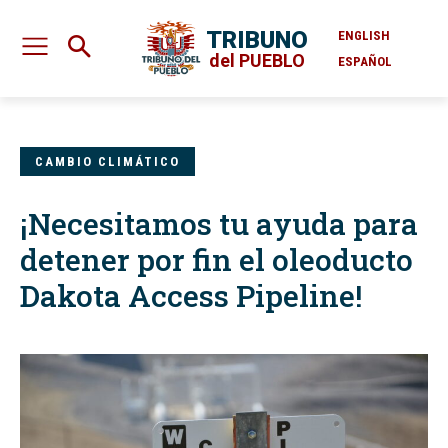
TRIBUNO
ENGLISH
del PUEBLO
ESPAÑOL
CAMBIO CLIMÁTICO
¡Necesitamos tu ayuda para
detener por fin el oleoducto
Dakota Access Pipeline!