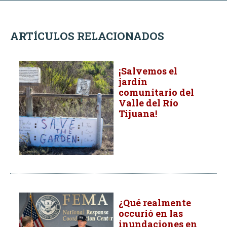
ARTÍCULOS RELACIONADOS
¡Salvemos el
jardín
comunitario del
Valle del Río
Tijuana!
¿Qué realmente
occurió en las
inundaciones en