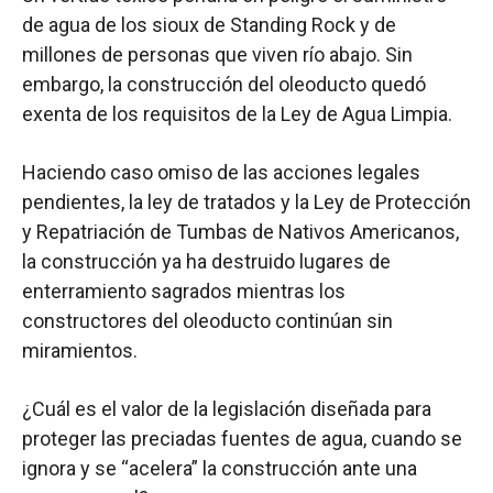
de agua de los sioux de Standing Rock y de
millones de personas que viven río abajo. Sin
embargo, la construcción del oleoducto quedó
exenta de los requisitos de la Ley de Agua Limpia.
Haciendo caso omiso de las acciones legales
pendientes, la ley de tratados y la Ley de Protección
y Repatriación de Tumbas de Nativos Americanos,
la construcción ya ha destruido lugares de
enterramiento sagrados mientras los
constructores del oleoducto continúan sin
miramientos.
¿Cuál es el valor de la legislación diseñada para
proteger las preciadas fuentes de agua, cuando se
ignora y se “acelera” la construcción ante una