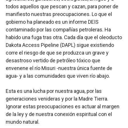
todos aquellos que pescan y cazan, para poner de
manifiesto nuestras preocupaciones. Lo que el
gobierno ha planeado es un informe DEIS
contaminado por las compañías petroleras. Ha
habido una fuga tras otra. Cada día que el oleoducto
Dakota Access Pipeline (DAPL) sigue existiendo
corre el riesgo de que se produzca un grave y
desastroso vertido de petróleo tóxico que
envenene el río Misuri -nuestra única fuente de
agua- y a las comunidades que viven río abajo.
Esta es una lucha por nuestra agua, por las
generaciones venideras y por la Madre Tierra.
Ignorar estas preocupaciones es actuar al margen
de la ley y de nuestra conexión espiritual con el
mundo natural.