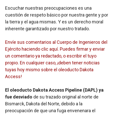
Escuchar nuestras preocupaciones es una
cuestión de respeto básico por nuestra gente y por
la tierra y el agua mismas. Y es un derecho moral
inherente garantizado por nuestro tratado.
Envíe sus comentarios al Cuerpo de Ingenieros del
Ejército haciendo clic aquí. Puedes firmar y enviar
un comentario ya redactado, o escribir el tuyo
propio. En cualquier caso, ¡deben tener noticias
tuyas hoy mismo sobre el oleoducto Dakota
Access!
El oleoducto Dakota Access Pipeline (DAPL) ya
fue desviado
de su trazado original al norte de
Bismarck, Dakota del Norte, debido a la
preocupación de que una fuga envenenara el