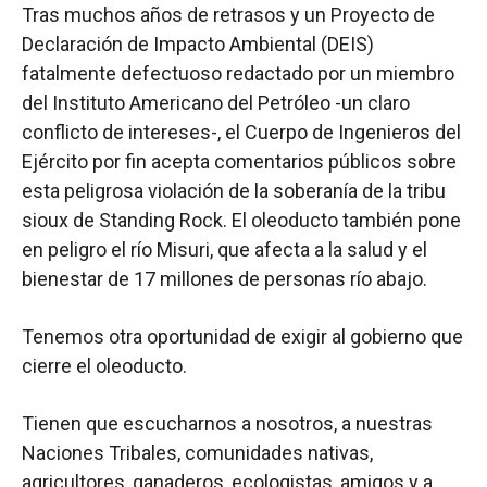
Tras muchos años de retrasos y un Proyecto de
Declaración de Impacto Ambiental (DEIS)
fatalmente defectuoso redactado por un miembro
del Instituto Americano del Petróleo -un claro
conflicto de intereses-, el Cuerpo de Ingenieros del
Ejército por fin acepta comentarios públicos sobre
esta peligrosa violación de la soberanía de la tribu
sioux de Standing Rock. El oleoducto también pone
en peligro el río Misuri, que afecta a la salud y el
bienestar de 17 millones de personas río abajo.
Tenemos otra oportunidad de exigir al gobierno que
cierre el oleoducto.
Tienen que escucharnos a nosotros, a nuestras
Naciones Tribales, comunidades nativas,
agricultores, ganaderos, ecologistas, amigos y a