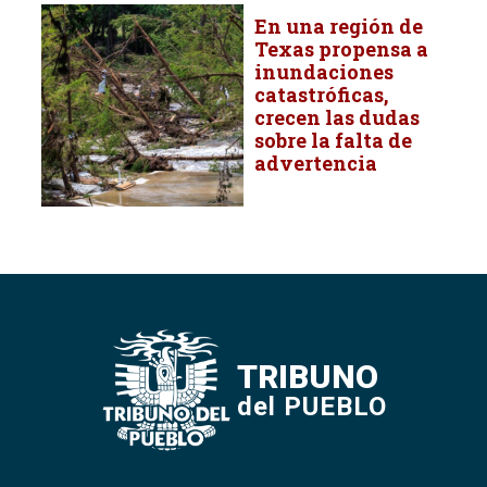
En una región de
Texas propensa a
inundaciones
catastróficas,
crecen las dudas
sobre la falta de
advertencia
TRIBUNO
del PUEBLO