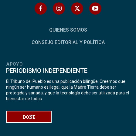
QUIENES SOMOS
CONSEJO EDITORIAL Y POLÍTICA
APOYO
PERIODISMO INDEPENDIENTE
El Tribuno del Pueblo es una publicación bilingüe. Creemos que
ningún ser humano es ilegal; que la Madre Tierra debe ser
protegida y sanada; y que la tecnología debe ser utilizada para el
bienestar de todos.
DONE