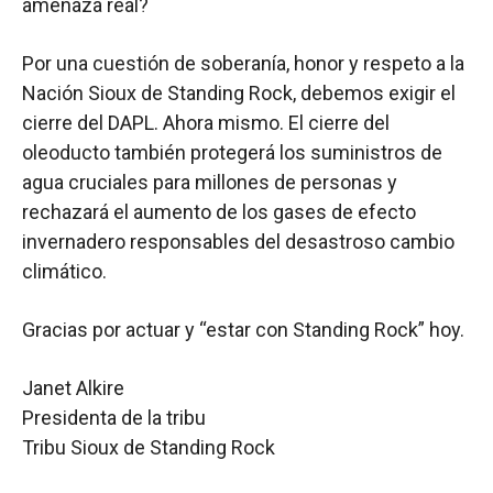
amenaza real?
Por una cuestión de soberanía, honor y respeto a la
Nación Sioux de Standing Rock, debemos exigir el
cierre del DAPL. Ahora mismo. El cierre del
oleoducto también protegerá los suministros de
agua cruciales para millones de personas y
rechazará el aumento de los gases de efecto
invernadero responsables del desastroso cambio
climático.
Gracias por actuar y “estar con Standing Rock” hoy.
Janet Alkire
Presidenta de la tribu
Tribu Sioux de Standing Rock