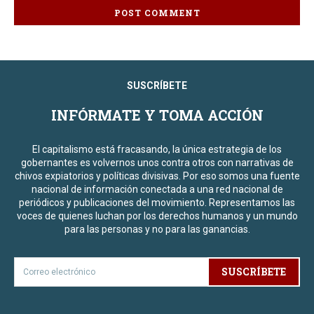
SUSCRÍBETE
INFÓRMATE Y TOMA ACCIÓN
El capitalismo está fracasando, la única estrategia de los
gobernantes es volvernos unos contra otros con narrativas de
chivos expiatorios y políticas divisivas. Por eso somos una fuente
nacional de información conectada a una red nacional de
periódicos y publicaciones del movimiento. Representamos las
voces de quienes luchan por los derechos humanos y un mundo
para las personas y no para las ganancias.
SUSCRÍBETE