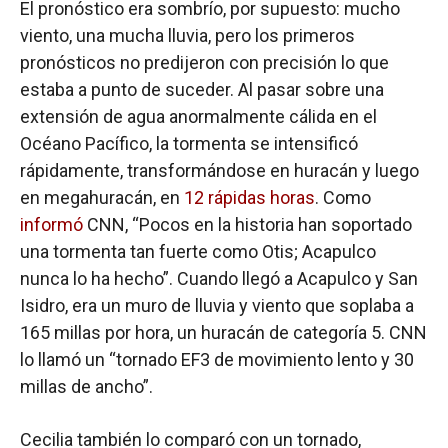
El pronóstico era sombrío, por supuesto: mucho
viento, una mucha lluvia, pero los primeros
pronósticos no predijeron con precisión lo que
estaba a punto de suceder. Al pasar sobre una
extensión de agua anormalmente cálida en el
Océano Pacífico, la tormenta se intensificó
rápidamente, transformándose en huracán y luego
en megahuracán, en
12 rápidas horas
. Como
informó
CNN, “Pocos en la historia han soportado
una tormenta tan fuerte como Otis; Acapulco
nunca lo ha hecho”. Cuando llegó a Acapulco y San
Isidro, era un muro de lluvia y viento que soplaba a
165 millas por hora, un huracán de categoría 5. CNN
lo llamó un “tornado EF3 de movimiento lento y 30
millas de ancho”.
Cecilia también lo comparó con un tornado,