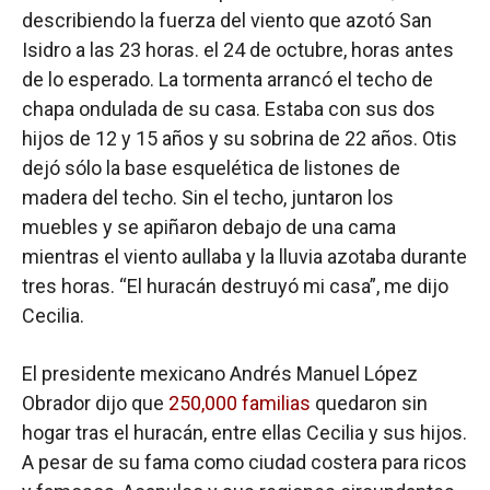
describiendo la fuerza del viento que azotó San
Isidro a las 23 horas. el 24 de octubre, horas antes
de lo esperado. La tormenta arrancó el techo de
chapa ondulada de su casa. Estaba con sus dos
hijos de 12 y 15 años y su sobrina de 22 años. Otis
dejó sólo la base esquelética de listones de
madera del techo. Sin el techo, juntaron los
muebles y se apiñaron debajo de una cama
mientras el viento aullaba y la lluvia azotaba durante
tres horas. “El huracán destruyó mi casa”, me dijo
Cecilia.
El presidente mexicano Andrés Manuel López
Obrador dijo que
250,000 familias
quedaron sin
hogar tras el huracán, entre ellas Cecilia y sus hijos.
A pesar de su fama como ciudad costera para ricos