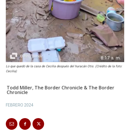
Lo que quedó de la casa de Cecilia después del huracán Otis. (Crédito de la foto:
Cecilia)
Todd Miller, The Border Chronicle & The Border
Chronicle
FEBRERO 2024