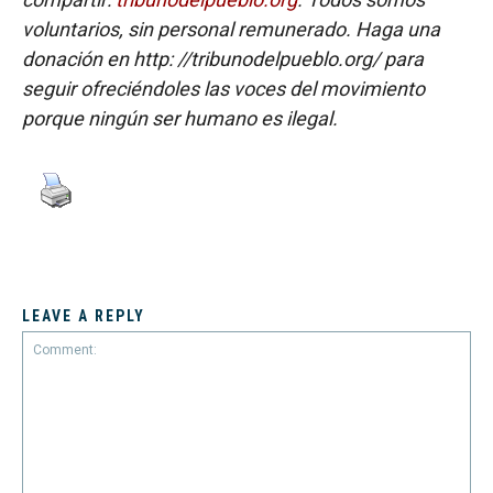
voluntarios, sin personal remunerado. Haga una
donación en http: //tribunodelpueblo.org/ para
seguir ofreciéndoles las voces del movimiento
porque ningún ser humano es ilegal.
LEAVE A REPLY