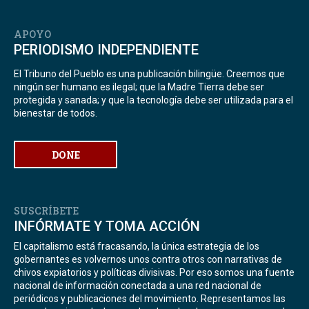
APOYO
PERIODISMO INDEPENDIENTE
El Tribuno del Pueblo es una publicación bilingüe. Creemos que
ningún ser humano es ilegal; que la Madre Tierra debe ser
protegida y sanada; y que la tecnología debe ser utilizada para el
bienestar de todos.
DONE
SUSCRÍBETE
INFÓRMATE Y TOMA ACCIÓN
El capitalismo está fracasando, la única estrategia de los
gobernantes es volvernos unos contra otros con narrativas de
chivos expiatorios y políticas divisivas. Por eso somos una fuente
nacional de información conectada a una red nacional de
periódicos y publicaciones del movimiento. Representamos las