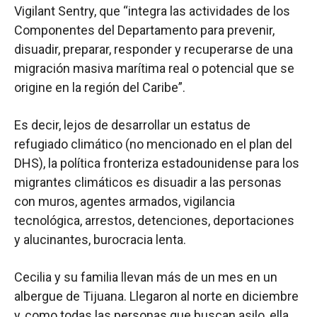
Vigilant Sentry, que “integra las actividades de los
Componentes del Departamento para prevenir,
disuadir, preparar, responder y recuperarse de una
migración masiva marítima real o potencial que se
origine en la región del Caribe”.
Es decir, lejos de desarrollar un estatus de
refugiado climático (no mencionado en el plan del
DHS), la política fronteriza estadounidense para los
migrantes climáticos es disuadir a las personas
con muros, agentes armados, vigilancia
tecnológica, arrestos, detenciones, deportaciones
y alucinantes, burocracia lenta.
Cecilia y su familia llevan más de un mes en un
albergue de Tijuana. Llegaron al norte en diciembre
y, como todas las personas que buscan asilo, ella