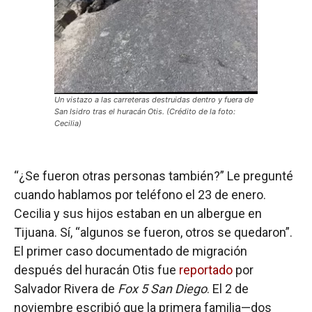
Un vistazo a las carreteras destruidas dentro y fuera de
San Isidro tras el huracán Otis. (Crédito de la foto:
Cecilia)
“¿Se fueron otras personas también?” Le pregunté
cuando hablamos por teléfono el 23 de enero.
Cecilia y sus hijos estaban en un albergue en
Tijuana. Sí, “algunos se fueron, otros se quedaron”.
El primer caso documentado de migración
después del huracán Otis fue
reportado
por
Salvador Rivera de
Fox 5 San Diego
. El 2 de
noviembre escribió que la primera familia—dos