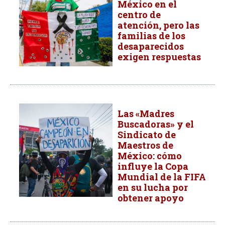
México en el
centro de
atención, pero las
familias de los
desaparecidos
exigen respuestas
Las «Madres
Buscadoras» y el
Sindicato de
Maestros de
México: cómo
influye la Copa
Mundial de la FIFA
en su lucha por
obtener apoyo