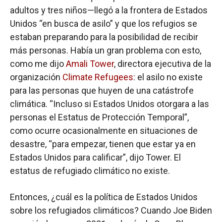
adultos y tres niños—llegó a la frontera de Estados
Unidos “en busca de asilo” y que los refugios se
estaban preparando para la posibilidad de recibir
más personas. Había un gran problema con esto,
como me dijo
Amali Tower
, directora ejecutiva de la
organización
Climate Refugees
: el asilo no existe
para las personas que huyen de una catástrofe
climática. “Incluso si Estados Unidos otorgara a las
personas el Estatus de Protección Temporal”,
como ocurre ocasionalmente en situaciones de
desastre, “para empezar, tienen que estar ya en
Estados Unidos para calificar”, dijo Tower. El
estatus de refugiado climático no existe.
Entonces, ¿cuál es la política de Estados Unidos
sobre los refugiados climáticos? Cuando Joe Biden