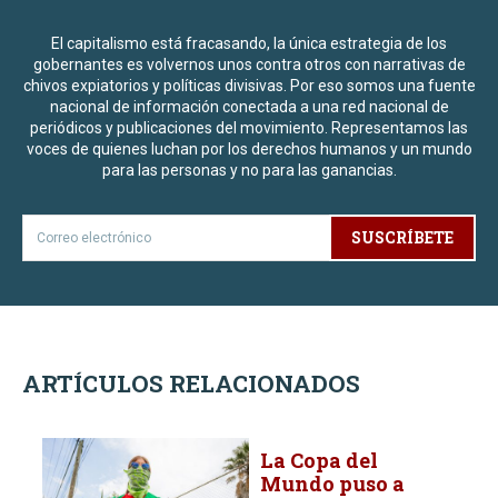
El capitalismo está fracasando, la única estrategia de los
gobernantes es volvernos unos contra otros con narrativas de
chivos expiatorios y políticas divisivas. Por eso somos una fuente
nacional de información conectada a una red nacional de
periódicos y publicaciones del movimiento. Representamos las
voces de quienes luchan por los derechos humanos y un mundo
para las personas y no para las ganancias.
SUSCRÍBETE
ARTÍCULOS RELACIONADOS
La Copa del
Mundo puso a