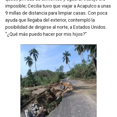
imposible; Cecilia tuvo que viajar a Acapulco a unas
9 millas de distancia para limpiar casas. Con poca
ayuda que llegaba del exterior, contempló la
posibilidad de dirigirse al norte, a Estados Unidos.
“¿Qué más puedo hacer por mis hijos?”