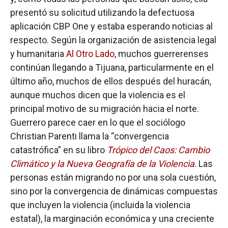
presentó su solicitud utilizando la defectuosa
aplicación CBP One y estaba esperando noticias al
respecto. Según la organización de asistencia legal
y humanitaria
Al Otro Lado
, muchos guerrerenses
continúan llegando a Tijuana, particularmente en el
último año, muchos de ellos después del huracán,
aunque muchos dicen que la violencia es el
principal motivo de su migración hacia el norte.
Guerrero parece caer en lo que el sociólogo
Christian Parenti llama la “convergencia
catastrófica” en su libro
Trópico del Caos: Cambio
Climático y la Nueva Geografía de la Violencia
. Las
personas están migrando no por una sola cuestión,
sino por la convergencia de dinámicas compuestas
que incluyen la violencia (incluida la violencia
estatal), la marginación económica y una creciente