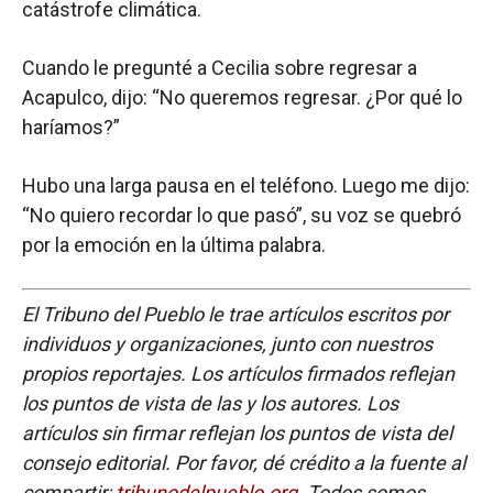
catástrofe climática.
Cuando le pregunté a Cecilia sobre regresar a
Acapulco, dijo: “No queremos regresar. ¿Por qué lo
haríamos?”
Hubo una larga pausa en el teléfono. Luego me dijo:
“No quiero recordar lo que pasó”, su voz se quebró
por la emoción en la última palabra.
El Tribuno del Pueblo le trae artículos escritos por
individuos y organizaciones, junto con nuestros
propios reportajes. Los artículos firmados reflejan
los puntos de vista de las y los autores. Los
artículos sin firmar reflejan los puntos de vista del
consejo editorial. Por favor, dé crédito a la fuente al
compartir:
tribunodelpueblo.org
. Todos somos