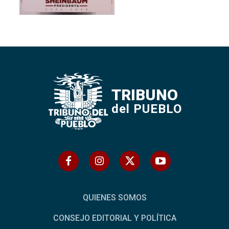
TRIBUNO
del PUEBLO
QUIENES SOMOS
CONSEJO EDITORIAL Y POLÍTICA