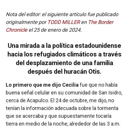
Nota del editor: el siguiente artículo fue publicado
originalmente por
TODD MILLER
en
The Border
Chronicle
el 25 de enero de 2024.
Una mirada a la política estadounidense
hacia los refugiados climáticos a través
del desplazamiento de una familia
después del huracán Otis.
Lo primero que me dijo Cecilia
fue que no había
buena señal celular en su comunidad de San Isidro,
cerca de Acapulco. El 24 de octubre, me dijo, no
tenían la información adecuada sobre la tormenta
que se acercaba y que supuestamente tocaría
tierra en medio de la noche, alrededor de las 3 a.m.