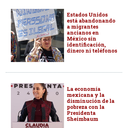
Estados Unidos
está abandonando
a migrantes
ancianos en
México sin
identificación,
dinero ni teléfonos
La economía
mexicana y la
disminución de la
pobreza con la
Presidenta
Sheimbaum