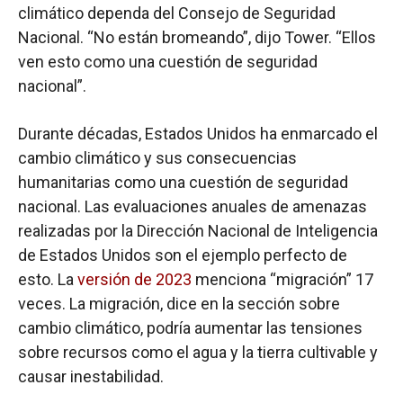
climático dependa del Consejo de Seguridad
Nacional. “No están bromeando”, dijo Tower. “Ellos
ven esto como una cuestión de seguridad
nacional”.
Durante décadas, Estados Unidos ha enmarcado el
cambio climático y sus consecuencias
humanitarias como una cuestión de seguridad
nacional. Las evaluaciones anuales de amenazas
realizadas por la Dirección Nacional de Inteligencia
de Estados Unidos son el ejemplo perfecto de
esto. La
versión de 2023
menciona “migración” 17
veces. La migración, dice en la sección sobre
cambio climático, podría aumentar las tensiones
sobre recursos como el agua y la tierra cultivable y
causar inestabilidad.