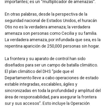
importantes; es un “multiplicador de amenazas”.
En otras palabras, desde la perspectiva de la
seguridad nacional de Estados Unidos, el huracán
Otis no es la verdadera amenaza; la verdadera
amenaza son personas como Cecilia y su familia.
La verdadera amenaza, por infundada que sea, es la
repentina aparición de 250,000 personas sin hogar.
La frontera y su aparato de control han sido
diseñados para ser un campo de batalla climático.
El plan climático del DHS “pide que el
Departamento lleve a cabo operaciones de estado
estable integradas, escalables, ágiles y
sincronizadas en toda la profundidad y amplitud del
área de responsabilidad, para asegurar la frontera
sur y sus accesos”. Esto incluye la Operación