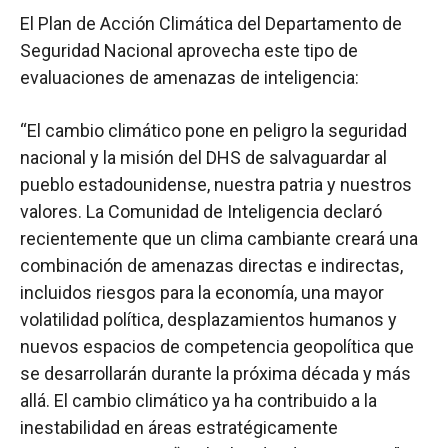
El Plan de Acción Climática del Departamento de
Seguridad Nacional aprovecha este tipo de
evaluaciones de amenazas de inteligencia:
“El cambio climático pone en peligro la seguridad
nacional y la misión del DHS de salvaguardar al
pueblo estadounidense, nuestra patria y nuestros
valores. La Comunidad de Inteligencia declaró
recientemente que un clima cambiante creará una
combinación de amenazas directas e indirectas,
incluidos riesgos para la economía, una mayor
volatilidad política, desplazamientos humanos y
nuevos espacios de competencia geopolítica que
se desarrollarán durante la próxima década y más
allá. El cambio climático ya ha contribuido a la
inestabilidad en áreas estratégicamente