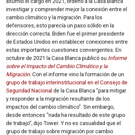
asumió el cargo en 2021, ordenó a la Casa Blanca
investigar y comprender mejor la conexión entre el
cambio climático y la migración. Para los
defensores, esto parecía un paso sólido en la
dirección correcta. Biden fue el primer presidente
de Estados Unidos en establecer conexiones entre
estas importantes cuestiones convergentes. En
octubre de 2021 la Casa Blanca publicó su
Informe
sobre el Impacto del Cambio Climático y la
Migración
. Con el informe vino la formación de un
grupo de trabajo interinstitucional en el Consejo de
Seguridad Nacional
de la Casa Blanca “para mitigar
y responder a la migración resultante de los
impactos del cambio climático”. Sin embargo,
desde entonces “nada ha resultado de este grupo
de trabajo”, dijo Tower. Y no es casualidad que el
grupo de trabajo sobre migración por cambio