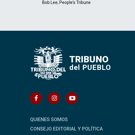
Bob Lee, People's Tribune
TRIBUNO
del PUEBLO
QUIENES SOMOS
CONSEJO EDITORIAL Y POLÍTICA