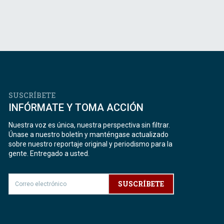
SUSCRÍBETE
INFÓRMATE Y TOMA ACCIÓN
Nuestra voz es única, nuestra perspectiva sin filtrar.
Únase a nuestro boletín y manténgase actualizado
sobre nuestro reportaje original y periodismo para la
gente. Entregado a usted.
SUSCRÍBETE