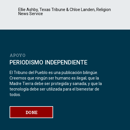
Ellie Ashby, Texas Tribune & Chloe Landen, Religion
News Service
APOYO
PERIODISMO INDEPENDIENTE
El Tribuno del Pueblo es una publicación bilingüe.
Creemos que ningún ser humano es ilegal; que la
Madre Tierra debe ser protegida y sanada; y que la
tecnología debe ser utilizada para el bienestar de
todos.
DONE