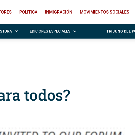
ITORES
POLÍTICA
INMIGRACIÓN
MOVIMIENTOS SOCIALES
OSTURA
EDICIÓNES ESPECIALES
TRIBUNO DEL 
ara todos?