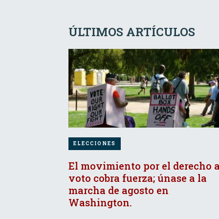
ÚLTIMOS ARTÍCULOS
ELECCIONES
El movimiento por el derecho a
voto cobra fuerza; únase a la
marcha de agosto en
Washington.