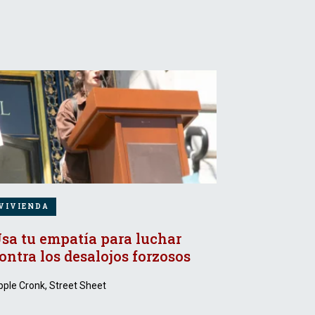
VIVIENDA
sa tu empatía para luchar
ontra los desalojos forzosos
ple Cronk, Street Sheet