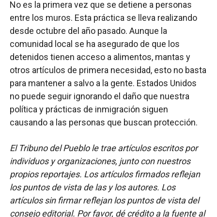
No es la primera vez que se detiene a personas
entre los muros. Esta práctica se lleva realizando
desde octubre del año pasado. Aunque la
comunidad local se ha asegurado de que los
detenidos tienen acceso a alimentos, mantas y
otros artículos de primera necesidad, esto no basta
para mantener a salvo a la gente. Estados Unidos
no puede seguir ignorando el daño que nuestra
política y prácticas de inmigración siguen
causando a las personas que buscan protección.
El Tribuno del Pueblo le trae artículos escritos por
individuos y organizaciones, junto con nuestros
propios reportajes. Los artículos firmados reflejan
los puntos de vista de las y los autores. Los
artículos sin firmar reflejan los puntos de vista del
consejo editorial. Por favor, dé crédito a la fuente al