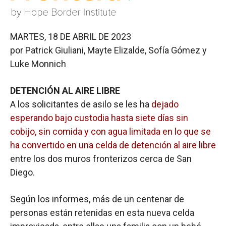
MARTES, 18 DE ABRIL DE 2023
por Patrick Giuliani, Mayte Elizalde, Sofía Gómez y
Luke Monnich
DETENCIÓN AL AIRE LIBRE
A los solicitantes de asilo se les ha
dejado
esperando bajo custodia hasta siete días sin
cobijo, sin comida y con agua limitada en lo que se
ha convertido en una celda de detención al aire libre
entre los dos muros fronterizos cerca de San
Diego.
Según los informes, más de un centenar de
personas están retenidas en esta nueva celda