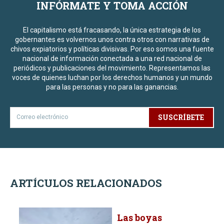
INFÓRMATE Y TOMA ACCIÓN
El capitalismo está fracasando, la única estrategia de los
gobernantes es volvernos unos contra otros con narrativas de
chivos expiatorios y políticas divisivas. Por eso somos una fuente
nacional de información conectada a una red nacional de
periódicos y publicaciones del movimiento. Representamos las
voces de quienes luchan por los derechos humanos y un mundo
para las personas y no para las ganancias.
SUSCRÍBETE
ARTÍCULOS RELACIONADOS
Las boyas