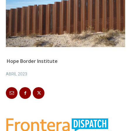
Hope Border Institute
ABRIL 2023