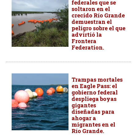
federales que se
soltaron en el
crecido Río Grande
demuestran el
peligro sobre el que
advirtió la
Frontera
Federation.
Trampas mortales
en Eagle Pass: el
gobierno federal
despliega boyas
gigantes
diseñadas para
ahogar a
migrantes en el
Río Grande.