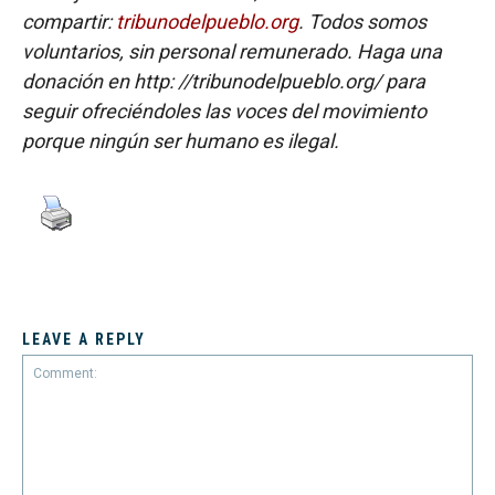
compartir:
tribunodelpueblo.org
. Todos somos
voluntarios, sin personal remunerado. Haga una
donación en http: //tribunodelpueblo.org/ para
seguir ofreciéndoles las voces del movimiento
porque ningún ser humano es ilegal.
LEAVE A REPLY