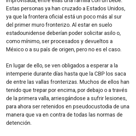
improvisada, entre ellas una familia con un bebé.
Estas personas ya han cruzado a Estados Unidos,
ya que la frontera oficial está un poco más al sur
del primer muro fronterizo. Al estar en suelo
estadounidense deberían poder solicitar asilo o,
como mínimo, ser procesados y devueltos a
México o a su país de origen, pero no es el caso.
En lugar de ello, se ven obligados a esperar a la
intemperie durante días hasta que la CBP los saca
de entre las vallas fronterizas. Muchos de ellos han
tenido que trepar por encima, por debajo o a través
de la primera valla, arriesgándose a sufrir lesiones,
para ahora ser retenidos en pseudocustodia de una
manera que va en contra de todas las normas de
detención.