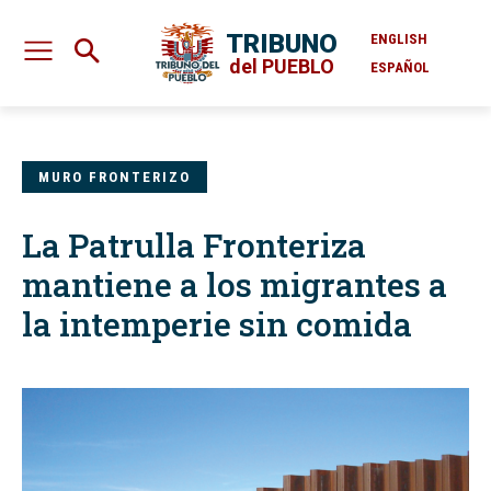
TRIBUNO
ENGLISH
del PUEBLO
ESPAÑOL
MURO FRONTERIZO
La Patrulla Fronteriza
mantiene a los migrantes a
la intemperie sin comida