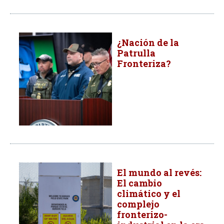
¿Nación de la
Patrulla
Fronteriza?
El mundo al revés:
El cambio
climático y el
complejo
fronterizo-