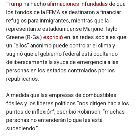
Trump
ha hecho
afirmaciones infundadas
de que
los fondos de la FEMA se destinaron a financiar
refugios para inmigrantes, mientras que la
representante estadounidense Marjorie Taylor
Greene (R-Ga.)
escribió
en las redes sociales que
un “ellos” anónimo puede controlar el clima y
sugirió que el gobierno federal está ocultando
deliberadamente la ayuda de emergencia a las
personas en los estados controlados por los
republicanos.
A medida que las empresas de combustibles
fósiles y los líderes políticos “nos dirigen hacia los
puntos de inflexión”, escribió Robinson, “muchas
personas no entenderán lo que les está
sucediendo.”