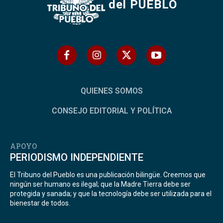
del PUEBLO
QUIENES SOMOS
CONSEJO EDITORIAL Y POLÍTICA
APOYO
PERIODISMO INDEPENDIENTE
El Tribuno del Pueblo es una publicación bilingüe. Creemos que
ningún ser humano es ilegal; que la Madre Tierra debe ser
protegida y sanada; y que la tecnología debe ser utilizada para el
bienestar de todos.