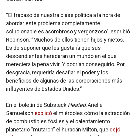
“El fracaso de nuestra clase política a la hora de
abordar este problema completamente
solucionable es asombroso y vergonzoso”, escribió
Robinson. “Muchos de ellos tienen hijos y nietos.
Es de suponer que les gustaría que sus
descendientes heredaran un mundo en el que
mereciera la pena vivir. Y podrían conseguirlo. Por
desgracia, requeriría desafiar el poder y los
beneficios de algunas de las corporaciones más
influyentes de Estados Unidos.”
En el boletín de Substack
Heated
, Arielle
Samuelson
explicó
el miércoles cómo la extracción
de combustibles fósiles y el calentamiento
planetario “mutaron” el huracán Milton, que
dejó