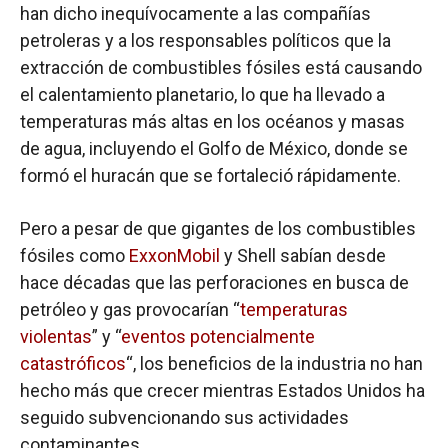
han dicho inequívocamente a las compañías
petroleras y a los responsables políticos que la
extracción de combustibles fósiles está causando
el calentamiento planetario, lo que ha llevado a
temperaturas más altas en los océanos y masas
de agua, incluyendo el Golfo de México, donde se
formó el huracán que se fortaleció rápidamente.
Pero a pesar de que gigantes de los combustibles
fósiles como
ExxonMobil
y Shell sabían desde
hace décadas que las perforaciones en busca de
petróleo y gas provocarían “
temperaturas
violentas
” y “
eventos potencialmente
catastróficos
“, los beneficios de la industria no han
hecho más que crecer mientras Estados Unidos ha
seguido subvencionando sus actividades
contaminantes.