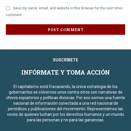
Save my name, email, and website in this browser for the next time I
comment.
SUSCRÍBETE
INFÓRMATE Y TOMA ACCIÓN
El capitalismo está fracasando, la única estrategia de los
gobernantes es volvernos unos contra otros con narrativas de
chivos expiatorios y políticas divisivas. Por eso somos una fuente
nacional de información conectada a una red nacional de
periódicos y publicaciones del movimiento. Representamos las
voces de quienes luchan por los derechos humanos y un mundo
para las personas y no para las ganancias.