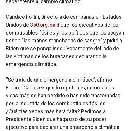
hacer frente al cambio climático”.
Candice Fortin, directora de campañas en Estados
Unidos de
350.org
,
said
que los ejecutivos de los
combustibles fósiles y los políticos que los apoyan
tienen “las manos manchadas de sangre” y pidió a
Biden que se ponga inequívocamente del lado de
las víctimas de los huracanes declarando la
emergencia climática.
“Se trata de una emergencia climática”, afirmó
Fortin. “Cada vez que lo repetimos, incontables
vidas más se han perdido o han sido trastornadas
por la industria de los combustibles fósiles.
¿Cuántas veces más hará falta? Pedimos al
Presidente Biden que haga uso de su poder
ejecutivo para declarar una emergencia climática