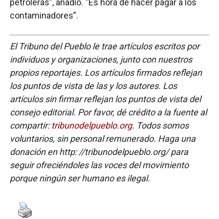
petroleras”, añadió. “Es hora de hacer pagar a los
contaminadores”.
El Tribuno del Pueblo le trae artículos escritos por
individuos y organizaciones, junto con nuestros
propios reportajes. Los artículos firmados reflejan
los puntos de vista de las y los autores. Los
artículos sin firmar reflejan los puntos de vista del
consejo editorial. Por favor, dé crédito a la fuente al
compartir:
tribunodelpueblo.org
. Todos somos
voluntarios, sin personal remunerado. Haga una
donación en http: //tribunodelpueblo.org/ para
seguir ofreciéndoles las voces del movimiento
porque ningún ser humano es ilegal.