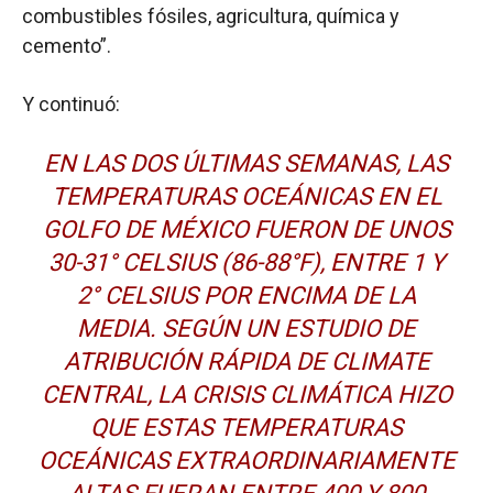
combustibles fósiles, agricultura, química y
cemento”.
Y continuó:
EN LAS DOS ÚLTIMAS SEMANAS, LAS
TEMPERATURAS OCEÁNICAS EN EL
GOLFO DE MÉXICO FUERON DE UNOS
30-31° CELSIUS (86-88°F), ENTRE 1 Y
2° CELSIUS POR ENCIMA DE LA
MEDIA. SEGÚN UN ESTUDIO DE
ATRIBUCIÓN RÁPIDA DE CLIMATE
CENTRAL, LA CRISIS CLIMÁTICA HIZO
QUE ESTAS TEMPERATURAS
OCEÁNICAS EXTRAORDINARIAMENTE