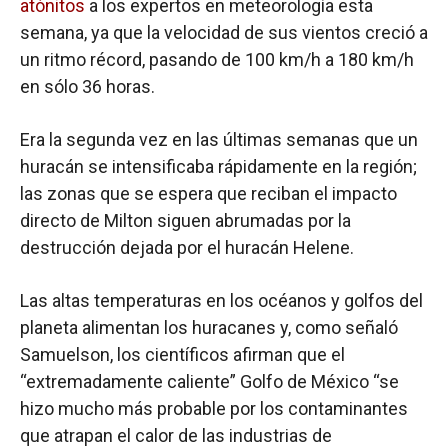
atónitos
a los expertos en meteorología esta
semana, ya que la velocidad de sus vientos creció a
un ritmo récord, pasando de 100 km/h a 180 km/h
en sólo 36 horas.
Era la segunda vez en las últimas semanas que un
huracán se intensificaba rápidamente en la región;
las zonas que se espera que reciban el impacto
directo de Milton siguen abrumadas por la
destrucción dejada por el huracán Helene.
Las altas temperaturas en los océanos y golfos del
planeta alimentan los huracanes y, como señaló
Samuelson, los científicos afirman que el
“extremadamente caliente” Golfo de México “se
hizo mucho más probable por los contaminantes
que atrapan el calor de las industrias de