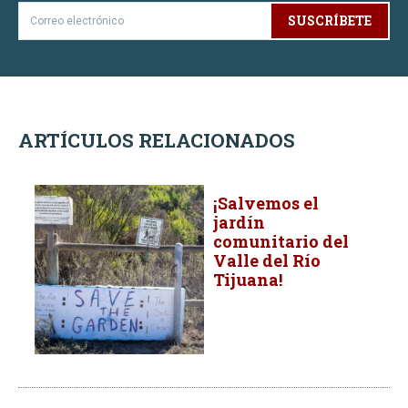
SUSCRÍBETE
ARTÍCULOS RELACIONADOS
¡Salvemos el
jardín
comunitario del
Valle del Río
Tijuana!