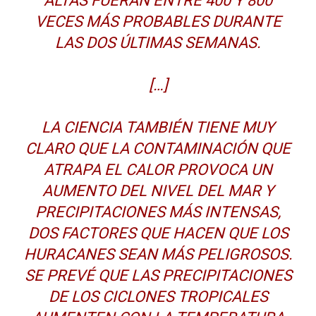
ALTAS FUERAN ENTRE 400 Y 800
VECES MÁS PROBABLES DURANTE
LAS DOS ÚLTIMAS SEMANAS.
[…]
LA CIENCIA TAMBIÉN TIENE MUY
CLARO QUE LA CONTAMINACIÓN QUE
ATRAPA EL CALOR PROVOCA UN
AUMENTO DEL NIVEL DEL MAR Y
PRECIPITACIONES MÁS INTENSAS,
DOS FACTORES QUE HACEN QUE LOS
HURACANES SEAN MÁS PELIGROSOS.
SE PREVÉ QUE LAS PRECIPITACIONES
DE LOS CICLONES TROPICALES