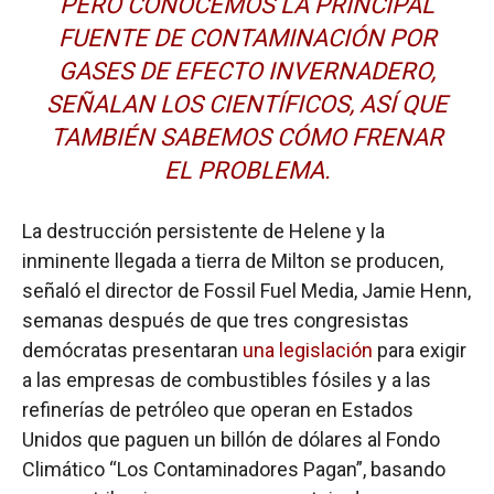
PERO CONOCEMOS LA PRINCIPAL
FUENTE DE CONTAMINACIÓN POR
GASES DE EFECTO INVERNADERO,
SEÑALAN LOS CIENTÍFICOS, ASÍ QUE
TAMBIÉN SABEMOS CÓMO FRENAR
EL PROBLEMA.
La destrucción persistente de Helene y la
inminente llegada a tierra de Milton se producen,
señaló el director de Fossil Fuel Media, Jamie Henn,
semanas después de que tres congresistas
demócratas presentaran
una legislación
para exigir
a las empresas de combustibles fósiles y a las
refinerías de petróleo que operan en Estados
Unidos que paguen un billón de dólares al Fondo
Climático “Los Contaminadores Pagan”, basando