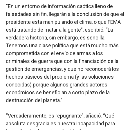
“En un entorno de información caótica lleno de
falsedades sin fin, llegarán a la conclusión de que el
presidente está manipulando el clima, o que FEMA
está tratando de matar a la gente”, escribió. “La
verdadera historia, sin embargo, es sencilla:
Tenemos una clase política que está mucho más
comprometida con el envío de armas a los
criminales de guerra que con la financiación de la
gestión de emergencias, y que no reconocerá los
hechos básicos del problema (y las soluciones
conocidas) porque algunos grandes actores
económicos se benefician a corto plazo de la
destrucción del planeta.”
“Verdaderamente, es repugnante”, añadió. “Qué
absoluta desgracia es nuestra incapacidad para