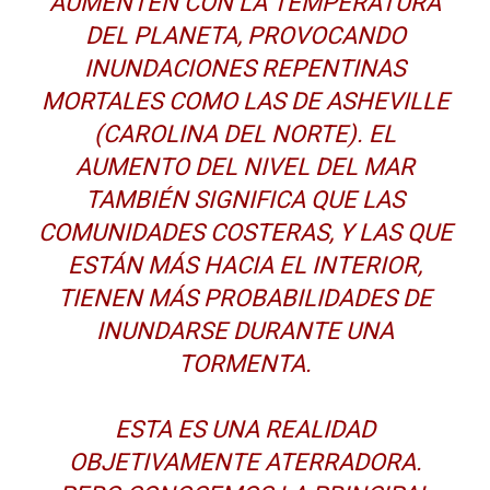
AUMENTEN CON LA TEMPERATURA
DEL PLANETA, PROVOCANDO
INUNDACIONES REPENTINAS
MORTALES COMO LAS DE ASHEVILLE
(CAROLINA DEL NORTE). EL
AUMENTO DEL NIVEL DEL MAR
TAMBIÉN SIGNIFICA QUE LAS
COMUNIDADES COSTERAS, Y LAS QUE
ESTÁN MÁS HACIA EL INTERIOR,
TIENEN MÁS PROBABILIDADES DE
INUNDARSE DURANTE UNA
TORMENTA.
ESTA ES UNA REALIDAD
OBJETIVAMENTE ATERRADORA.