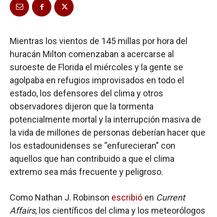
Mientras los vientos de 145 millas por hora del
huracán Milton comenzaban a acercarse al
suroeste de Florida el miércoles y la gente se
agolpaba en refugios improvisados en todo el
estado, los defensores del clima y otros
observadores dijeron que la tormenta
potencialmente mortal y la interrupción masiva de
la vida de millones de personas deberían hacer que
los estadounidenses se “enfurecieran” con
aquellos que han contribuido a que el clima
extremo sea más frecuente y peligroso.
Como Nathan J. Robinson
escribió
en
Current
Affairs
, los científicos del clima y los meteorólogos