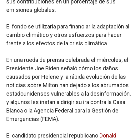
sus contribuciones en un porcentaje de sus
emisiones globales.
El fondo se utilizaría para financiar la adaptación al
cambio climático y otros esfuerzos para hacer
frente a los efectos de la crisis climática.
En una rueda de prensa celebrada el miércoles, el
Presidente Joe Biden señaló cómo los daños
causados por Helene y la rápida evolución de las
noticias sobre Milton han dejado a los abrumados
estadounidenses vulnerables a la desinformación,
y algunos les instan a dirigir su ira contra la Casa
Blanca o la Agencia Federal para la Gestión de
Emergencias (FEMA).
El candidato presidencial republicano
Donald