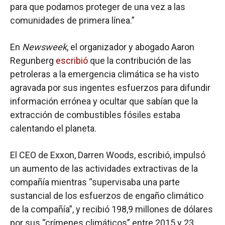
para que podamos proteger de una vez a las
comunidades de primera línea.”
En
Newsweek
, el organizador y abogado Aaron
Regunberg
escribió
que la contribución de las
petroleras a la emergencia climática se ha visto
agravada por sus ingentes esfuerzos para difundir
información errónea y ocultar que sabían que la
extracción de combustibles fósiles estaba
calentando el planeta.
El CEO de Exxon, Darren Woods, escribió, impulsó
un aumento de las actividades extractivas de la
compañía mientras “supervisaba una parte
sustancial de los esfuerzos de engaño climático
de la compañía”, y recibió 198,9 millones de dólares
por sus “crímenes climáticos” entre 2015 y 23,