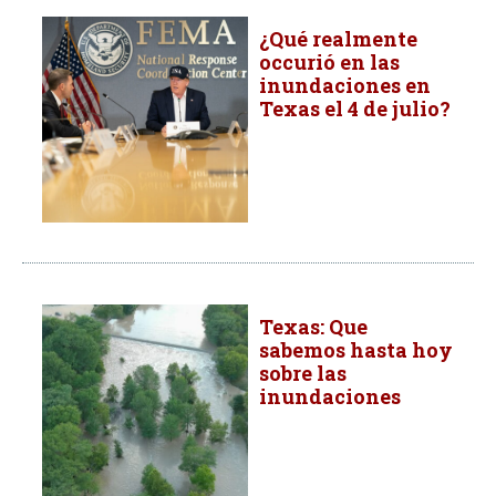
¿Qué realmente
occurió en las
inundaciones en
Texas el 4 de julio?
Texas: Que
sabemos hasta hoy
sobre las
inundaciones