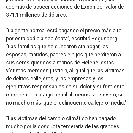
además de poseer acciones de Exxon por valor de
371,1 millones de dólares.
“La gente normal está pagando el precio más alto
por esta codicia sociópata”, escribió Regunberg.
“Las familias que se quedaron sin hogar, las
esposas, maridos, padres e hijos que perdieron a
sus seres queridos a manos de Helene: estas
víctimas merecen justicia, al igual que las víctimas
de delitos callejeros, y las empresas y los
ejecutivos responsables de su dolor y sufrimiento
merecen un castigo penal al menos tan severo, si
no mucho más, que el delincuente callejero medio.”
“Las víctimas del cambio climático han pagado
mucho por la conducta temeraria de las grandes