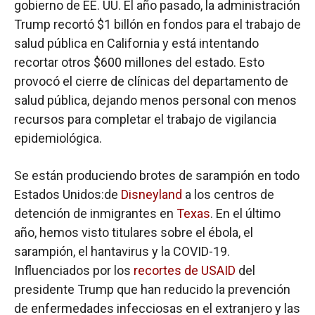
gobierno de EE. UU. El año pasado, la administración
Trump recortó $1 billón en fondos para el trabajo de
salud pública en California y está intentando
recortar otros $600 millones del estado. Esto
provocó el cierre de clínicas del departamento de
salud pública, dejando menos personal con menos
recursos para completar el trabajo de vigilancia
epidemiológica.
Se están produciendo brotes de sarampión en todo
Estados Unidos:de
Disneyland
a los centros de
detención de inmigrantes en
Texas
. En el último
año, hemos visto titulares sobre el ébola, el
sarampión, el hantavirus y la COVID-19.
Influenciados por los
recortes de USAID
del
presidente Trump que han reducido la prevención
de enfermedades infecciosas en el extranjero y las