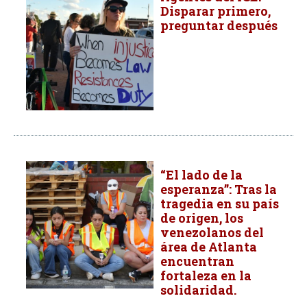
Disparar primero,
preguntar después
“El lado de la
esperanza”: Tras la
tragedia en su país
de origen, los
venezolanos del
área de Atlanta
encuentran
fortaleza en la
solidaridad.