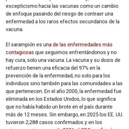
escepticismo hacia las vacunas como un cambio
de enfoque pasando del riesgo de contraer una
enfermedad a los raros efectos secundarios de la
vacuna.
El sarampión es
una de las enfermedades más
contagiosas
que seguimos enfrentándonos y no
hay cura, solo una vacuna. La vacuna y su dosis de
refuerzo tienen una eficacia del 97% en la
prevención de la enfermedad, no solo para los
individuos sino también para las comunidades a las
que pertenecen. En el año 2000, la enfermedad fue
eliminada en los Estados Unidos, lo que significa
que no había habido un brote en el país durante
más de 12 meses. Sin embargo, en 2025 los EE. UU.
tuvieron 2,288 casos confirmados y en los