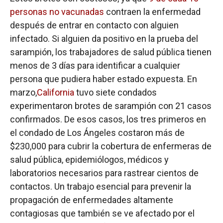
personas no vacunadas
contraen la enfermedad
después de entrar en contacto con alguien
infectado. Si alguien da positivo en la prueba del
sarampión, los trabajadores de salud pública tienen
menos de 3 días para identificar a cualquier
persona que pudiera haber estado expuesta. En
marzo,
California
tuvo siete condados
experimentaron brotes de sarampión con 21 casos
confirmados. De esos casos, los tres primeros en
el condado de Los Ángeles costaron más de
$230,000 para cubrir la cobertura de enfermeras de
salud pública, epidemiólogos, médicos y
laboratorios necesarios para rastrear cientos de
contactos. Un trabajo esencial para prevenir la
propagación de enfermedades altamente
contagiosas que también se ve afectado por el