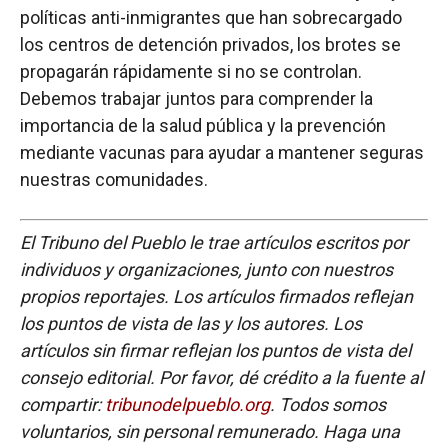
políticas anti-inmigrantes que han sobrecargado
los centros de detención privados, los brotes se
propagarán rápidamente si no se controlan.
Debemos trabajar juntos para comprender la
importancia de la salud pública y la prevención
mediante vacunas para ayudar a mantener seguras
nuestras comunidades.
El Tribuno del Pueblo le trae artículos escritos por
individuos y organizaciones, junto con nuestros
propios reportajes. Los artículos firmados reflejan
los puntos de vista de las y los autores. Los
artículos sin firmar reflejan los puntos de vista del
consejo editorial. Por favor, dé crédito a la fuente al
compartir:
tribunodelpueblo.org
. Todos somos
voluntarios, sin personal remunerado. Haga una