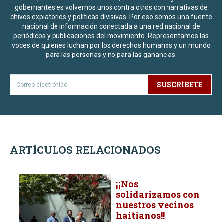
gobernantes es volvernos unos contra otros con narrativas de
chivos expiatorios y políticas divisivas. Por eso somos una fuente
nacional de información conectada a una red nacional de
periódicos y publicaciones del movimiento. Representamos las
voces de quienes luchan por los derechos humanos y un mundo
para las personas y no para las ganancias.
SUSCRÍBETE
ARTÍCULOS RELACIONADOS
¡¡Nos
solidarizamos con
nuestros vecinos
haitianos!!