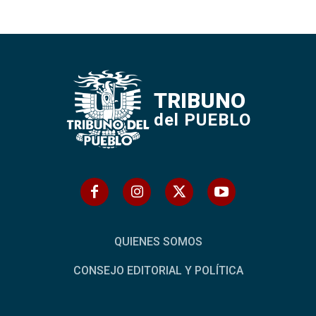
TRIBUNO
del PUEBLO
QUIENES SOMOS
CONSEJO EDITORIAL Y POLÍTICA