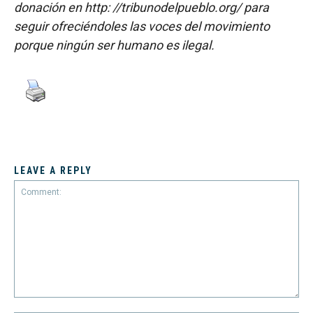
donación en http: //tribunodelpueblo.org/ para
seguir ofreciéndoles las voces del movimiento
porque ningún ser humano es ilegal.
LEAVE A REPLY
Comment: