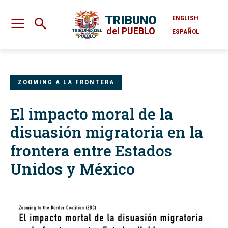
TRIBUNO
ENGLISH
del PUEBLO
ESPAÑOL
ZOOMING A LA FRONTERA
El impacto moral de la
disuasión migratoria en la
frontera entre Estados
Unidos y México