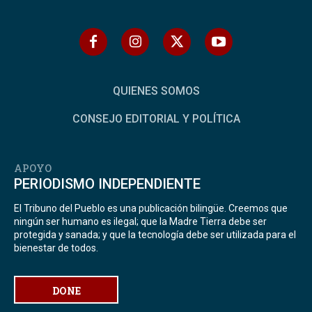
QUIENES SOMOS
CONSEJO EDITORIAL Y POLÍTICA
APOYO
PERIODISMO INDEPENDIENTE
El Tribuno del Pueblo es una publicación bilingüe. Creemos que
ningún ser humano es ilegal; que la Madre Tierra debe ser
protegida y sanada; y que la tecnología debe ser utilizada para el
bienestar de todos.
DONE