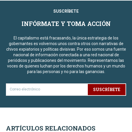
SUSCRÍBETE
INFÓRMATE Y TOMA ACCIÓN
El capitalismo está fracasando, la única estrategia de los
gobernantes es volvernos unos contra otros con narrativas de
chivos expiatorios y políticas divisivas. Por eso somos una fuente
nacional de información conectada a una red nacional de
periódicos y publicaciones del movimiento. Representamos las
voces de quienes luchan por los derechos humanos y un mundo
para las personas y no para las ganancias.
SUSCRÍBETE
ARTÍCULOS RELACIONADOS