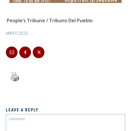
People’s Tribune / Tribuno Del Pueblo
MAYO 2023
LEAVE A REPLY