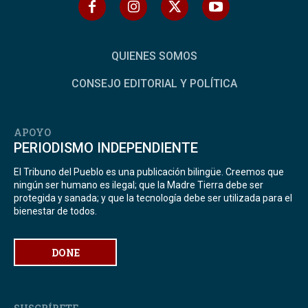
QUIENES SOMOS
CONSEJO EDITORIAL Y POLÍTICA
APOYO
PERIODISMO INDEPENDIENTE
El Tribuno del Pueblo es una publicación bilingüe. Creemos que
ningún ser humano es ilegal; que la Madre Tierra debe ser
protegida y sanada; y que la tecnología debe ser utilizada para el
bienestar de todos.
DONE