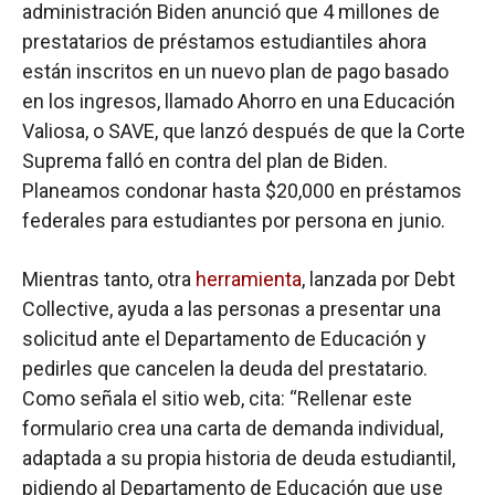
administración Biden anunció que 4 millones de
prestatarios de préstamos estudiantiles ahora
están inscritos en un nuevo plan de pago basado
en los ingresos, llamado Ahorro en una Educación
Valiosa, o SAVE, que lanzó después de que la Corte
Suprema falló en contra del plan de Biden.
Planeamos condonar hasta $20,000 en préstamos
federales para estudiantes por persona en junio.
Mientras tanto, otra
herramienta
, lanzada por Debt
Collective, ayuda a las personas a presentar una
solicitud ante el Departamento de Educación y
pedirles que cancelen la deuda del prestatario.
Como señala el sitio web, cita: “Rellenar este
formulario crea una carta de demanda individual,
adaptada a su propia historia de deuda estudiantil,
pidiendo al Departamento de Educación que use