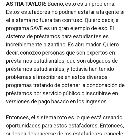
ASTRA TAYLOR:
Bueno, esto es un problema.
Estos estafadores no podrían estafar a la gente si
el sistema no fuera tan confuso. Quiero decir, el
programa SAVE es un gran ejemplo de eso. El
sistema de préstamos para estudiantes es
increíblemente bizantino. Es abrumador. Quiero
decir, conozco personas que son expertos en
préstamos estudiantiles, que son abogados de
préstamos estudiantiles, y todavía han tenido
problemas al inscribirse en estos diversos
programas tratando de obtener la condonación de
préstamos por servicio público o inscribirse en
versiones de pago basado en los ingresos.
Entonces, el sistema roto es lo que está creando
oportunidades para estos estafadores. Entonces,
si desea deshacerse de los estafadores, cancele