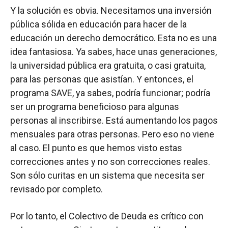
Y la solución es obvia. Necesitamos una inversión
pública sólida en educación para hacer de la
educación un derecho democrático. Esta no es una
idea fantasiosa. Ya sabes, hace unas generaciones,
la universidad pública era gratuita, o casi gratuita,
para las personas que asistían. Y entonces, el
programa SAVE, ya sabes, podría funcionar; podría
ser un programa beneficioso para algunas
personas al inscribirse. Está aumentando los pagos
mensuales para otras personas. Pero eso no viene
al caso. El punto es que hemos visto estas
correcciones antes y no son correcciones reales.
Son sólo curitas en un sistema que necesita ser
revisado por completo.
Por lo tanto, el Colectivo de Deuda es crítico con