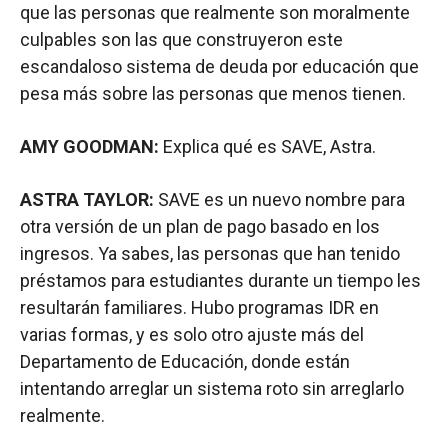
que las personas que realmente son moralmente
culpables son las que construyeron este
escandaloso sistema de deuda por educación que
pesa más sobre las personas que menos tienen.
AMY GOODMAN:
Explica qué es SAVE, Astra.
ASTRA TAYLOR:
SAVE es un nuevo nombre para
otra versión de un plan de pago basado en los
ingresos. Ya sabes, las personas que han tenido
préstamos para estudiantes durante un tiempo les
resultarán familiares. Hubo programas IDR en
varias formas, y es solo otro ajuste más del
Departamento de Educación, donde están
intentando arreglar un sistema roto sin arreglarlo
realmente.