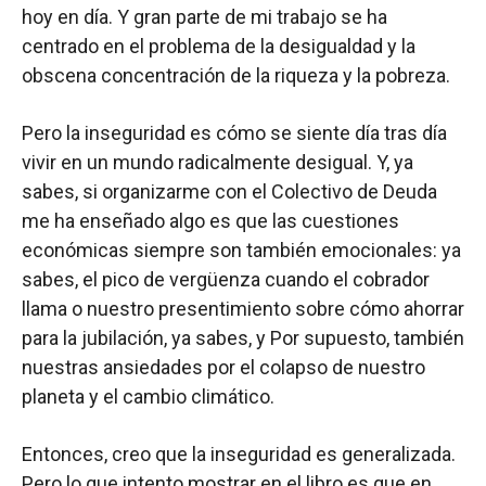
hoy en día. Y gran parte de mi trabajo se ha
centrado en el problema de la desigualdad y la
obscena concentración de la riqueza y la pobreza.
Pero la inseguridad es cómo se siente día tras día
vivir en un mundo radicalmente desigual. Y, ya
sabes, si organizarme con el Colectivo de Deuda
me ha enseñado algo es que las cuestiones
económicas siempre son también emocionales: ya
sabes, el pico de vergüenza cuando el cobrador
llama o nuestro presentimiento sobre cómo ahorrar
para la jubilación, ya sabes, y Por supuesto, también
nuestras ansiedades por el colapso de nuestro
planeta y el cambio climático.
Entonces, creo que la inseguridad es generalizada.
Pero lo que intento mostrar en el libro es que en