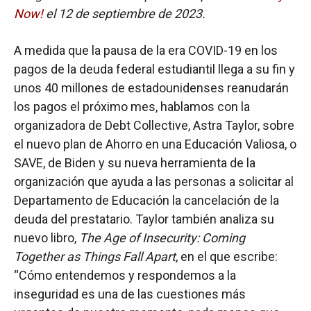
Now!
el 12 de septiembre de 2023.
A medida que la pausa de la era COVID-19 en los
pagos de la deuda federal estudiantil llega a su fin y
unos 40 millones de estadounidenses reanudarán
los pagos el próximo mes, hablamos con la
organizadora de Debt Collective, Astra Taylor, sobre
el nuevo plan de Ahorro en una Educación Valiosa, o
SAVE, de Biden y su nueva herramienta de la
organización que ayuda a las personas a solicitar al
Departamento de Educación la cancelación de la
deuda del prestatario. Taylor también analiza su
nuevo libro,
The Age of Insecurity: Coming
Together as Things Fall Apart
, en el que escribe:
“Cómo entendemos y respondemos a la
inseguridad es una de las cuestiones más