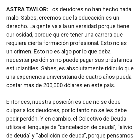
ASTRA TAYLOR:
Los deudores no han hecho nada
malo. Sabes, creemos que la educación es un
derecho. La gente va a la universidad porque tiene
curiosidad, porque quiere tener una carrera que
requiera cierta formación profesional. Esto no es
un crimen. Esto no es algo por lo que deba
necesitar perdón si no puede pagar sus préstamos
estudiantiles. Sabes, es absolutamente ridículo que
una experiencia universitaria de cuatro años pueda
costar más de 200,000 dólares en este país.
Entonces, nuestra posición es que no se debe
culpar a los deudores, por lo tanto no se les debe
pedir perdón. Y en cambio, el Colectivo de Deuda
utiliza el lenguaje de “cancelación de deuda”, “alivio
de deuda” y “abolición de deuda”, porque pensamos