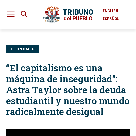
TRIBUNO
ENGLISH
del PUEBLO
ESPAÑOL
ECONOMÍA
“El capitalismo es una
máquina de inseguridad”:
Astra Taylor sobre la deuda
estudiantil y nuestro mundo
radicalmente desigual