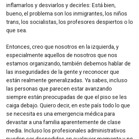
inflamarlos y desviarlos y decirles: Está bien,
bueno, el problema son los inmigrantes, los niños
trans, los socialistas, los profesores despiertos o lo
que sea.
Entonces, creo que nosotros en la izquierda, y
especialmente aquellos de nosotros que nos
estamos organizando, también debemos hablar de
las inseguridades de la gente y reconocer que
están realmente generalizadas. Ya sabes, incluso
las personas que parecen estar avanzando
siempre están preocupadas de que el piso se les
caiga debajo. Quiero decir, en este país todo lo que
se necesita es una emergencia médica para
devastar a una familia aparentemente de clase
media. Incluso los profesionales administrativos
pueden ser despedidos en cualquier momento y no