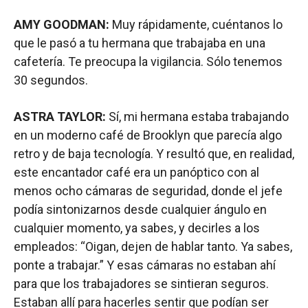
AMY GOODMAN:
Muy rápidamente, cuéntanos lo
que le pasó a tu hermana que trabajaba en una
cafetería. Te preocupa la vigilancia. Sólo tenemos
30 segundos.
ASTRA TAYLOR:
Sí, mi hermana estaba trabajando
en un moderno café de Brooklyn que parecía algo
retro y de baja tecnología. Y resultó que, en realidad,
este encantador café era un panóptico con al
menos ocho cámaras de seguridad, donde el jefe
podía sintonizarnos desde cualquier ángulo en
cualquier momento, ya sabes, y decirles a los
empleados: “Oigan, dejen de hablar tanto. Ya sabes,
ponte a trabajar.” Y esas cámaras no estaban ahí
para que los trabajadores se sintieran seguros.
Estaban allí para hacerles sentir que podían ser