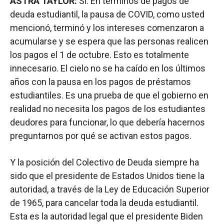
ASTRA TAYLOR:
Sí. En términos de pagos de
deuda estudiantil, la pausa de COVID, como usted
mencionó, terminó y los intereses comenzaron a
acumularse y se espera que las personas realicen
los pagos el 1 de octubre. Esto es totalmente
innecesario. El cielo no se ha caído en los últimos
años con la pausa en los pagos de préstamos
estudiantiles. Es una prueba de que el gobierno en
realidad no necesita los pagos de los estudiantes
deudores para funcionar, lo que debería hacernos
preguntarnos por qué se activan estos pagos.
Y la posición del Colectivo de Deuda siempre ha
sido que el presidente de Estados Unidos tiene la
autoridad, a través de la Ley de Educación Superior
de 1965, para cancelar toda la deuda estudiantil.
Esta es la autoridad legal que el presidente Biden