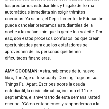
los préstamos estudiantiles y hágalo de forma
automática e inmediata sin exigir trámites
onerosos. Ya sabes, el Departamento de Educación
puede cancelar préstamos estudiantiles de la
noche a la mañana sin que la gente los solicite. Por
eso, son estos procesos confusos los que crean
oportunidades para que los estafadores se
aprovechen de las personas que tienen
dificultades financieras.
AMY GOODMAN:
Astra, hablemos de tu nuevo
libro, The Age of Insecurity: Coming Together as
Things Fall Apart. Escribes sobre la deuda
estudiantil, la crisis climática, incluso el 11 de
septiembre, el aniversario de esta semana. Usted
escribe: “Cómo entendemos y respondemos a la