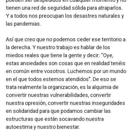
tienen una red de seguridad sólida para atraparlos.
Y a todos nos preocupan los desastres naturales y
las pandemias.
Así que creo que no podemos ceder ese territorio a
la derecha. Y nuestro trabajo es hablar de los
miedos reales que tiene la gente y decir: “Oye,
estas ansiedades son cosas que en realidad tenéis
en común entre vosotros. Luchemos por un mundo
en el que todos estemos atendidos”. De eso se
trata realmente la organización, es la alquimia de
convertir nuestras vulnerabilidades, convertir
nuestra opresión, convertir nuestras inseguridades
en solidaridad para que podamos cambiar las
estructuras que están socavando nuestra
autoestima y nuestro bienestar.