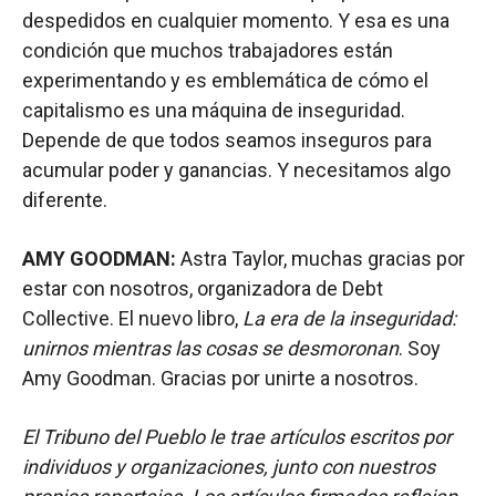
despedidos en cualquier momento. Y esa es una
condición que muchos trabajadores están
experimentando y es emblemática de cómo el
capitalismo es una máquina de inseguridad.
Depende de que todos seamos inseguros para
acumular poder y ganancias. Y necesitamos algo
diferente.
AMY GOODMAN:
Astra Taylor, muchas gracias por
estar con nosotros, organizadora de Debt
Collective. El nuevo libro,
La era de la inseguridad:
unirnos mientras las cosas se desmoronan
. Soy
Amy Goodman. Gracias por unirte a nosotros.
El Tribuno del Pueblo le trae artículos escritos por
individuos y organizaciones, junto con nuestros