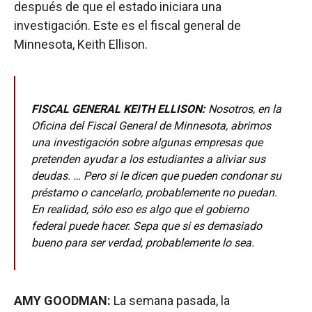
después de que el estado iniciara una
investigación. Este es el fiscal general de
Minnesota, Keith Ellison.
FISCAL GENERAL KEITH ELLISON:
Nosotros, en la
Oficina del Fiscal General de Minnesota, abrimos
una investigación sobre algunas empresas que
pretenden ayudar a los estudiantes a aliviar sus
deudas. … Pero si le dicen que pueden condonar su
préstamo o cancelarlo, probablemente no puedan.
En realidad, sólo eso es algo que el gobierno
federal puede hacer. Sepa que si es demasiado
bueno para ser verdad, probablemente lo sea.
AMY GOODMAN:
La semana pasada, la