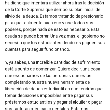
ha dicho que intentará utilizar ahora tras la decisión
de la Corte Suprema que derribó su plan inicial de
alivio de la deuda. Estamos tratando de presionarlo
para que realmente haga eso y use todos sus
poderes, porque nada de esto es necesario. Esta
deuda se puede borrar. Una vez más, el gobierno no
necesita que los estudiantes deudores paguen sus
cuentas para seguir funcionando.
Y, ya sabes, una increíble cantidad de sufrimiento
está a punto de comenzar. Quiero decir, una cosa
que escuchamos de las personas que están
completando nuestra nueva herramienta de
liberación de deuda estudiantil es que tendrán que
tomar decisiones imposibles entre pagar sus
préstamos estudiantiles y pagar el alquiler o pagar
sus facturas médicas o dentales. Estamos