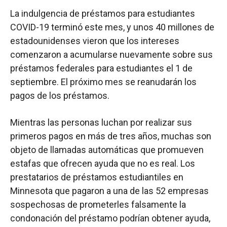
La indulgencia de préstamos para estudiantes
COVID-19 terminó este mes, y unos 40 millones de
estadounidenses vieron que los intereses
comenzaron a acumularse nuevamente sobre sus
préstamos federales para estudiantes el 1 de
septiembre. El próximo mes se reanudarán los
pagos de los préstamos.
Mientras las personas luchan por realizar sus
primeros pagos en más de tres años, muchas son
objeto de llamadas automáticas que promueven
estafas que ofrecen ayuda que no es real. Los
prestatarios de préstamos estudiantiles en
Minnesota que pagaron a una de las 52 empresas
sospechosas de prometerles falsamente la
condonación del préstamo podrían obtener ayuda,