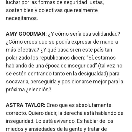
luchar por las formas de seguridad justas,
sostenibles y colectivas que realmente
necesitamos.
AMY GOODMAN:
¿Y cómo sería esa solidaridad?
¿Cómo crees que se podría expresar de manera
más efectiva? ¿Y qué pasa si en este país tan
polarizado los republicanos dicen: “Sí, estamos
hablando de una época de inseguridad” (tal vez no
se estén centrando tanto en la desigualdad) para
socavarla, perseguirla y posicionarse mejor para la
próxima ¿elección?
ASTRA TAYLOR:
Creo que es absolutamente
correcto. Quiero decir, la derecha está hablando de
inseguridad. Lo está avivando. Es hablar de los
miedos y ansiedades de la gente y tratar de