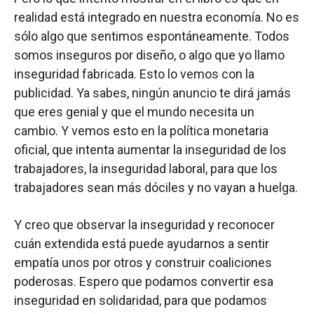
realidad está integrado en nuestra economía. No es
sólo algo que sentimos espontáneamente. Todos
somos inseguros por diseño, o algo que yo llamo
inseguridad fabricada. Esto lo vemos con la
publicidad. Ya sabes, ningún anuncio te dirá jamás
que eres genial y que el mundo necesita un
cambio. Y vemos esto en la política monetaria
oficial, que intenta aumentar la inseguridad de los
trabajadores, la inseguridad laboral, para que los
trabajadores sean más dóciles y no vayan a huelga.
Y creo que observar la inseguridad y reconocer
cuán extendida está puede ayudarnos a sentir
empatía unos por otros y construir coaliciones
poderosas. Espero que podamos convertir esa
inseguridad en solidaridad, para que podamos