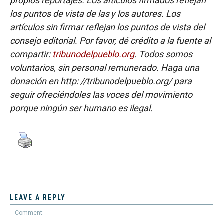
propios reportajes. Los artículos firmados reflejan
los puntos de vista de las y los autores. Los
artículos sin firmar reflejan los puntos de vista del
consejo editorial. Por favor, dé crédito a la fuente al
compartir:
tribunodelpueblo.org
. Todos somos
voluntarios, sin personal remunerado. Haga una
donación en http: //tribunodelpueblo.org/ para
seguir ofreciéndoles las voces del movimiento
porque ningún ser humano es ilegal.
LEAVE A REPLY