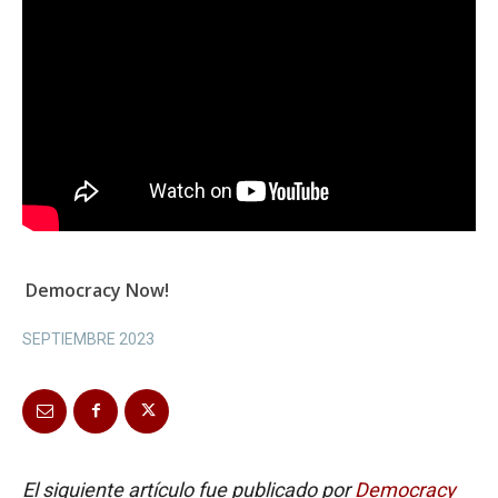
Democracy Now!
SEPTIEMBRE 2023
El siguiente artículo fue publicado por
Democracy