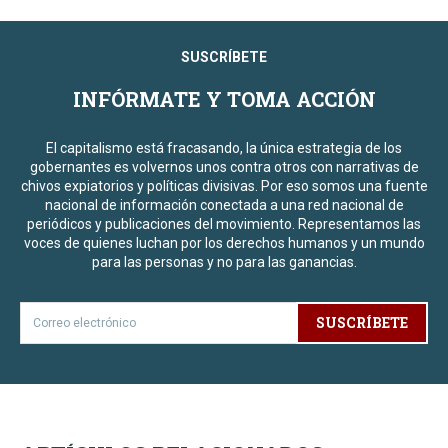
SUSCRÍBETE
INFÓRMATE Y TOMA ACCIÓN
El capitalismo está fracasando, la única estrategia de los
gobernantes es volvernos unos contra otros con narrativas de
chivos expiatorios y políticas divisivas. Por eso somos una fuente
nacional de información conectada a una red nacional de
periódicos y publicaciones del movimiento. Representamos las
voces de quienes luchan por los derechos humanos y un mundo
para las personas y no para las ganancias.
SUSCRÍBETE