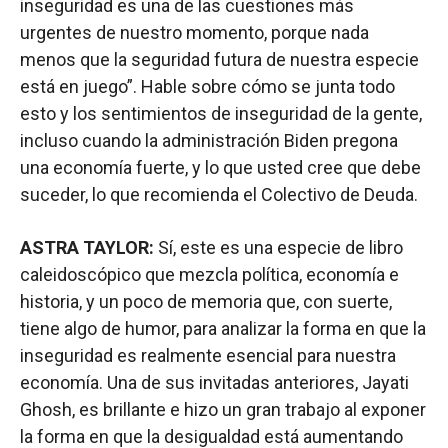
inseguridad es una de las cuestiones más
urgentes de nuestro momento, porque nada
menos que la seguridad futura de nuestra especie
está en juego”. Hable sobre cómo se junta todo
esto y los sentimientos de inseguridad de la gente,
incluso cuando la administración Biden pregona
una economía fuerte, y lo que usted cree que debe
suceder, lo que recomienda el Colectivo de Deuda.
ASTRA TAYLOR:
Sí, este es una especie de libro
caleidoscópico que mezcla política, economía e
historia, y un poco de memoria que, con suerte,
tiene algo de humor, para analizar la forma en que la
inseguridad es realmente esencial para nuestra
economía. Una de sus invitadas anteriores, Jayati
Ghosh, es brillante e hizo un gran trabajo al exponer
la forma en que la desigualdad está aumentando