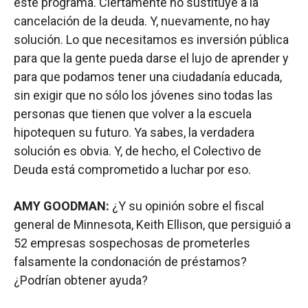
este programa. Ciertamente no sustituye a la
cancelación de la deuda. Y, nuevamente, no hay
solución. Lo que necesitamos es inversión pública
para que la gente pueda darse el lujo de aprender y
para que podamos tener una ciudadanía educada,
sin exigir que no sólo los jóvenes sino todas las
personas que tienen que volver a la escuela
hipotequen su futuro. Ya sabes, la verdadera
solución es obvia. Y, de hecho, el Colectivo de
Deuda está comprometido a luchar por eso.
AMY GOODMAN:
¿Y su opinión sobre el fiscal
general de Minnesota, Keith Ellison, que persiguió a
52 empresas sospechosas de prometerles
falsamente la condonación de préstamos?
¿Podrían obtener ayuda?