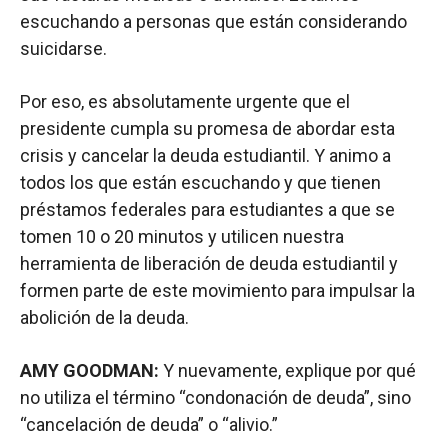
escuchando a personas que están considerando
suicidarse.
Por eso, es absolutamente urgente que el
presidente cumpla su promesa de abordar esta
crisis y cancelar la deuda estudiantil. Y animo a
todos los que están escuchando y que tienen
préstamos federales para estudiantes a que se
tomen 10 o 20 minutos y utilicen nuestra
herramienta de liberación de deuda estudiantil y
formen parte de este movimiento para impulsar la
abolición de la deuda.
AMY GOODMAN:
Y nuevamente, explique por qué
no utiliza el término “condonación de deuda”, sino
“cancelación de deuda” o “alivio.”