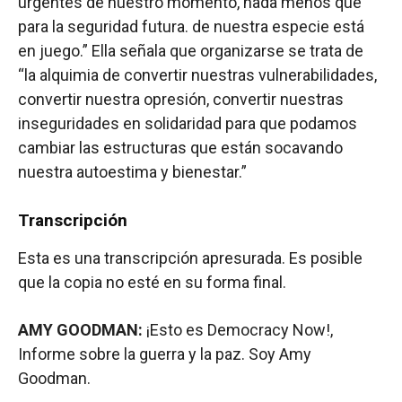
urgentes de nuestro momento, nada menos que
para la seguridad futura. de nuestra especie está
en juego.” Ella señala que organizarse se trata de
“la alquimia de convertir nuestras vulnerabilidades,
convertir nuestra opresión, convertir nuestras
inseguridades en solidaridad para que podamos
cambiar las estructuras que están socavando
nuestra autoestima y bienestar.”
Transcripción
Esta es una transcripción apresurada. Es posible
que la copia no esté en su forma final.
AMY GOODMAN:
¡Esto es Democracy Now!,
Informe sobre la guerra y la paz. Soy Amy
Goodman.