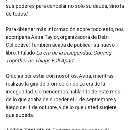
sus poderes para cancelar no solo su deuda, sino la
de todos.”
Para obtener más información sobre todo esto, nos
acompaña Astra Taylor, organizadora de Debt
Collective. También acaba de publicar su nuevo
libro, titulado
La era de la inseguridad: Coming
Together as Things Fall Apart.
Gracias por estar con nosotros, Astra, mientras
realizas la gira de promoción de La era de la
inseguridad. Comencemos hablando de este mes,
de lo que acaba de suceder el 1 de septiembre y
luego del 1 de octubre, y de lo que usted sugiere
que suceda.