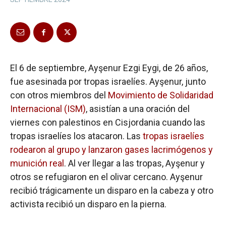
El 6 de septiembre, Ayşenur Ezgi Eygi, de 26 años,
fue asesinada por tropas israelíes. Ayşenur, junto
con otros miembros del
Movimiento de Solidaridad
Internacional (ISM)
, asistían a una oración del
viernes con palestinos en Cisjordania cuando las
tropas israelíes los atacaron. Las
tropas israelíes
rodearon al grupo y lanzaron gases lacrimógenos y
munición real
. Al ver llegar a las tropas, Ayşenur y
otros se refugiaron en el olivar cercano. Ayşenur
recibió trágicamente un disparo en la cabeza y otro
activista recibió un disparo en la pierna.