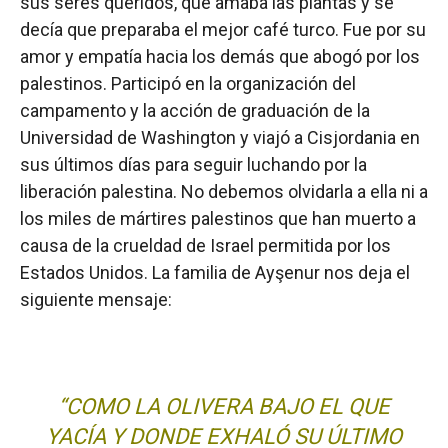
sus seres queridos, que amaba las plantas y se
decía que preparaba el mejor café turco. Fue por su
amor y empatía hacia los demás que abogó por los
palestinos. Participó en la organización del
campamento y la acción de graduación de la
Universidad de Washington y viajó a Cisjordania en
sus últimos días para seguir luchando por la
liberación palestina. No debemos olvidarla a ella ni a
los miles de mártires palestinos que han muerto a
causa de la crueldad de Israel permitida por los
Estados Unidos. La familia de Ayşenur nos deja el
siguiente mensaje:
“COMO LA OLIVERA BAJO EL QUE
YACÍA Y DONDE EXHALÓ SU ÚLTIMO