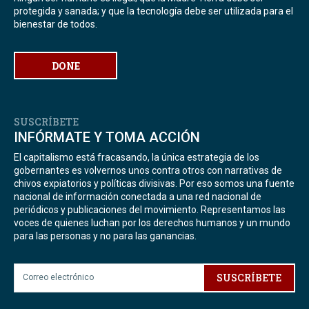
protegida y sanada; y que la tecnología debe ser utilizada para el
bienestar de todos.
DONE
SUSCRÍBETE
INFÓRMATE Y TOMA ACCIÓN
El capitalismo está fracasando, la única estrategia de los
gobernantes es volvernos unos contra otros con narrativas de
chivos expiatorios y políticas divisivas. Por eso somos una fuente
nacional de información conectada a una red nacional de
periódicos y publicaciones del movimiento. Representamos las
voces de quienes luchan por los derechos humanos y un mundo
para las personas y no para las ganancias.
SUSCRÍBETE