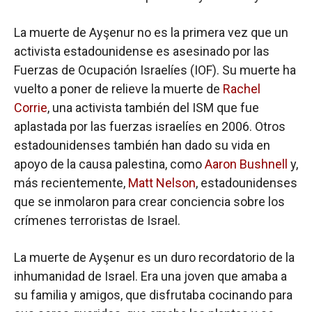
La muerte de Ayşenur no es la primera vez que un
activista estadounidense es asesinado por las
Fuerzas de Ocupación Israelíes (IOF). Su muerte ha
vuelto a poner de relieve la muerte de
Rachel
Corrie
, una activista también del ISM que fue
aplastada por las fuerzas israelíes en 2006. Otros
estadounidenses también han dado su vida en
apoyo de la causa palestina, como
Aaron Bushnell
y,
más recientemente,
Matt Nelson
, estadounidenses
que se inmolaron para crear conciencia sobre los
crímenes terroristas de Israel.
La muerte de Ayşenur es un duro recordatorio de la
inhumanidad de Israel. Era una joven que amaba a
su familia y amigos, que disfrutaba cocinando para