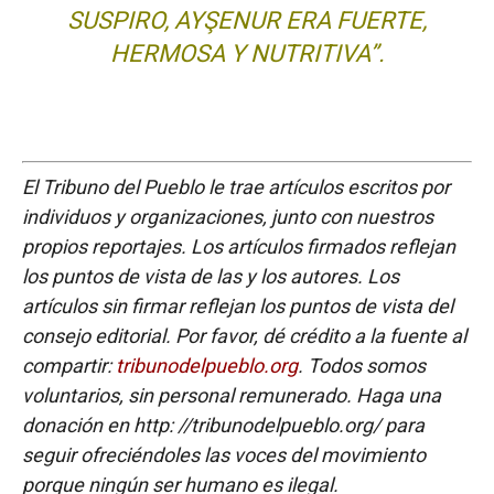
SUSPIRO, AYŞENUR ERA FUERTE,
HERMOSA Y NUTRITIVA”.
El Tribuno del Pueblo le trae artículos escritos por
individuos y organizaciones, junto con nuestros
propios reportajes. Los artículos firmados reflejan
los puntos de vista de las y los autores. Los
artículos sin firmar reflejan los puntos de vista del
consejo editorial. Por favor, dé crédito a la fuente al
compartir:
tribunodelpueblo.org
. Todos somos
voluntarios, sin personal remunerado. Haga una
donación en http: //tribunodelpueblo.org/ para
seguir ofreciéndoles las voces del movimiento
porque ningún ser humano es ilegal.