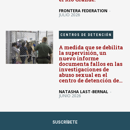
FRONTERA FEDERATION
-
JULIO 2026
CENTROS DE DETENCIÓN
A medida que se debilita
la supervisión, un
nuevo informe
documenta fallos en las
investigaciones de
abuso sexual en el
centro de detención de...
NATASHA LAST-BERNAL
-
JUNIO 2026
SUSCRÍBETE