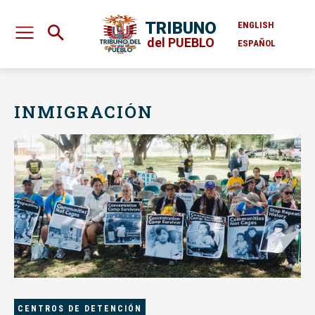
TRIBUNO
ENGLISH
del PUEBLO
ESPAÑOL
INMIGRACIÓN
CENTROS DE DETENCIÓN