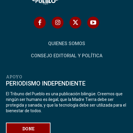
QUIENES SOMOS
CONSEJO EDITORIAL Y POLÍTICA
APOYO
PERIODISMO INDEPENDIENTE
El Tribuno del Pueblo es una publicación bilingüe. Creemos que
ningún ser humano es ilegal; que la Madre Tierra debe ser
protegida y sanada; y que la tecnología debe ser utilizada para el
bienestar de todos.
DONE