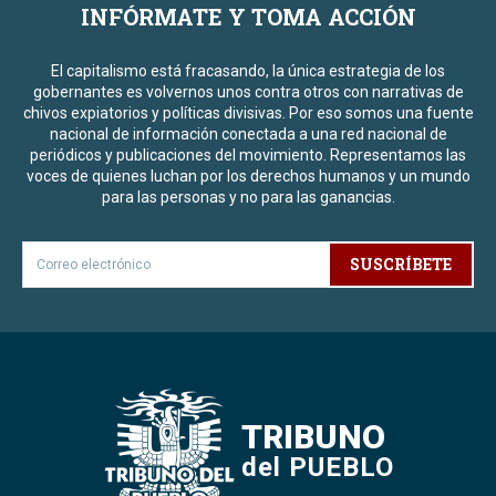
INFÓRMATE Y TOMA ACCIÓN
El capitalismo está fracasando, la única estrategia de los
gobernantes es volvernos unos contra otros con narrativas de
chivos expiatorios y políticas divisivas. Por eso somos una fuente
nacional de información conectada a una red nacional de
periódicos y publicaciones del movimiento. Representamos las
voces de quienes luchan por los derechos humanos y un mundo
para las personas y no para las ganancias.
SUSCRÍBETE
TRIBUNO
del PUEBLO