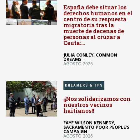
España debe situar los
derechos humanos en el
centro de su respuesta
migratoria tras la
muerte de decenas de
personas al cruzar a
Ceuta:...
JULIA CONLEY, COMMON
DREAMS
-
AGOSTO 2026
DREAMERS & TPS
¡¡Nos solidarizamos con
nuestros vecinos
haitianos!!
FAYE WILSON KENNEDY,
SACRAMENTO POOR PEOPLE’S
CAMPAIGN
-
AGOSTO 2026