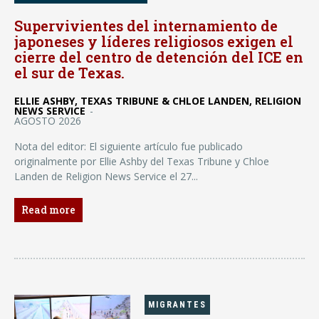
Supervivientes del internamiento de
japoneses y líderes religiosos exigen el
cierre del centro de detención del ICE en
el sur de Texas.
ELLIE ASHBY, TEXAS TRIBUNE & CHLOE LANDEN, RELIGION
NEWS SERVICE
-
AGOSTO 2026
Nota del editor: El siguiente artículo fue publicado
originalmente por Ellie Ashby del Texas Tribune y Chloe
Landen de Religion News Service el 27...
Read more
MIGRANTES