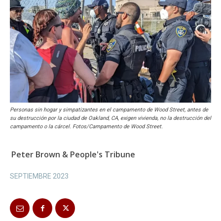
Personas sin hogar y simpatizantes en el campamento de Wood Street, antes de
su destrucción por la ciudad de Oakland, CA, exigen vivienda, no la destrucción del
campamento o la cárcel. Fotos/Campamento de Wood Street.
Peter Brown & People's Tribune
SEPTIEMBRE 2023