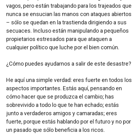
vagos, pero están trabajando para los trajeados que
nunca se ensucian las manos con ataques abiertos
– sólo se quedan en la trastienda dirigiendo a sus
secuaces. Incluso están manipulando a pequeños
propietarios estresados para que ataquen a
cualquier político que luche por el bien común.
¿Cómo puedes ayudarnos a salir de este desastre?
He aquí una simple verdad: eres fuerte en todos los
aspectos importantes. Estás aquí, pensando en
cómo hacer que se produzca el cambio; has
sobrevivido a todo lo que te han echado; estás
junto a verdaderos amigos y camaradas; eres
fuerte, porque estás hablando por el futuro y no por
un pasado que sólo beneficia a los ricos.