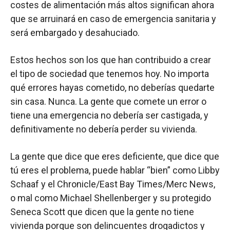
costes de alimentación más altos significan ahora
que se arruinará en caso de emergencia sanitaria y
será embargado y desahuciado.
Estos hechos son los que han contribuido a crear
el tipo de sociedad que tenemos hoy. No importa
qué errores hayas cometido, no deberías quedarte
sin casa. Nunca. La gente que comete un error o
tiene una emergencia no debería ser castigada, y
definitivamente no debería perder su vivienda.
La gente que dice que eres deficiente, que dice que
tú eres el problema, puede hablar “bien” como Libby
Schaaf y el Chronicle/East Bay Times/Merc News,
o mal como Michael Shellenberger y su protegido
Seneca Scott que dicen que la gente no tiene
vivienda porque son delincuentes drogadictos y