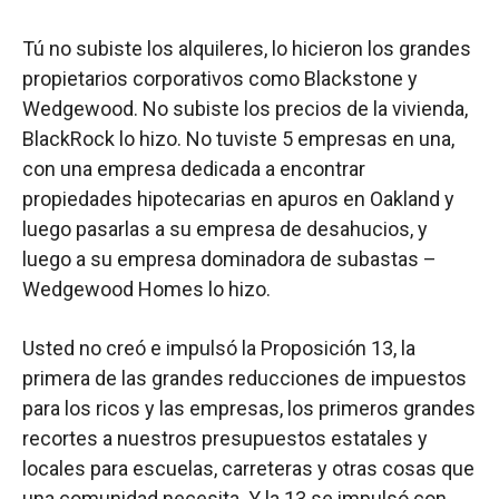
Tú no subiste los alquileres, lo hicieron los grandes
propietarios corporativos como Blackstone y
Wedgewood. No subiste los precios de la vivienda,
BlackRock lo hizo. No tuviste 5 empresas en una,
con una empresa dedicada a encontrar
propiedades hipotecarias en apuros en Oakland y
luego pasarlas a su empresa de desahucios, y
luego a su empresa dominadora de subastas –
Wedgewood Homes lo hizo.
Usted no creó e impulsó la Proposición 13, la
primera de las grandes reducciones de impuestos
para los ricos y las empresas, los primeros grandes
recortes a nuestros presupuestos estatales y
locales para escuelas, carreteras y otras cosas que
una comunidad necesita. Y la 13 se impulsó con