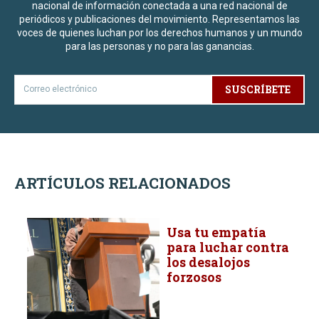
nacional de información conectada a una red nacional de
periódicos y publicaciones del movimiento. Representamos las
voces de quienes luchan por los derechos humanos y un mundo
para las personas y no para las ganancias.
SUSCRÍBETE
ARTÍCULOS RELACIONADOS
Usa tu empatía
para luchar contra
los desalojos
forzosos