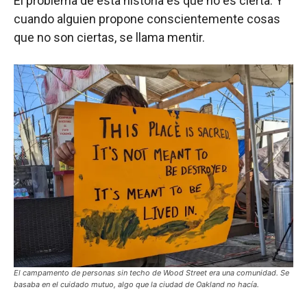
El problema de esta historia es que no es cierta. Y
cuando alguien propone conscientemente cosas
que no son ciertas, se llama mentir.
El campamento de personas sin techo de Wood Street era una comunidad. Se
basaba en el cuidado mutuo, algo que la ciudad de Oakland no hacía.