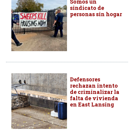
Somos un
sindicato de
personas sin hogar
Defensores
rechazan intento
de criminalizar la
falta de vivienda
en East Lansing