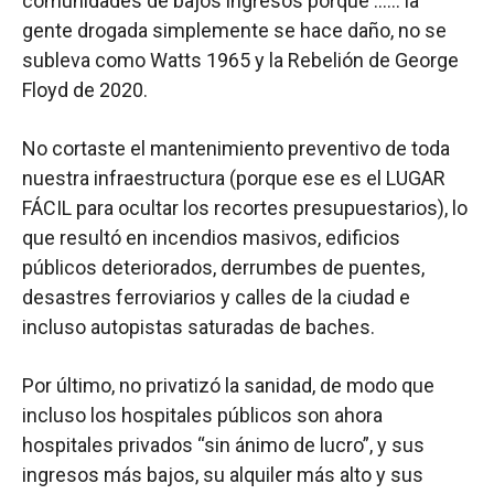
comunidades de bajos ingresos porque …… la
gente drogada simplemente se hace daño, no se
subleva como Watts 1965 y la Rebelión de George
Floyd de 2020.
No cortaste el mantenimiento preventivo de toda
nuestra infraestructura (porque ese es el LUGAR
FÁCIL para ocultar los recortes presupuestarios), lo
que resultó en incendios masivos, edificios
públicos deteriorados, derrumbes de puentes,
desastres ferroviarios y calles de la ciudad e
incluso autopistas saturadas de baches.
Por último, no privatizó la sanidad, de modo que
incluso los hospitales públicos son ahora
hospitales privados “sin ánimo de lucro”, y sus
ingresos más bajos, su alquiler más alto y sus