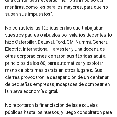
mentiras, como “es para los mayores, para que no
suban sus impuestos”.
No cerrasteis las fábricas en las que trabajaban
vuestros padres o abuelos por salarios decentes, lo
hizo Caterpillar. DeLaval, Ford, GM, Nummi, General
Electric, International Harvester y una docena de
otras corporaciones cerraron sus fábricas aquí a
principios de los 80, para automatizar y explotar
mano de obra más barata en otros lugares. Sus
cierres provocaron la desaparición de un centenar
de pequeñas empresas, incapaces de competir en
la nueva economía digital.
No recortaron la financiación de las escuelas
públicas hasta los huesos, y luego conspiraron para