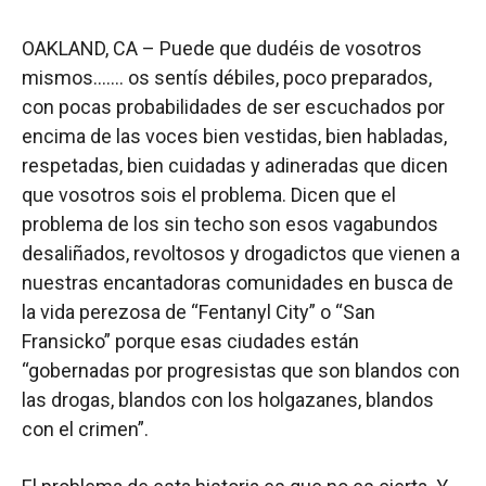
OAKLAND, CA – Puede que dudéis de vosotros
mismos……. os sentís débiles, poco preparados,
con pocas probabilidades de ser escuchados por
encima de las voces bien vestidas, bien habladas,
respetadas, bien cuidadas y adineradas que dicen
que vosotros sois el problema. Dicen que el
problema de los sin techo son esos vagabundos
desaliñados, revoltosos y drogadictos que vienen a
nuestras encantadoras comunidades en busca de
la vida perezosa de “Fentanyl City” o “San
Fransicko” porque esas ciudades están
“gobernadas por progresistas que son blandos con
las drogas, blandos con los holgazanes, blandos
con el crimen”.