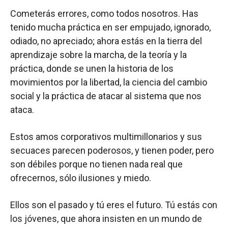
Cometerás errores, como todos nosotros. Has
tenido mucha práctica en ser empujado, ignorado,
odiado, no apreciado; ahora estás en la tierra del
aprendizaje sobre la marcha, de la teoría y la
práctica, donde se unen la historia de los
movimientos por la libertad, la ciencia del cambio
social y la práctica de atacar al sistema que nos
ataca.
Estos amos corporativos multimillonarios y sus
secuaces parecen poderosos, y tienen poder, pero
son débiles porque no tienen nada real que
ofrecernos, sólo ilusiones y miedo.
Ellos son el pasado y tú eres el futuro. Tú estás con
los jóvenes, que ahora insisten en un mundo de