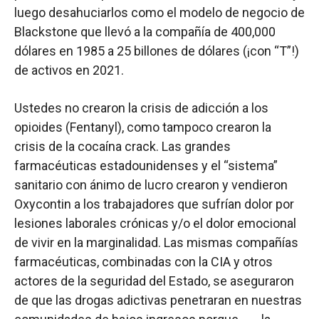
luego desahuciarlos como el modelo de negocio de
Blackstone que llevó a la compañía de 400,000
dólares en 1985 a 25 billones de dólares (¡con “T”!)
de activos en 2021.
Ustedes no crearon la crisis de adicción a los
opioides (Fentanyl), como tampoco crearon la
crisis de la cocaína crack. Las grandes
farmacéuticas estadounidenses y el “sistema”
sanitario con ánimo de lucro crearon y vendieron
Oxycontin a los trabajadores que sufrían dolor por
lesiones laborales crónicas y/o el dolor emocional
de vivir en la marginalidad. Las mismas compañías
farmacéuticas, combinadas con la CIA y otros
actores de la seguridad del Estado, se aseguraron
de que las drogas adictivas penetraran en nuestras