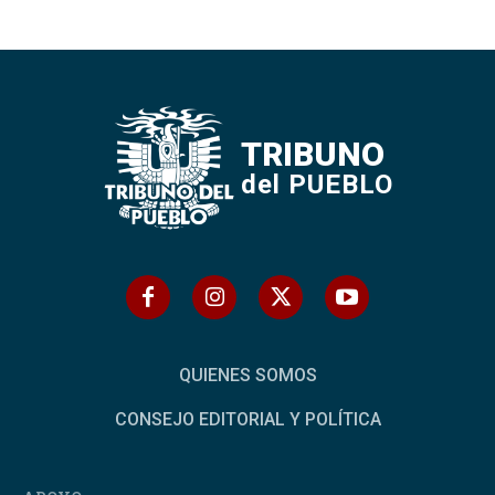
TRIBUNO
del PUEBLO
QUIENES SOMOS
CONSEJO EDITORIAL Y POLÍTICA