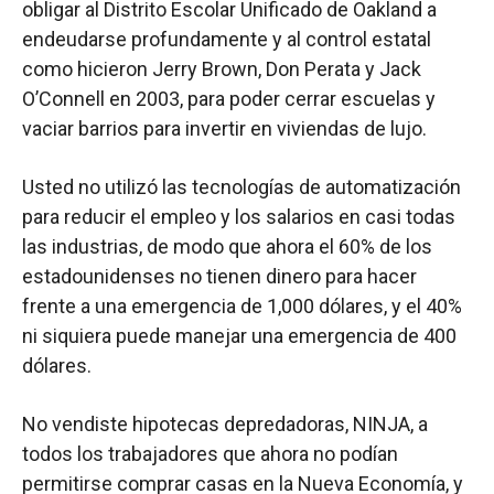
obligar al Distrito Escolar Unificado de Oakland a
endeudarse profundamente y al control estatal
como hicieron Jerry Brown, Don Perata y Jack
O’Connell en 2003, para poder cerrar escuelas y
vaciar barrios para invertir en viviendas de lujo.
Usted no utilizó las tecnologías de automatización
para reducir el empleo y los salarios en casi todas
las industrias, de modo que ahora el 60% de los
estadounidenses no tienen dinero para hacer
frente a una emergencia de 1,000 dólares, y el 40%
ni siquiera puede manejar una emergencia de 400
dólares.
No vendiste hipotecas depredadoras, NINJA, a
todos los trabajadores que ahora no podían
permitirse comprar casas en la Nueva Economía, y