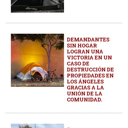
DEMANDANTES
SIN HOGAR
LOGRAN UNA
VICTORIA EN UN
CASO DE
DESTRUCCIÓN DE
PROPIEDADES EN
LOS ÁNGELES
GRACIAS A LA
UNIÓN DE LA
COMUNIDAD.