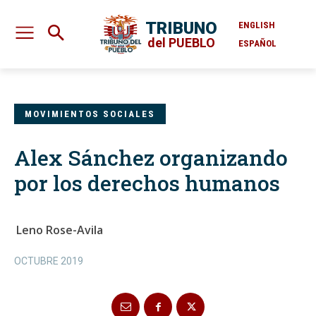
TRIBUNO
ENGLISH
del PUEBLO
ESPAÑOL
MOVIMIENTOS SOCIALES
Alex Sánchez organizando
por los derechos humanos
Leno Rose-Avila
OCTUBRE 2019