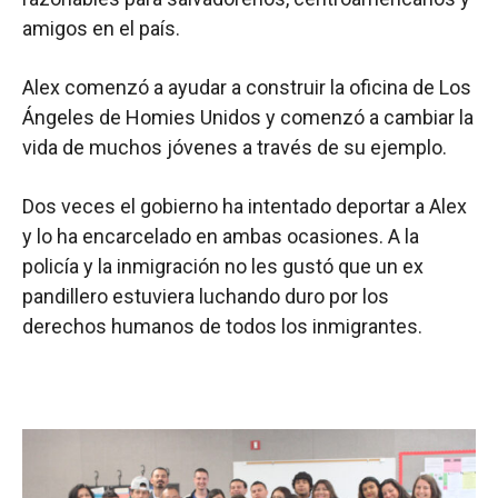
amigos en el país.
Alex comenzó a ayudar a construir la oficina de Los
Ángeles de Homies Unidos y comenzó a cambiar la
vida de muchos jóvenes a través de su ejemplo.
Dos veces el gobierno ha intentado deportar a Alex
y lo ha encarcelado en ambas ocasiones. A la
policía y la inmigración no les gustó que un ex
pandillero estuviera luchando duro por los
derechos humanos de todos los inmigrantes.