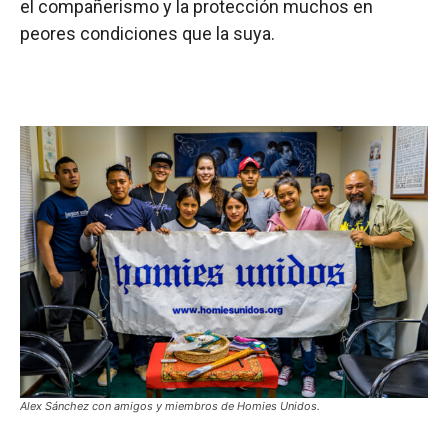
el compañerismo y la protección muchos en
peores condiciones que la suya.
Alex Sánchez con amigos y miembros de Homies Unidos.