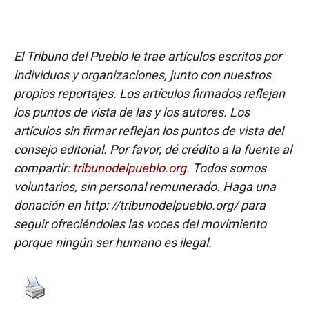
El Tribuno del Pueblo le trae artículos escritos por
individuos y organizaciones, junto con nuestros
propios reportajes. Los artículos firmados reflejan
los puntos de vista de las y los autores. Los
artículos sin firmar reflejan los puntos de vista del
consejo editorial. Por favor, dé crédito a la fuente al
compartir:
tribunodelpueblo.org
. Todos somos
voluntarios, sin personal remunerado. Haga una
donación en http: //tribunodelpueblo.org/ para
seguir ofreciéndoles las voces del movimiento
porque ningún ser humano es ilegal.