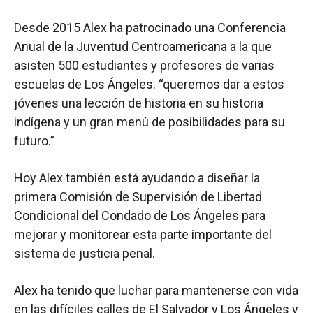
Desde 2015 Alex ha patrocinado una Conferencia
Anual de la Juventud Centroamericana a la que
asisten 500 estudiantes y profesores de varias
escuelas de Los Ángeles. “queremos dar a estos
jóvenes una lección de historia en su historia
indígena y un gran menú de posibilidades para su
futuro.”
Hoy Alex también está ayudando a diseñar la
primera Comisión de Supervisión de Libertad
Condicional del Condado de Los Ángeles para
mejorar y monitorear esta parte importante del
sistema de justicia penal.
Alex ha tenido que luchar para mantenerse con vida
en las difíciles calles de El Salvador y Los Ángeles y