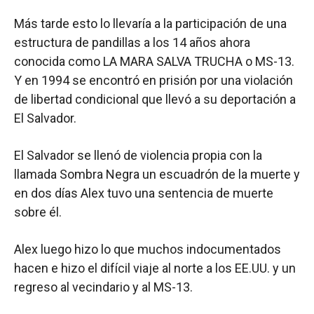
Más tarde esto lo llevaría a la participación de una
estructura de pandillas a los 14 años ahora
conocida como LA MARA SALVA TRUCHA o MS-13.
Y en 1994 se encontró en prisión por una violación
de libertad condicional que llevó a su deportación a
El Salvador.
El Salvador se llenó de violencia propia con la
llamada Sombra Negra un escuadrón de la muerte y
en dos días Alex tuvo una sentencia de muerte
sobre él.
Alex luego hizo lo que muchos indocumentados
hacen e hizo el difícil viaje al norte a los EE.UU. y un
regreso al vecindario y al MS-13.