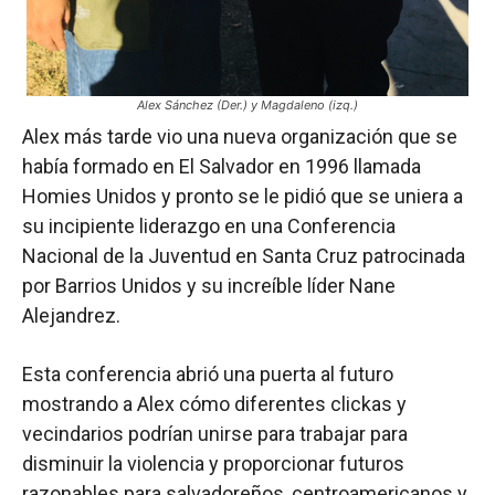
Alex Sánchez (Der.) y Magdaleno (izq.)
Alex más tarde vio una nueva organización que se
había formado en El Salvador en 1996 llamada
Homies Unidos y pronto se le pidió que se uniera a
su incipiente liderazgo en una Conferencia
Nacional de la Juventud en Santa Cruz patrocinada
por Barrios Unidos y su increíble líder Nane
Alejandrez.
Esta conferencia abrió una puerta al futuro
mostrando a Alex cómo diferentes clickas y
vecindarios podrían unirse para trabajar para
disminuir la violencia y proporcionar futuros
razonables para salvadoreños, centroamericanos y