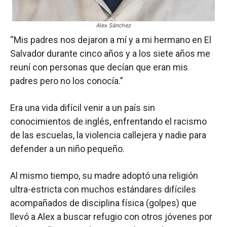
Alex Sánchez
“Mis padres nos dejaron a mí y a mi hermano en El
Salvador durante cinco años y a los siete años me
reuní con personas que decían que eran mis
padres pero no los conocía.”
Era una vida difícil venir a un país sin
conocimientos de inglés, enfrentando el racismo
de las escuelas, la violencia callejera y nadie para
defender a un niño pequeño.
Al mismo tiempo, su madre adoptó una religión
ultra-estricta con muchos estándares difíciles
acompañados de disciplina física (golpes) que
llevó a Alex a buscar refugio con otros jóvenes por