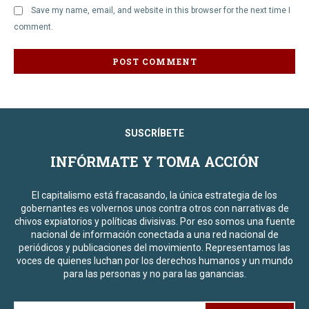
Save my name, email, and website in this browser for the next time I
comment.
SUSCRÍBETE
INFÓRMATE Y TOMA ACCIÓN
El capitalismo está fracasando, la única estrategia de los
gobernantes es volvernos unos contra otros con narrativas de
chivos expiatorios y políticas divisivas. Por eso somos una fuente
nacional de información conectada a una red nacional de
periódicos y publicaciones del movimiento. Representamos las
voces de quienes luchan por los derechos humanos y un mundo
para las personas y no para las ganancias.