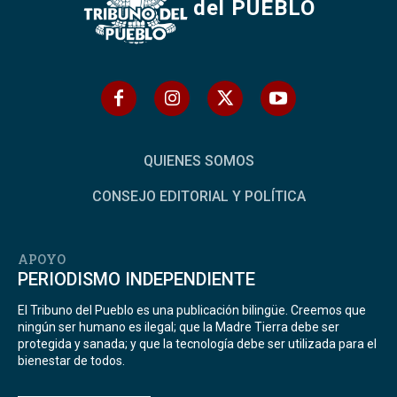
del PUEBLO
QUIENES SOMOS
CONSEJO EDITORIAL Y POLÍTICA
APOYO
PERIODISMO INDEPENDIENTE
El Tribuno del Pueblo es una publicación bilingüe. Creemos que
ningún ser humano es ilegal; que la Madre Tierra debe ser
protegida y sanada; y que la tecnología debe ser utilizada para el
bienestar de todos.