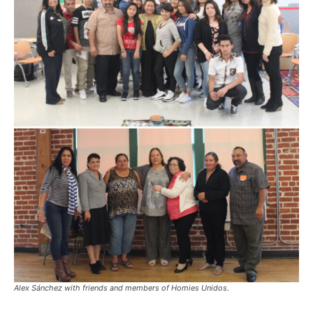
Alex Sánchez with friends and members of Homies Unidos.