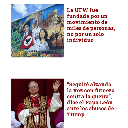
La UFW fue
fundada por un
movimiento de
miles de personas,
no por un solo
individuo
“Seguiré alzando
la voz con firmeza
contra la guerra”,
dice el Papa León
ante los abusos de
Trump.