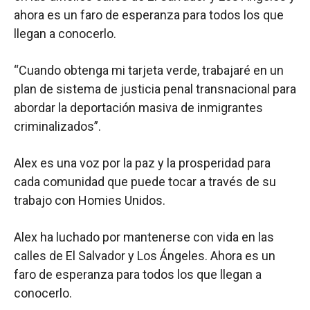
ahora es un faro de esperanza para todos los que
llegan a conocerlo.
“Cuando obtenga mi tarjeta verde, trabajaré en un
plan de sistema de justicia penal transnacional para
abordar la deportación masiva de inmigrantes
criminalizados”.
Alex es una voz por la paz y la prosperidad para
cada comunidad que puede tocar a través de su
trabajo con Homies Unidos.
Alex ha luchado por mantenerse con vida en las
calles de El Salvador y Los Ángeles. Ahora es un
faro de esperanza para todos los que llegan a
conocerlo.