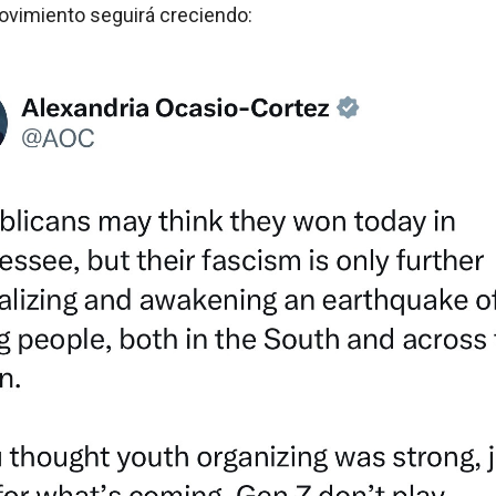
ovimiento seguirá creciendo: