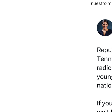
nuestro m