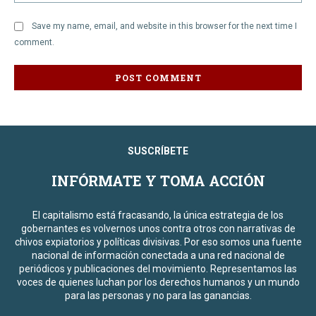
Save my name, email, and website in this browser for the next time I
comment.
SUSCRÍBETE
INFÓRMATE Y TOMA ACCIÓN
El capitalismo está fracasando, la única estrategia de los
gobernantes es volvernos unos contra otros con narrativas de
chivos expiatorios y políticas divisivas. Por eso somos una fuente
nacional de información conectada a una red nacional de
periódicos y publicaciones del movimiento. Representamos las
voces de quienes luchan por los derechos humanos y un mundo
para las personas y no para las ganancias.