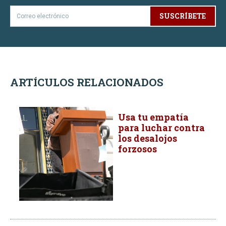
SUSCRÍBETE
ARTÍCULOS RELACIONADOS
Usa tu empatía
para luchar contra
los desalojos
forzosos