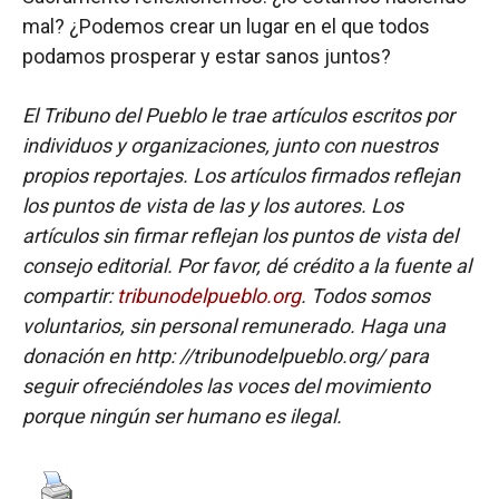
mal? ¿Podemos crear un lugar en el que todos
podamos prosperar y estar sanos juntos?
El Tribuno del Pueblo le trae artículos escritos por
individuos y organizaciones, junto con nuestros
propios reportajes. Los artículos firmados reflejan
los puntos de vista de las y los autores. Los
artículos sin firmar reflejan los puntos de vista del
consejo editorial. Por favor, dé crédito a la fuente al
compartir:
tribunodelpueblo.org
. Todos somos
voluntarios, sin personal remunerado. Haga una
donación en http: //tribunodelpueblo.org/ para
seguir ofreciéndoles las voces del movimiento
porque ningún ser humano es ilegal.