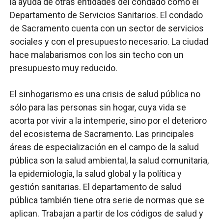
la ayuda de otras entidades del condado como el
Departamento de Servicios Sanitarios. El condado
de Sacramento cuenta con un sector de servicios
sociales y con el presupuesto necesario. La ciudad
hace malabarismos con los sin techo con un
presupuesto muy reducido.
El sinhogarismo es una crisis de salud pública no
sólo para las personas sin hogar, cuya vida se
acorta por vivir a la intemperie, sino por el deterioro
del ecosistema de Sacramento. Las principales
áreas de especialización en el campo de la salud
pública son la salud ambiental, la salud comunitaria,
la epidemiología, la salud global y la política y
gestión sanitarias. El departamento de salud
pública también tiene otra serie de normas que se
aplican. Trabajan a partir de los códigos de salud y