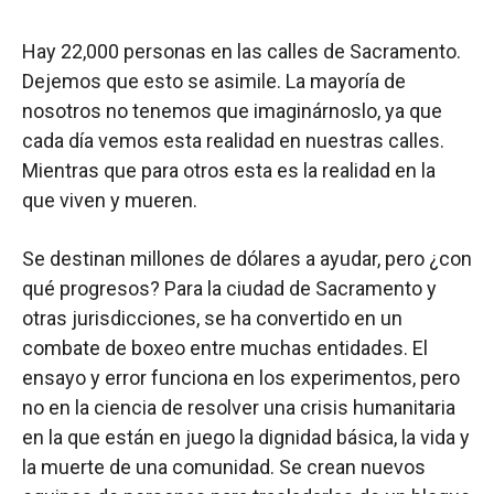
Hay 22,000 personas en las calles de Sacramento.
Dejemos que esto se asimile. La mayoría de
nosotros no tenemos que imaginárnoslo, ya que
cada día vemos esta realidad en nuestras calles.
Mientras que para otros esta es la realidad en la
que viven y mueren.
Se destinan millones de dólares a ayudar, pero ¿con
qué progresos? Para la ciudad de Sacramento y
otras jurisdicciones, se ha convertido en un
combate de boxeo entre muchas entidades. El
ensayo y error funciona en los experimentos, pero
no en la ciencia de resolver una crisis humanitaria
en la que están en juego la dignidad básica, la vida y
la muerte de una comunidad. Se crean nuevos