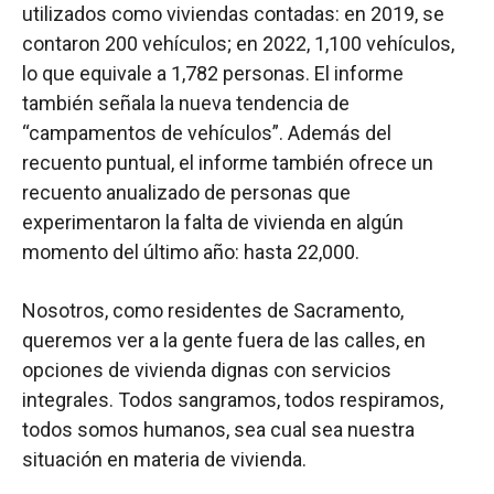
utilizados como viviendas contadas: en 2019, se
contaron 200 vehículos; en 2022, 1,100 vehículos,
lo que equivale a 1,782 personas. El informe
también señala la nueva tendencia de
“campamentos de vehículos”. Además del
recuento puntual, el informe también ofrece un
recuento anualizado de personas que
experimentaron la falta de vivienda en algún
momento del último año: hasta 22,000.
Nosotros, como residentes de Sacramento,
queremos ver a la gente fuera de las calles, en
opciones de vivienda dignas con servicios
integrales. Todos sangramos, todos respiramos,
todos somos humanos, sea cual sea nuestra
situación en materia de vivienda.