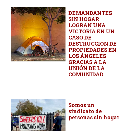
DEMANDANTES
SIN HOGAR
LOGRAN UNA
VICTORIA EN UN
CASO DE
DESTRUCCIÓN DE
PROPIEDADES EN
LOS ÁNGELES
GRACIAS A LA
UNIÓN DE LA
COMUNIDAD.
Somos un
sindicato de
personas sin hogar