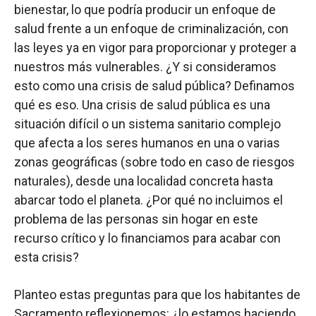
bienestar, lo que podría producir un enfoque de
salud frente a un enfoque de criminalización, con
las leyes ya en vigor para proporcionar y proteger a
nuestros más vulnerables. ¿Y si consideramos
esto como una crisis de salud pública? Definamos
qué es eso. Una crisis de salud pública es una
situación difícil o un sistema sanitario complejo
que afecta a los seres humanos en una o varias
zonas geográficas (sobre todo en caso de riesgos
naturales), desde una localidad concreta hasta
abarcar todo el planeta. ¿Por qué no incluimos el
problema de las personas sin hogar en este
recurso crítico y lo financiamos para acabar con
esta crisis?
Planteo estas preguntas para que los habitantes de
Sacramento reflexionemos: ¿lo estamos haciendo