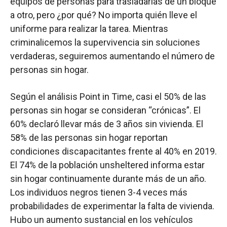
equipos de personas para trasladarlas de un bloque
a otro, pero ¿por qué? No importa quién lleve el
uniforme para realizar la tarea. Mientras
criminalicemos la supervivencia sin soluciones
verdaderas, seguiremos aumentando el número de
personas sin hogar.
Según el análisis Point in Time, casi el 50% de las
personas sin hogar se consideran “crónicas”. El
60% declaró llevar más de 3 años sin vivienda. El
58% de las personas sin hogar reportan
condiciones discapacitantes frente al 40% en 2019.
El 74% de la población unsheltered informa estar
sin hogar continuamente durante más de un año.
Los individuos negros tienen 3-4 veces más
probabilidades de experimentar la falta de vivienda.
Hubo un aumento sustancial en los vehículos