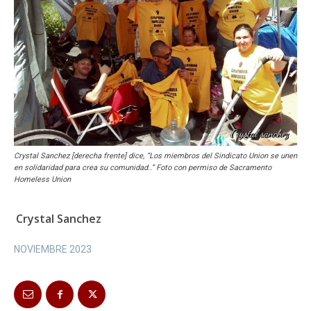
Crystal Sanchez [derecha frente] dice, “Los miembros del Sindicato Union se unen
en solidaridad para crea su comunidad..” Foto con permiso de Sacramento
Homeless Union
Crystal Sanchez
NOVIEMBRE 2023