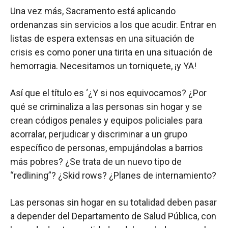
Una vez más, Sacramento está aplicando
ordenanzas sin servicios a los que acudir. Entrar en
listas de espera extensas en una situación de
crisis es como poner una tirita en una situación de
hemorragia. Necesitamos un torniquete, ¡y YA!
Así que el título es ‘¿Y si nos equivocamos? ¿Por
qué se criminaliza a las personas sin hogar y se
crean códigos penales y equipos policiales para
acorralar, perjudicar y discriminar a un grupo
específico de personas, empujándolas a barrios
más pobres? ¿Se trata de un nuevo tipo de
“redlining”? ¿Skid rows? ¿Planes de internamiento?
Las personas sin hogar en su totalidad deben pasar
a depender del Departamento de Salud Pública, con