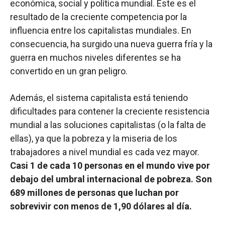
económica, social y política mundial. Este es el
resultado de la creciente competencia por la
influencia entre los capitalistas mundiales. En
consecuencia, ha surgido una nueva guerra fría y la
guerra en muchos niveles diferentes se ha
convertido en un gran peligro.
Además, el sistema capitalista está teniendo
dificultades para contener la creciente resistencia
mundial a las soluciones capitalistas (o la falta de
ellas), ya que la pobreza y la miseria de los
trabajadores a nivel mundial es cada vez mayor.
Casi 1 de cada 10 personas en el mundo vive por
debajo del umbral internacional de pobreza. Son
689 millones de personas que luchan por
sobrevivir con menos de 1,90 dólares al día.