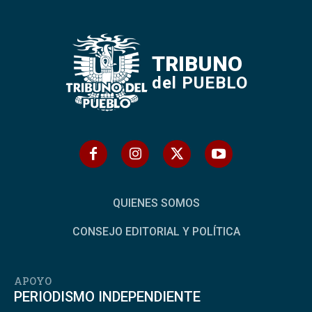
TRIBUNO
del PUEBLO
QUIENES SOMOS
CONSEJO EDITORIAL Y POLÍTICA
APOYO
PERIODISMO INDEPENDIENTE