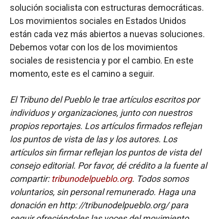
solución socialista con estructuras democráticas.
Los movimientos sociales en Estados Unidos
están cada vez más abiertos a nuevas soluciones.
Debemos votar con los de los movimientos
sociales de resistencia y por el cambio. En este
momento, este es el camino a seguir.
El Tribuno del Pueblo le trae artículos escritos por
individuos y organizaciones, junto con nuestros
propios reportajes. Los artículos firmados reflejan
los puntos de vista de las y los autores. Los
artículos sin firmar reflejan los puntos de vista del
consejo editorial. Por favor, dé crédito a la fuente al
compartir:
tribunodelpueblo.org
. Todos somos
voluntarios, sin personal remunerado. Haga una
donación en http: //tribunodelpueblo.org/ para
seguir ofreciéndoles las voces del movimiento