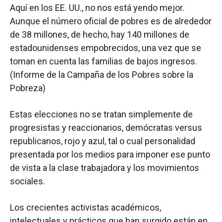
Aquí en los EE. UU., no nos está yendo mejor.
Aunque el número oficial de pobres es de alrededor
de 38 millones, de hecho, hay 140 millones de
estadounidenses empobrecidos, una vez que se
toman en cuenta las familias de bajos ingresos.
(Informe de la Campaña de los Pobres sobre la
Pobreza)
Estas elecciones no se tratan simplemente de
progresistas y reaccionarios, demócratas versus
republicanos, rojo y azul, tal o cual personalidad
presentada por los medios para imponer ese punto
de vista a la clase trabajadora y los movimientos
sociales.
Los crecientes activistas académicos,
intelectuales y prácticos que han surgido están en