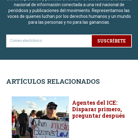
nacional de información conectada a una red nacional de
periódicos y publicaciones del movimiento. Representamos las
voces de quienes luchan por los derechos humanos y un mundo
para las personas y no para las ganancias.
SUSCRÍBETE
ARTÍCULOS RELACIONADOS
Agentes del ICE:
Disparar primero,
preguntar después