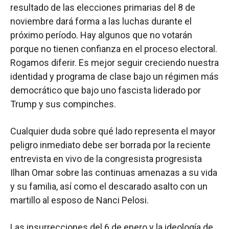
resultado de las elecciones primarias del 8 de
noviembre dará forma a las luchas durante el
próximo período. Hay algunos que no votarán
porque no tienen confianza en el proceso electoral.
Rogamos diferir. Es mejor seguir creciendo nuestra
identidad y programa de clase bajo un régimen más
democrático que bajo uno fascista liderado por
Trump y sus compinches.
Cualquier duda sobre qué lado representa el mayor
peligro inmediato debe ser borrada por la reciente
entrevista en vivo de la congresista progresista
Ilhan Omar sobre las continuas amenazas a su vida
y su familia, así como el descarado asalto con un
martillo al esposo de Nanci Pelosi.
Las insurrecciones del 6 de enero y la ideología de