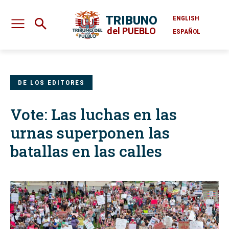
TRIBUNO
ENGLISH
del PUEBLO
ESPAÑOL
DE LOS EDITORES
Vote: Las luchas en las
urnas superponen las
batallas en las calles