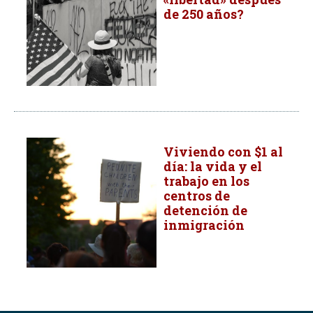
de 250 años?
Viviendo con $1 al
día: la vida y el
trabajo en los
centros de
detención de
inmigración