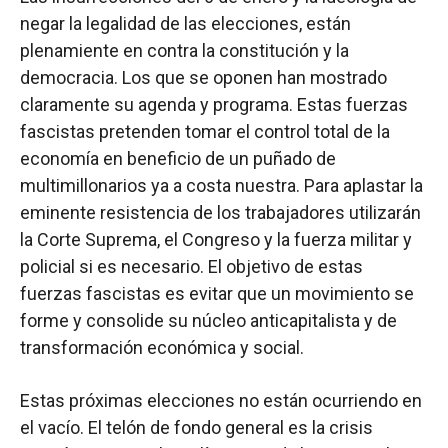
negar la legalidad de las elecciones, están
plenamiente en contra la constitución y la
democracia. Los que se oponen han mostrado
claramente su agenda y programa. Estas fuerzas
fascistas pretenden tomar el control total de la
economía en beneficio de un puñado de
multimillonarios ya a costa nuestra. Para aplastar la
eminente resistencia de los trabajadores utilizarán
la Corte Suprema, el Congreso y la fuerza militar y
policial si es necesario. El objetivo de estas
fuerzas fascistas es evitar que un movimiento se
forme y consolide su núcleo anticapitalista y de
transformación económica y social.
Estas próximas elecciones no están ocurriendo en
el vacío. El telón de fondo general es la crisis