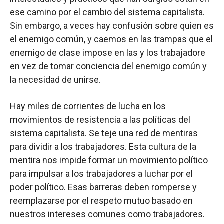
ese camino por el cambio del sistema capitalista.
Sin embargo, a veces hay confusión sobre quien es
el enemigo común, y caemos en las trampas que el
enemigo de clase impose en las y los trabajadore
en vez de tomar conciencia del enemigo común y
la necesidad de unirse.
Hay miles de corrientes de lucha en los
movimientos de resistencia a las políticas del
sistema capitalista. Se teje una red de mentiras
para dividir a los trabajadores. Esta cultura de la
mentira nos impide formar un movimiento político
para impulsar a los trabajadores a luchar por el
poder político. Esas barreras deben romperse y
reemplazarse por el respeto mutuo basado en
nuestros intereses comunes como trabajadores.