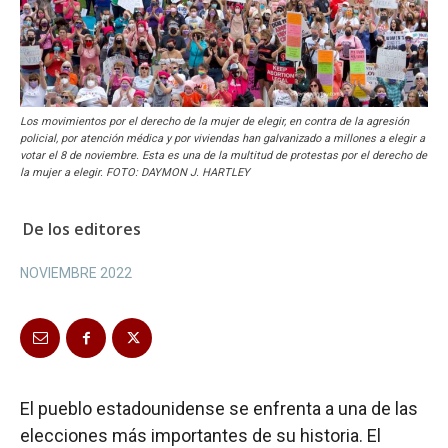
Los movimientos por el derecho de la mujer de elegir, en contra de la agresión
policial, por atención médica y por viviendas han galvanizado a millones a elegir a
votar el 8 de noviembre. Esta es una de la multitud de protestas por el derecho de
la mujer a elegir. FOTO: DAYMON J. HARTLEY
De los editores
NOVIEMBRE 2022
El pueblo estadounidense se enfrenta a una de las
elecciones más importantes de su historia. El