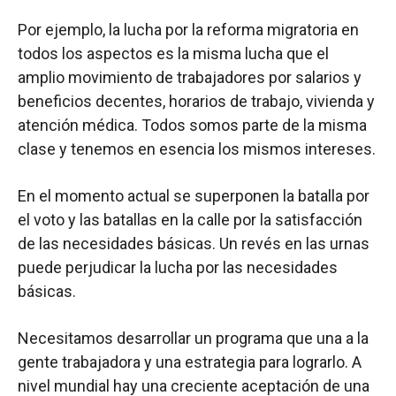
Por ejemplo, la lucha por la reforma migratoria en
todos los aspectos es la misma lucha que el
amplio movimiento de trabajadores por salarios y
beneficios decentes, horarios de trabajo, vivienda y
atención médica. Todos somos parte de la misma
clase y tenemos en esencia los mismos intereses.
En el momento actual se superponen la batalla por
el voto y las batallas en la calle por la satisfacción
de las necesidades básicas. Un revés en las urnas
puede perjudicar la lucha por las necesidades
básicas.
Necesitamos desarrollar un programa que una a la
gente trabajadora y una estrategia para lograrlo. A
nivel mundial hay una creciente aceptación de una