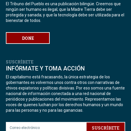
El Tribuno del Pueblo es una publicación bilingüe. Creemos que
ningún ser humano es ilegal; que la Madre Tierra debe ser
protegida y sanada; y que la tecnología debe ser utilizada para el
bienestar de todos.
DONE
SUSCRÍBETE
INFÓRMATE Y TOMA ACCIÓN
El capitalismo está fracasando, la única estrategia de los
gobernantes es volvernos unos contra otros con narrativas de
chivos expiatorios y políticas divisivas. Por eso somos una fuente
nacional de información conectada a una red nacional de
periódicos y publicaciones del movimiento. Representamos las
voces de quienes luchan por los derechos humanos y un mundo
para las personas y no para las ganancias.
SUSCRÍBETE